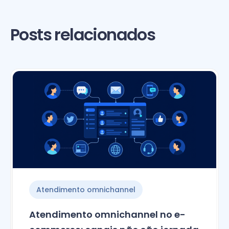
Posts relacionados
Atendimento omnichannel
Atendimento omnichannel no e-