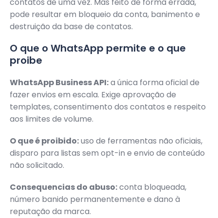
contatos de uma vez. Mas feito de forma errada,
pode resultar em bloqueio da conta, banimento e
destruição da base de contatos.
O que o WhatsApp permite e o que
proibe
WhatsApp Business API:
a única forma oficial de
fazer envios em escala. Exige aprovação de
templates, consentimento dos contatos e respeito
aos limites de volume.
O que é proibido:
uso de ferramentas não oficiais,
disparo para listas sem opt-in e envio de conteúdo
não solicitado.
Consequencias do abuso:
conta bloqueada,
número banido permanentemente e dano à
reputação da marca.