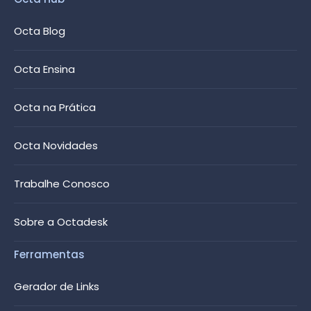
Octa Blog
Octa Ensina
Octa na Prática
Octa Novidades
Trabalhe Conosco
Sobre a Octadesk
Ferramentas
Gerador de Links