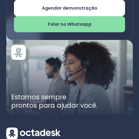
Agendar demonstração
Falar no Whatsapp
Estamos sempre
prontos para ajudar você.