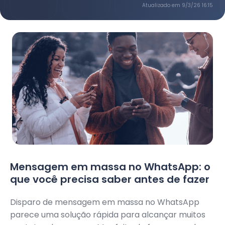
Atualizado em
9/3/26 16:15
Mensagem em massa no WhatsApp: o
que você precisa saber antes de fazer
Disparo de mensagem em massa no WhatsApp
parece uma solução rápida para alcançar muitos