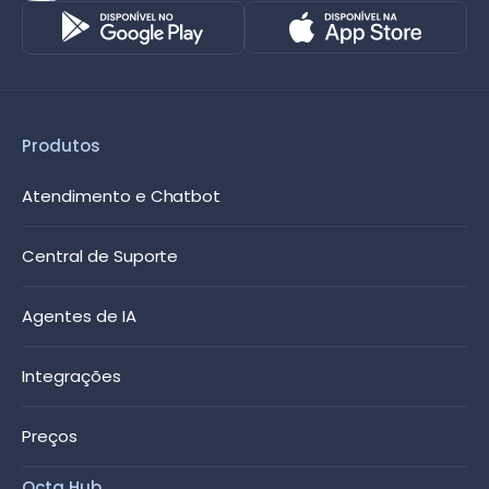
Produtos
Atendimento e Chatbot
Central de Suporte
Agentes de IA
Integrações
Preços
Octa Hub