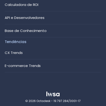
Calculadora de ROI
API e Desenvolvedores
Base de Conhecimento
Tendências
CX Trends
E-commerce Trends
© 2026 Octadesk - 19.797.284/0001-17