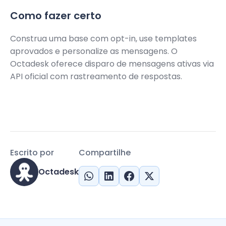
Como fazer certo
Construa uma base com opt-in, use templates
aprovados e personalize as mensagens. O
Octadesk oferece disparo de mensagens ativas via
API oficial com rastreamento de respostas.
Escrito por
Compartilhe
Octadesk