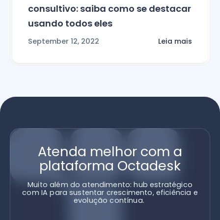
consultivo: saiba como se destacar
usando todos eles
September 12, 2022
Leia mais
Atenda melhor com a
plataforma Octadesk
Muito além do atendimento: hub estratégico
com IA para sustentar crescimento, eficiência e
evolução contínua.