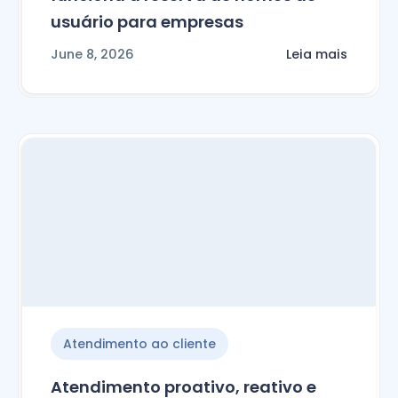
usuário para empresas
June 8, 2026
Leia mais
Atendimento ao cliente
Atendimento proativo, reativo e