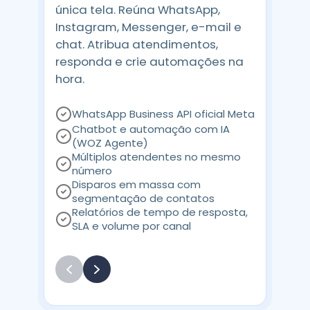
única tela. Reúna WhatsApp,
Instagram, Messenger, e-mail e
chat. Atribua atendimentos,
responda e crie automações na
hora.
WhatsApp Business API oficial Meta
Chatbot e automação com IA
(WOZ Agente)
Múltiplos atendentes no mesmo
número
Disparos em massa com
segmentação de contatos
Relatórios de tempo de resposta,
SLA e volume por canal