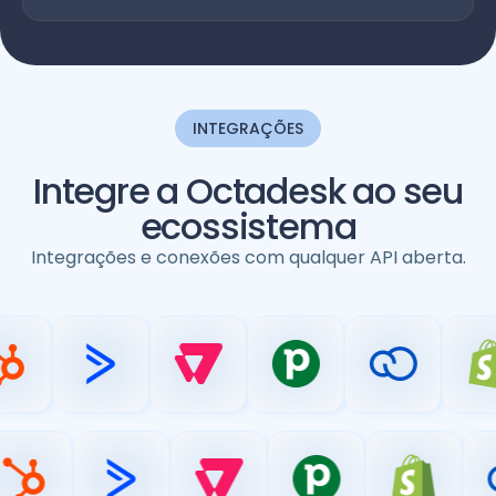
INTEGRAÇÕES
Integre a Octadesk ao seu
ecossistema
Integrações e conexões com qualquer API aberta.