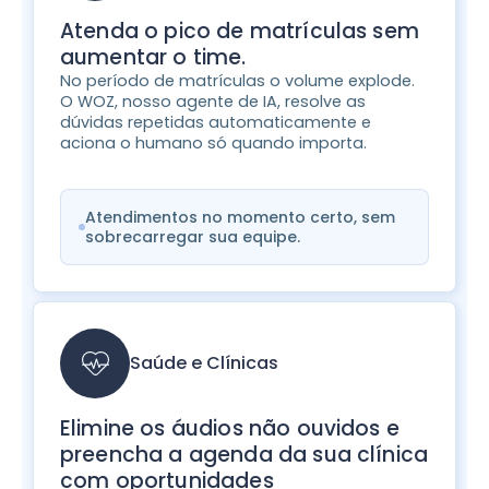
Atenda o pico de matrículas sem
aumentar o time.
No período de matrículas o volume explode.
O WOZ, nosso agente de IA, resolve as
dúvidas repetidas automaticamente e
aciona o humano só quando importa.
Atendimentos no momento certo, sem
sobrecarregar sua equipe.
Saúde e Clínicas
Elimine os áudios não ouvidos e
preencha a agenda da sua clínica
com oportunidades