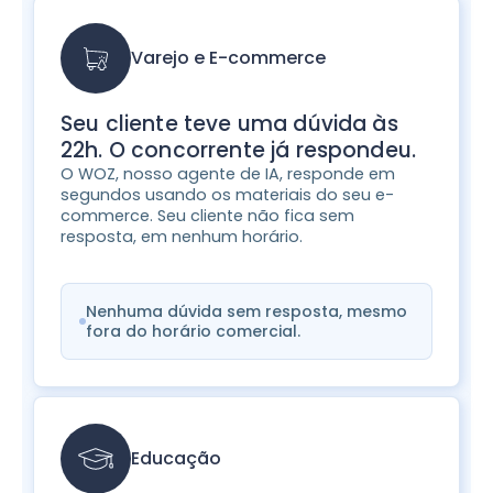
Varejo e E-commerce
Seu cliente teve uma dúvida às
22h. O concorrente já respondeu.
O WOZ, nosso agente de IA, responde em
segundos usando os materiais do seu e-
commerce. Seu cliente não fica sem
resposta, em nenhum horário.
Nenhuma dúvida sem resposta, mesmo
fora do horário comercial.
Educação