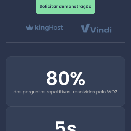
Solicitar demonstração
80%
das perguntas repetitivas resolvidas pelo WOZ
5s