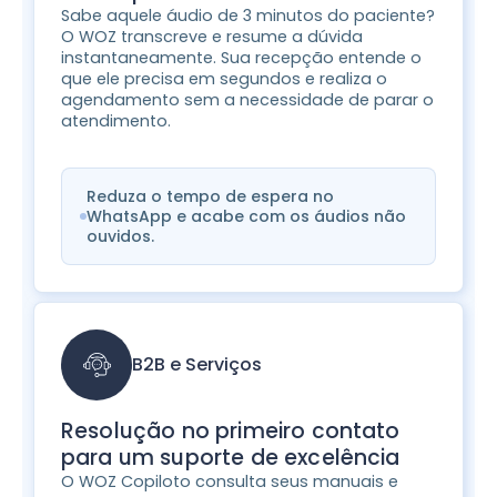
Sabe aquele áudio de 3 minutos do paciente?
O WOZ transcreve e resume a dúvida
instantaneamente. Sua recepção entende o
que ele precisa em segundos e realiza o
agendamento sem a necessidade de parar o
atendimento.
Reduza o tempo de espera no
WhatsApp e acabe com os áudios não
ouvidos.
B2B e Serviços
Resolução no primeiro contato
para um suporte de excelência
O WOZ Copiloto consulta seus manuais e