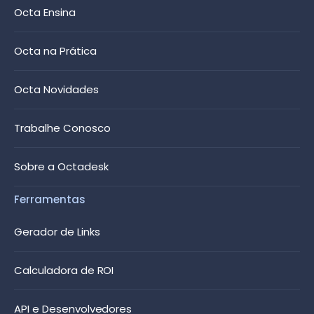
Octa Ensina
Octa na Prática
Octa Novidades
Trabalhe Conosco
Sobre a Octadesk
Ferramentas
Gerador de Links
Calculadora de ROI
API e Desenvolvedores