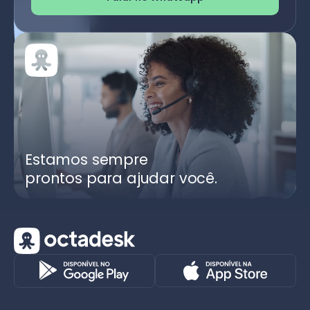
Estamos sempre
prontos para ajudar você.