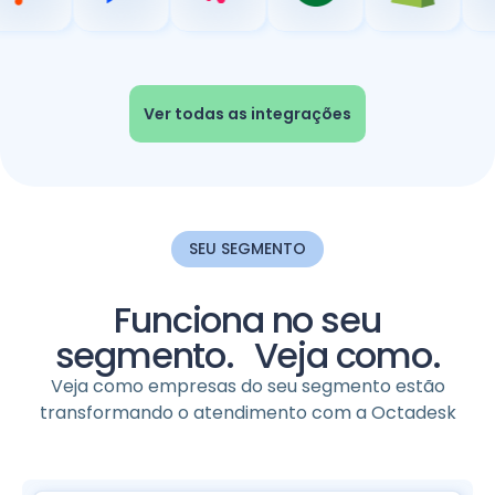
Ver todas as integrações
SEU SEGMENTO
Funciona no seu
segmento. Veja como.
Veja como empresas do seu segmento estão
transformando o atendimento com a Octadesk