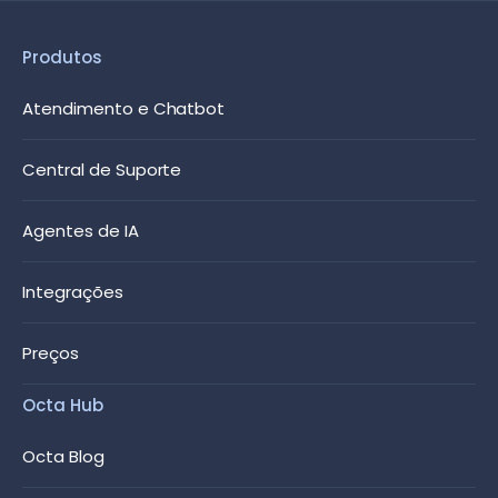
Produtos
Atendimento e Chatbot
Central de Suporte
Agentes de IA
Integrações
Preços
Octa Hub
Octa Blog