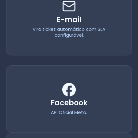
E-mail
Vira ticket automático com SLA
configurável.
Facebook
API Oficial Meta.