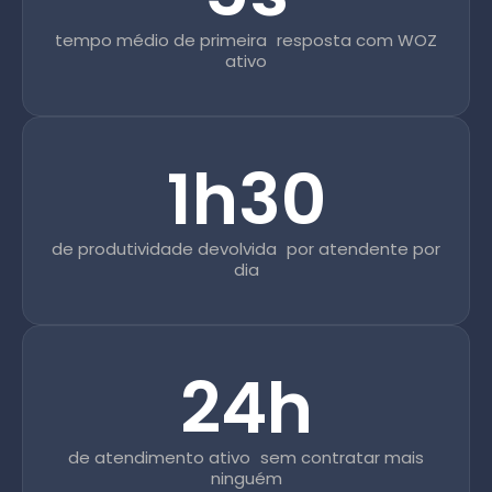
tempo médio de primeira resposta com WOZ
ativo
1h30
de produtividade devolvida por atendente por
dia
24h
de atendimento ativo sem contratar mais
ninguém