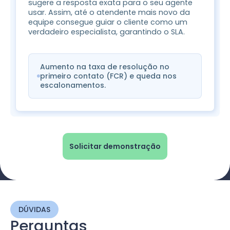
sugere a resposta exata para o seu agente
usar. Assim, até o atendente mais novo da
equipe consegue guiar o cliente como um
verdadeiro especialista, garantindo o SLA.
Aumento na taxa de resolução no
primeiro contato (FCR) e queda nos
escalonamentos.
Solicitar demonstração
DÚVIDAS
Perguntas