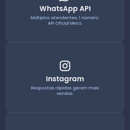
WhatsApp API
Múltiplos atendentes, 1 número.
API Oficial Meta.
Instagram
Respostas rápidas geram mais
vendas.