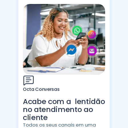
Octa Conversas
Acabe com a lentidão
no atendimento ao
cliente
Todos os seus canais em uma