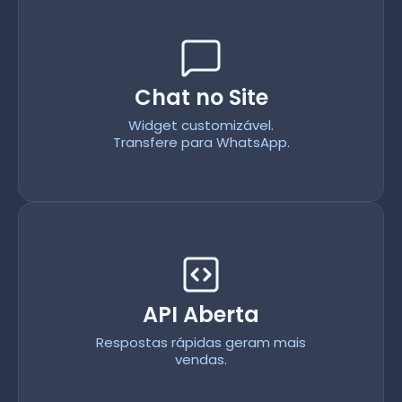
Chat no Site
Widget customizável.
Transfere para WhatsApp.
API Aberta
Respostas rápidas geram mais
vendas.