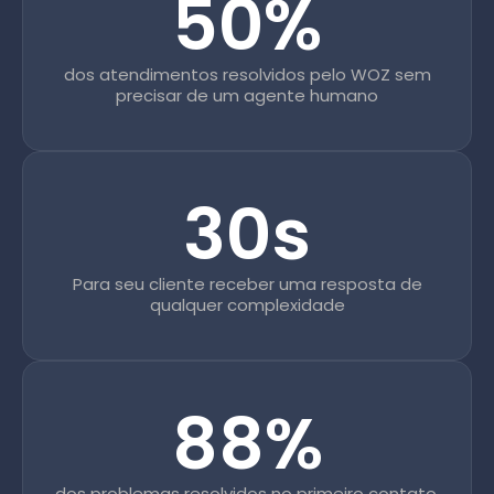
50%
dos atendimentos resolvidos pelo WOZ sem
precisar de um agente humano
30s
Para seu cliente receber uma resposta de
qualquer complexidade
88%
dos problemas resolvidos no primeiro contato,