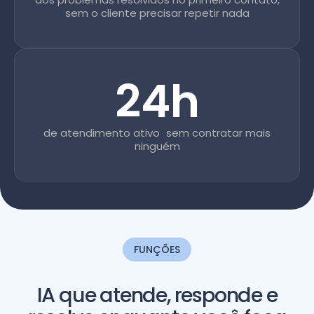
sem o cliente precisar repetir nada
24h
de atendimento ativo sem contratar mais
ninguém
FUNÇÕES
IA que atende, responde e