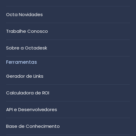
Octa Novidades
Trabalhe Conosco
Sobre a Octadesk
Ferramentas
Gerador de Links
Calculadora de ROI
API e Desenvolvedores
Base de Conhecimento