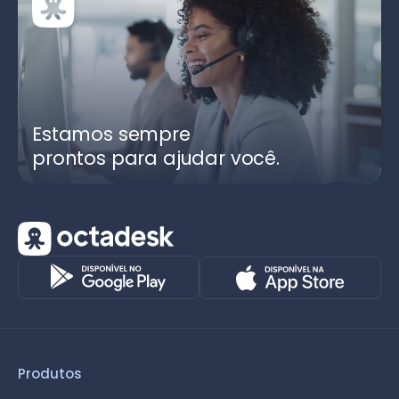
Estamos sempre
prontos para ajudar você.
Produtos