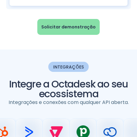
Solicitar demonstração
INTEGRAÇÕES
Integre a Octadesk ao seu
ecossistema
Integrações e conexões com qualquer API aberta.