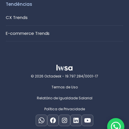
Tendências
CX Trends
E-commerce Trends
© 2026 Octadesk - 19.797.284/0001-17
Termos de Uso
Relatório de Igualdade Salarial
Política de Privacidade