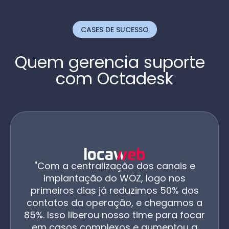
CASES DE SUCESSO
Quem gerencia suporte
com Octadesk
"Com a centralização dos canais e
implantação do WOZ, logo nos
primeiros dias já reduzimos 50% dos
contatos da operação, e chegamos a
85%. Isso liberou nosso time para focar
em casos complexos e aumentou a