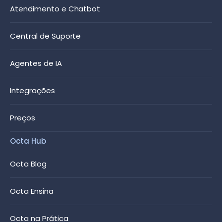
Atendimento e Chatbot
Central de Suporte
Agentes de IA
Integrações
Preços
Octa Hub
Octa Blog
Octa Ensina
Octa na Prática