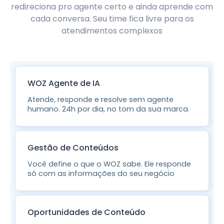
redireciona pro agente certo e ainda aprende com
cada conversa. Seu time fica livre para os
atendimentos complexos
WOZ Agente de IA
Atende, responde e resolve sem agente
humano. 24h por dia, no tom da sua marca.
Gestão de Conteúdos
Você define o que o WOZ sabe. Ele responde
só com as informações do seu negócio
Oportunidades de Conteúdo