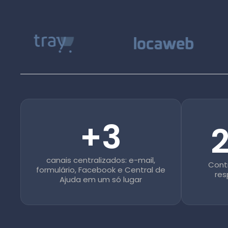
+3
2
canais centralizados: e-mail,
Contr
formulário, Facebook e Central de
res
Ajuda em um só lugar