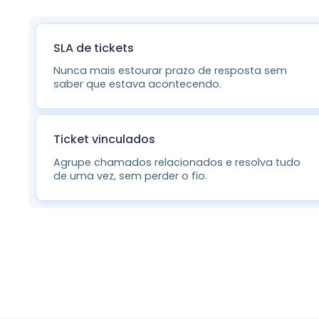
SLA de tickets
Nunca mais estourar prazo de resposta sem
saber que estava acontecendo.
Ticket vinculados
Agrupe chamados relacionados e resolva tudo
de uma vez, sem perder o fio.