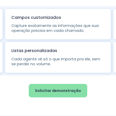
Campos customizados
Capture exatamente as informações que sua
operação precisa em cada chamado.
Listas personalizadas
Cada agente vê só o que importa pra ele, sem
se perder no volume.
Solicitar demonstração