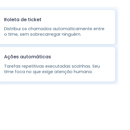
Roleta de ticket
Distribui os chamados automaticamente entre
o time, sem sobrecarregar ninguém.
Ações automáticas
Tarefas repetitivas executadas sozinhas. Seu
time foca no que exige atenção humana.