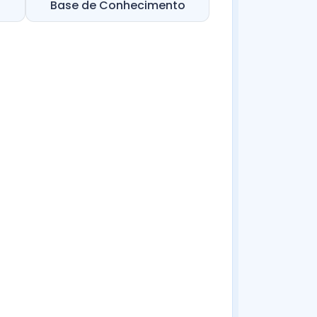
Base de Conhecimento