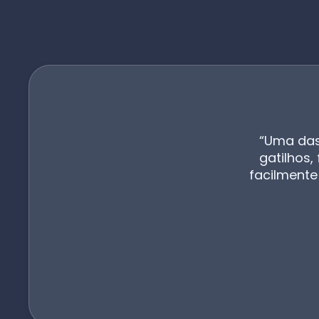
“Uma das
gatilhos
facilmente