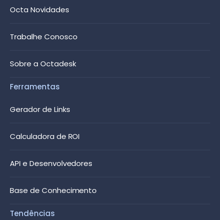
Octa Novidades
Trabalhe Conosco
Sobre a Octadesk
Ferramentas
Gerador de Links
Calculadora de ROI
API e Desenvolvedores
Base de Conhecimento
Tendências