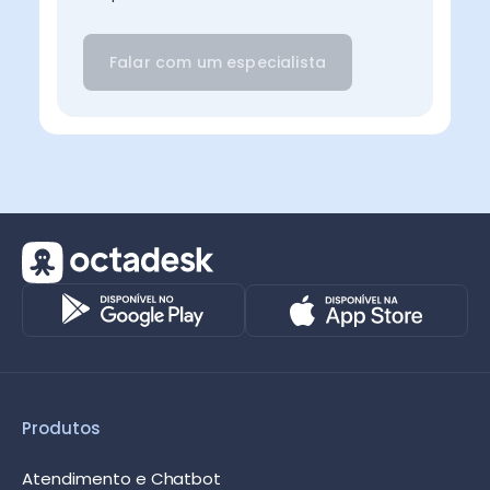
Produtos
Atendimento e Chatbot