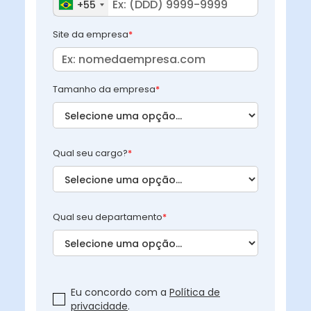
+55
Site da empresa
*
Tamanho da empresa
*
Qual seu cargo?
*
Qual seu departamento
*
Eu concordo com a
Política de
privacidade
.