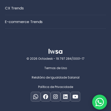
CX Trends
E-commerce Trends
© 2026 Octadesk - 19.797.284/0001-17
Termos de Uso
Relatório de Igualdade Salarial
Política de Privacidade