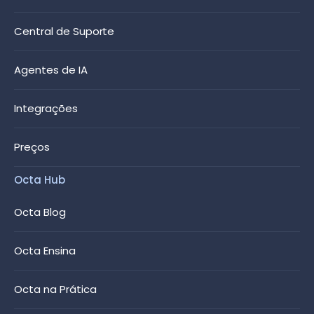
Central de Suporte
Agentes de IA
Integrações
Preços
Octa Hub
Octa Blog
Octa Ensina
Octa na Prática