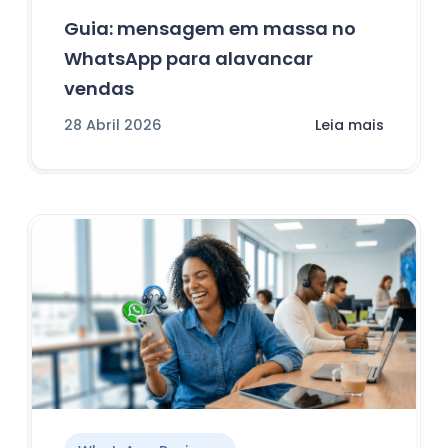
Guia: mensagem em massa no
WhatsApp para alavancar
vendas
28 Abril 2026
Leia mais