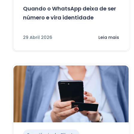
Quando o WhatsApp deixa de ser
número e vira identidade
29 Abril 2026
Leia mais