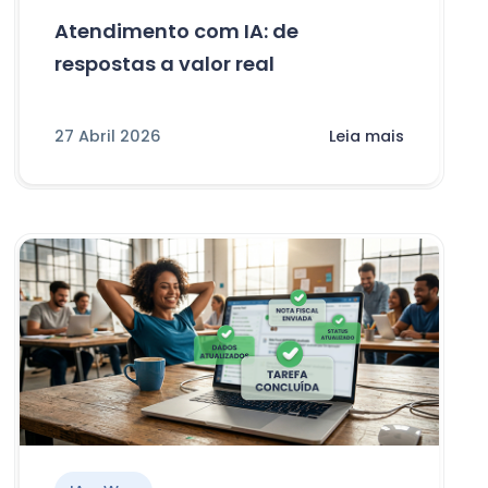
Atendimento com IA: de
respostas a valor real
27 Abril 2026
Leia mais