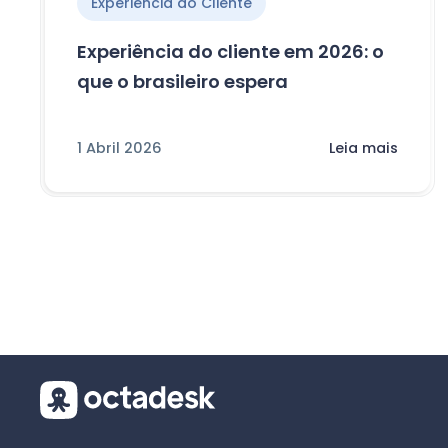
Experiência do Cliente
Experiência do cliente em 2026: o
que o brasileiro espera
1 Abril 2026
Leia mais