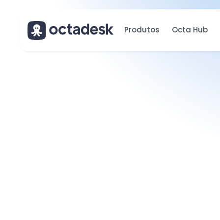
Produtos
Octa Hub