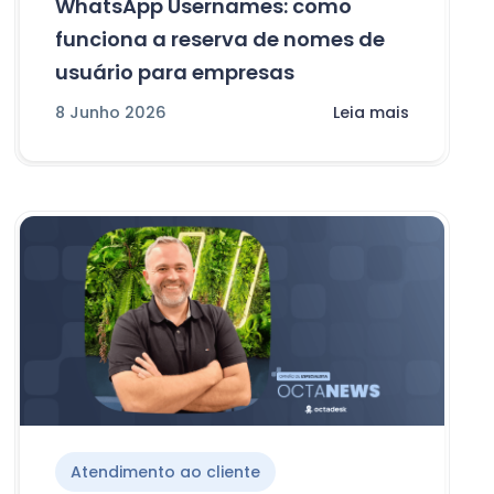
WhatsApp Usernames: como
funciona a reserva de nomes de
usuário para empresas
8 Junho 2026
Leia mais
Atendimento ao cliente