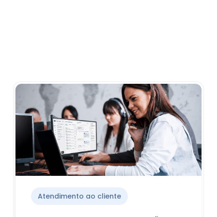
Atendimento ao cliente