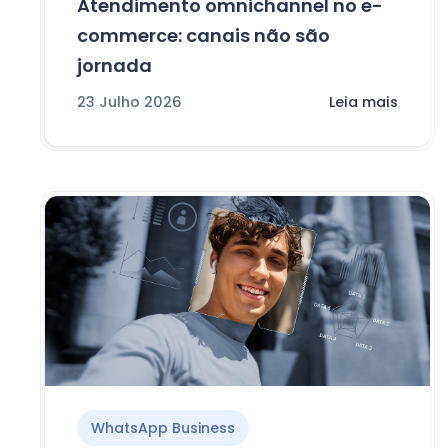
Atendimento omnichannel no e-
commerce: canais não são
jornada
23 Julho 2026
Leia mais
WhatsApp Business