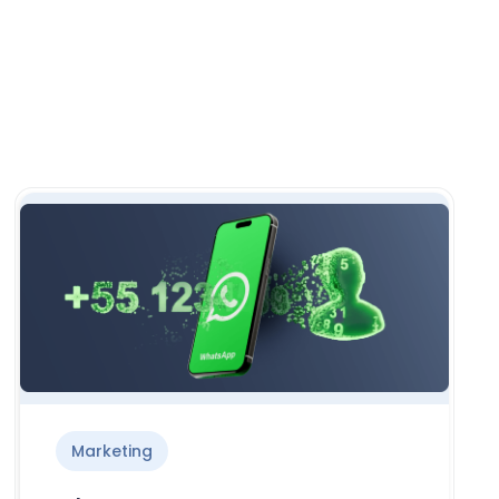
Marketing