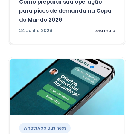
Como preparar sua operação
para picos de demanda na Copa
do Mundo 2026
24 Junho 2026
Leia mais
WhatsApp Business