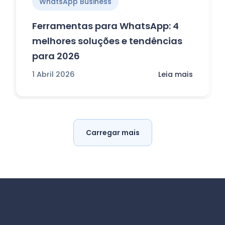
WhatsApp Business
Ferramentas para WhatsApp: 4
melhores soluções e tendências
para 2026
1 Abril 2026
Leia mais
Carregar mais