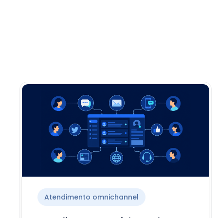
Atendimento omnichannel