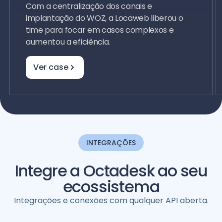
Com a centralização dos canais e
implantação do WOZ, a Locaweb liberou o
time para focar em casos complexos e
aumentou a eficiência.
Ver case
INTEGRAÇÕES
Integre a Octadesk ao seu
ecossistema
Integrações e conexões com qualquer API aberta.