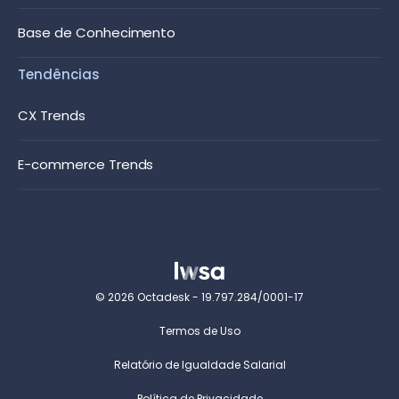
Base de Conhecimento
Tendências
CX Trends
E-commerce Trends
© 2026 Octadesk - 19.797.284/0001-17
Termos de Uso
Relatório de Igualdade Salarial
Política de Privacidade