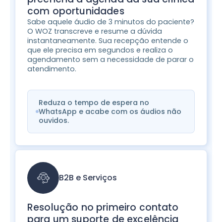
com oportunidades
Sabe aquele áudio de 3 minutos do paciente?
O WOZ transcreve e resume a dúvida
instantaneamente. Sua recepção entende o
que ele precisa em segundos e realiza o
agendamento sem a necessidade de parar o
atendimento.
Reduza o tempo de espera no
WhatsApp e acabe com os áudios não
ouvidos.
B2B e Serviços
Resolução no primeiro contato
para um suporte de excelência