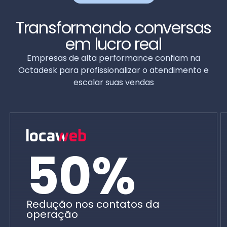
Transformando conversas
em lucro real
Empresas de alta performance confiam na
Octadesk para profissionalizar o atendimento e
escalar suas vendas
50%
Redução nos contatos da
operação