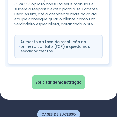
O WOZ Copiloto consulta seus manuais e
sugere a resposta exata para o seu agente
usar. Assim, até o atendente mais novo da
equipe consegue guiar o cliente como um
verdadeiro especialista, garantindo o SLA.
Aumento na taxa de resolução no
primeiro contato (FCR) e queda nos
escalonamentos.
Solicitar demonstração
CASES DE SUCESSO