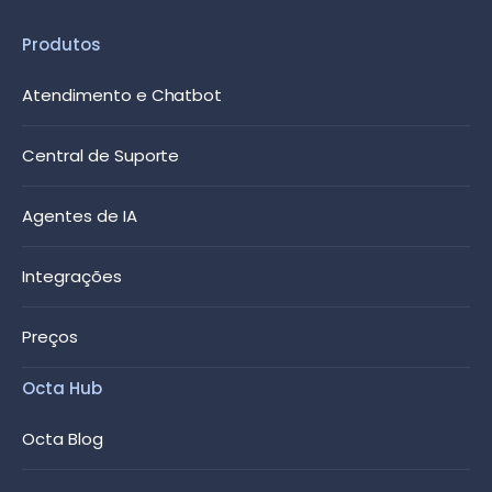
Produtos
Atendimento e Chatbot
Central de Suporte
Agentes de IA
Integrações
Preços
Octa Hub
Octa Blog