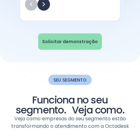
Solicitar demonstração
SEU SEGMENTO
Funciona no seu
segmento. Veja como.
Veja como empresas do seu segmento estão
transformando o atendimento com a Octadesk