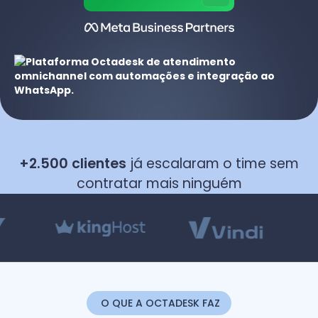
+2.500 clientes
já escalaram o time sem
contratar mais ninguém
O QUE A OCTADESK FAZ