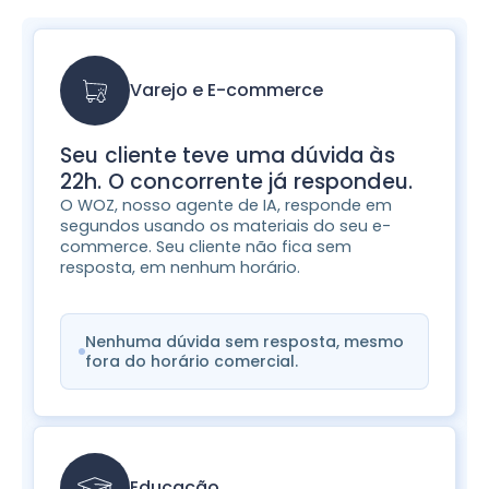
Varejo e E-commerce
Seu cliente teve uma dúvida às
22h. O concorrente já respondeu.
O WOZ, nosso agente de IA, responde em
segundos usando os materiais do seu e-
commerce. Seu cliente não fica sem
resposta, em nenhum horário.
Nenhuma dúvida sem resposta, mesmo
fora do horário comercial.
Educação