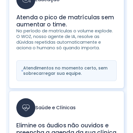
Atenda o pico de matrículas sem
aumentar o time.
No período de matrículas o volume explode.
O WOZ, nosso agente de IA, resolve as
dúvidas repetidas automaticamente e
aciona o humano só quando importa.
Atendimentos no momento certo, sem
sobrecarregar sua equipe.
Saúde e Clínicas
Elimine os áudios não ouvidos e
preencha a agenda da sua clínica