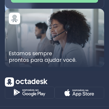
Estamos sempre
prontos para ajudar você.