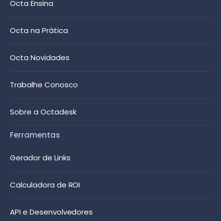
Octa Ensina
Octa na Prática
Octa Novidades
Trabalhe Conosco
Sobre a Octadesk
Ferramentas
Gerador de Links
Calculadora de ROI
API e Desenvolvedores