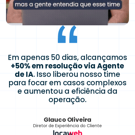
Em apenas 50 dias, alcançamos
+50% em resolução via Agente
de IA
. Isso liberou nosso time
para focar em casos complexos
e aumentou a eficiência da
operação.
Glauco Oliveira
Diretor de Experiência do Cliente