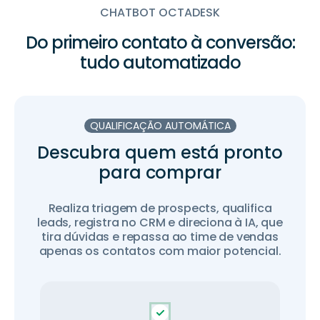
CHATBOT OCTADESK
Do primeiro contato à conversão:
tudo automatizado
QUALIFICAÇÃO AUTOMÁTICA
Descubra quem está pronto
para comprar
Realiza triagem de prospects, qualifica
leads, registra no CRM e direciona à IA, que
tira dúvidas e repassa ao time de vendas
apenas os contatos com maior potencial.