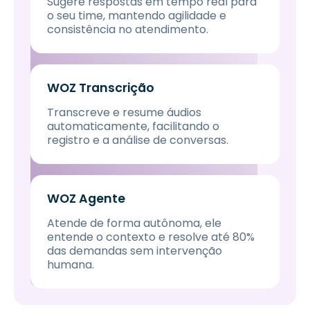
Sugere respostas em tempo real para
o seu time, mantendo agilidade e
consistência no atendimento.
WOZ Transcrição
Transcreve e resume áudios
automaticamente, facilitando o
registro e a análise de conversas.
WOZ Agente
Atende de forma autônoma, ele
entende o contexto e resolve até 80%
das demandas sem intervenção
humana.