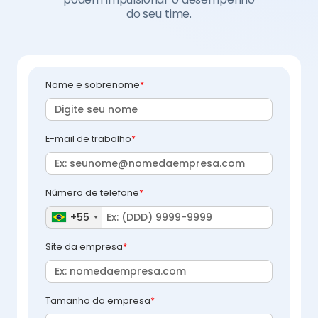
do seu time.
Nome e sobrenome
*
E-mail de trabalho
*
Número de telefone
*
+55
Site da empresa
*
Tamanho da empresa
*