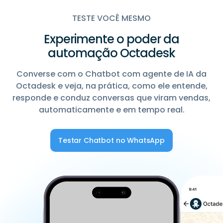
TESTE VOCÊ MESMO
Experimente o poder da
automação Octadesk
Converse com o Chatbot com agente de IA da
Octadesk e veja, na prática, como ele entende,
responde e conduz conversas que viram vendas,
automaticamente e em tempo real.
Testar Chatbot no WhatsApp