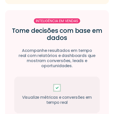
INTELIGÊNCIA EM VENDAS
Tome decisões com base em
dados
Acompanhe resultados em tempo
real com relatórios e dashboards que
mostram conversões, leads e
oportunidades.
Visualize métricas e conversões em
tempo real