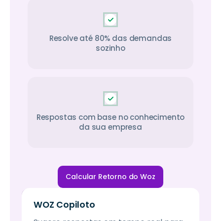
Resolve até 80% das demandas
sozinho
Respostas com base no conhecimento
da sua empresa
Calcular Retorno do Woz
WOZ Copiloto