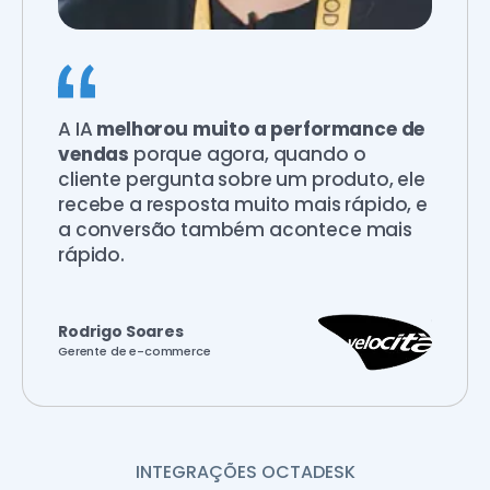
A IA
melhorou muito a performance de
vendas
porque agora, quando o
cliente pergunta sobre um produto, ele
recebe a resposta muito mais rápido, e
a conversão também acontece mais
rápido.
Rodrigo Soares
Gerente de e-commerce
INTEGRAÇÕES OCTADESK