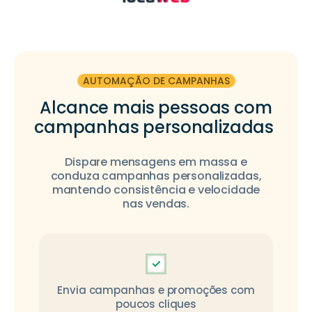
AUTOMAÇÃO DE CAMPANHAS
Alcance mais pessoas com
campanhas personalizadas
Dispare mensagens em massa e
conduza campanhas personalizadas,
mantendo consistência e velocidade
nas vendas.
Envia campanhas e promoções com
poucos cliques