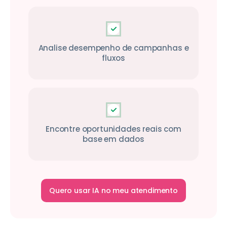
Analise desempenho de campanhas e
fluxos
Encontre oportunidades reais com
base em dados
Quero usar IA no meu atendimento