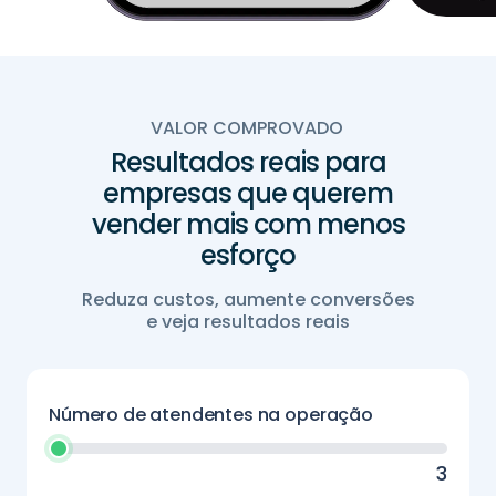
VALOR COMPROVADO
Resultados reais para
empresas que querem
vender mais com menos
esforço
Reduza custos, aumente conversões
e veja resultados reais
Número de atendentes na operação
3