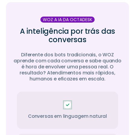
WOZ A IA DA OCTADESK
A inteligência por trás das
conversas
Diferente dos bots tradicionais, o WOZ
aprende com cada conversa e sabe quando
é hora de envolver uma pessoa real. O
resultado? Atendimentos mais rápidos,
humanos e eficazes em escala.
Conversas em linguagem natural