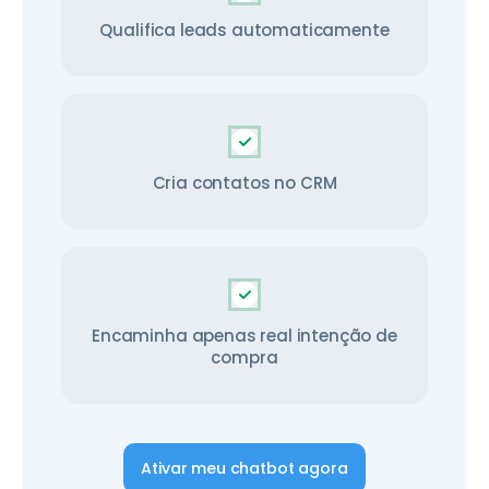
Qualifica leads automaticamente
Cria contatos no CRM
Encaminha apenas real intenção de
compra
Ativar meu chatbot agora