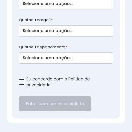
Qual seu cargo?
*
Qual seu departamento
*
Eu concordo com a
Política de
privacidade
.