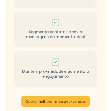
Segmenta contatos e envia
mensagens no momento ideal
Mantém proximidade e aumenta o
engajamento
Quero melhorar meu pós-vendas