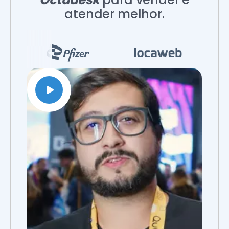
atender melhor.