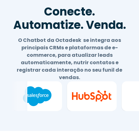
Conecte.
Automatize. Venda.
O Chatbot da Octadesk se integra aos
principais CRMs e plataformas de e-
commerce, para atualizar leads
automaticamente, nutrir contatos e
registrar cada interação no seu funil de
vendas.