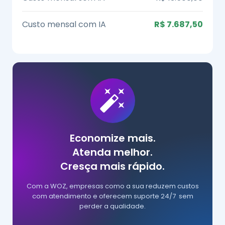
Custo mensal com IA
R$ 7.687,50
Economize mais.
Atenda melhor.
Cresça mais rápido.
Com a WOZ, empresas como a sua reduzem custos
com atendimento e oferecem suporte 24/7 sem
perder a qualidade.