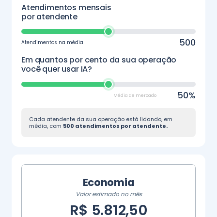
Atendimentos mensais
por atendente
500
Atendimentos na média
Em quantos por cento da sua operação
você quer usar IA?
50%
Média de mercado
Cada atendente da sua operação está lidando, em
média, com
500 atendimentos por atendente.
Economia
Valor estimado no mês
R$ 5.812,50