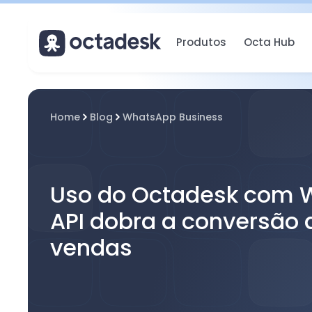
Produtos
Octa Hub
Home
Blog
WhatsApp Business
Uso do Octadesk com 
API dobra a conversão 
vendas