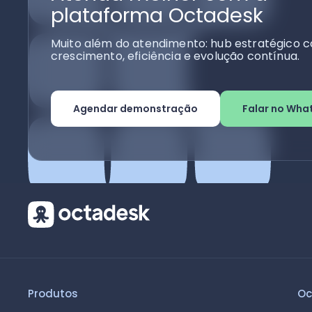
plataforma Octadesk
Muito além do atendimento: hub estratégico c
crescimento, eficiência e evolução contínua.
Agendar demonstração
Falar no Wha
Produtos
Oc