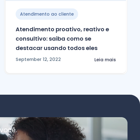
Atendimento ao cliente
Atendimento proativo, reativo e
consultivo: saiba como se
destacar usando todos eles
September 12, 2022
Leia mais
você.