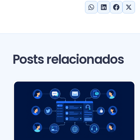
Posts relacionados