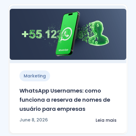
Marketing
WhatsApp Usernames: como
funciona a reserva de nomes de
usuário para empresas
June 8, 2026
Leia mais