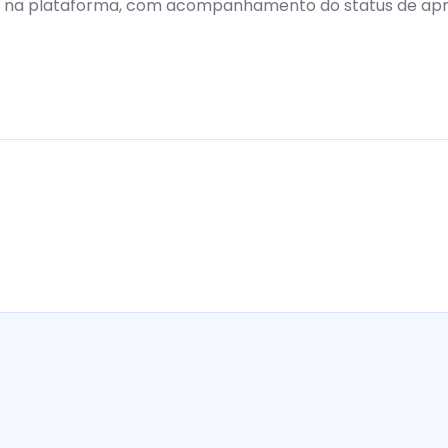
 na plataforma, com acompanhamento do status de ap