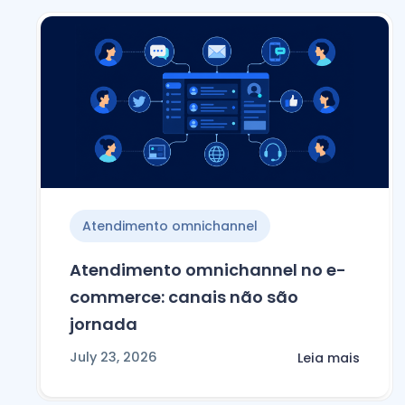
Atendimento omnichannel
Atendimento omnichannel no e-
commerce: canais não são
jornada
July 23, 2026
Leia mais