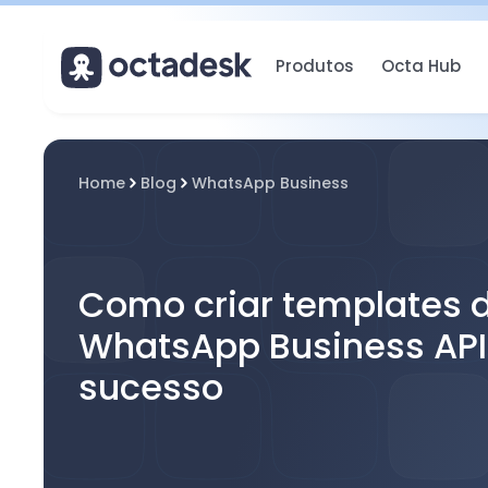
Produtos
Octa Hub
Home
Blog
WhatsApp Business
Como criar templates 
WhatsApp Business AP
sucesso