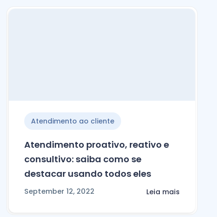
Atendimento ao cliente
Atendimento proativo, reativo e
consultivo: saiba como se
destacar usando todos eles
September 12, 2022
Leia mais