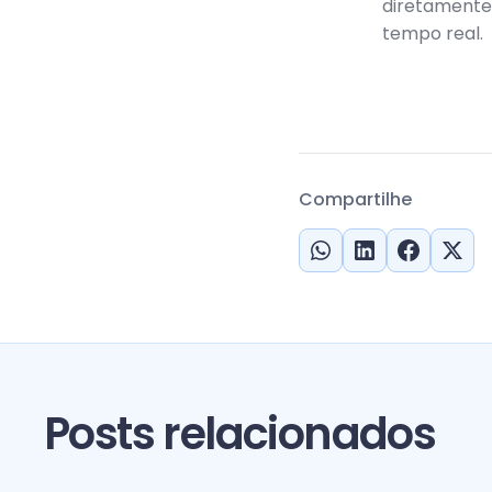
diretamente
tempo real.
Compartilhe
Posts relacionados