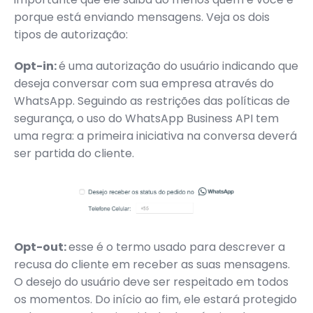
porque está enviando mensagens. Veja os dois
tipos de autorização:
Opt-in:
é uma autorização do usuário indicando que
deseja conversar com sua empresa através do
WhatsApp. Seguindo as restrições das políticas de
segurança, o uso do WhatsApp Business API tem
uma regra: a primeira iniciativa na conversa deverá
ser partida do cliente.
Opt-out:
esse é o termo usado para descrever a
recusa do cliente em receber as suas mensagens.
O desejo do usuário deve ser respeitado em todos
os momentos. Do início ao fim, ele estará protegido