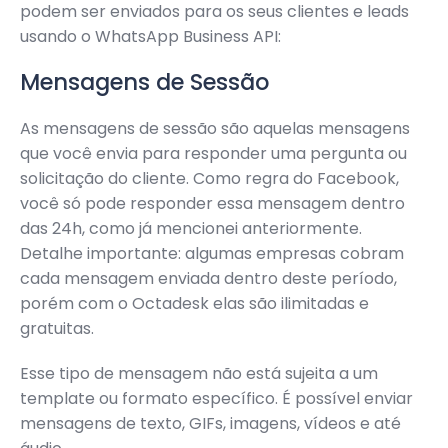
podem ser enviados para os seus clientes e leads
usando o WhatsApp Business API:
Mensagens de Sessão
As mensagens de sessão são aquelas mensagens
que você envia para responder uma pergunta ou
solicitação do cliente. Como regra do Facebook,
você só pode responder essa mensagem dentro
das 24h, como já mencionei anteriormente.
Detalhe importante: algumas empresas cobram
cada mensagem enviada dentro deste período,
porém com o Octadesk elas são ilimitadas e
gratuitas.
Esse tipo de mensagem não está sujeita a um
template ou formato específico. É possível enviar
mensagens de texto, GIFs, imagens, vídeos e até