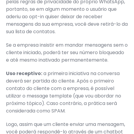
pelas regras de privacidade do próprio WhatsApp,
portanto, se em algum momento o usuário que
aderiu ao opt-in quiser deixar de receber
mensagens da sua empresa, você deve retirá-lo da
sua lista de contatos.
Se a empresa insistir em mandar mensagens sem o
cliente iniciado, poderá ter seu número bloqueado
e até mesmo inativado permanentemente.
Uso receptivo:
a primeira iniciativa na conversa
deverá ser partida do cliente. Após o primeiro
contato do cliente com a empresa, é possível
utilizar o message template (que vou abordar no
próximo tópico). Caso contrário, a prática será
considerada como SPAM.
Logo, assim que um cliente enviar uma mensagem,
você poderá respondê-lo através de um chatbot