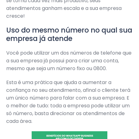
se torna cada vez mais produtivo, seus
atendimentos ganham escala e a sua empresa
cresce!
Uso do mesmo número no qual sua
empresa já atende
Você pode utilizar um dos números de telefone que
a sua empresa já possui para criar uma conta,
mesmo que seja um número fixo ou 0800.
Esta é uma prática que ajuda a aumentar a
confiança no seu atendimento, afinal o cliente terá
um único número para falar com a sua empresa. E
o melhor de tudo: toda a empresa pode utilizar um
só número, basta direcionar os atendimentos de
cada área.