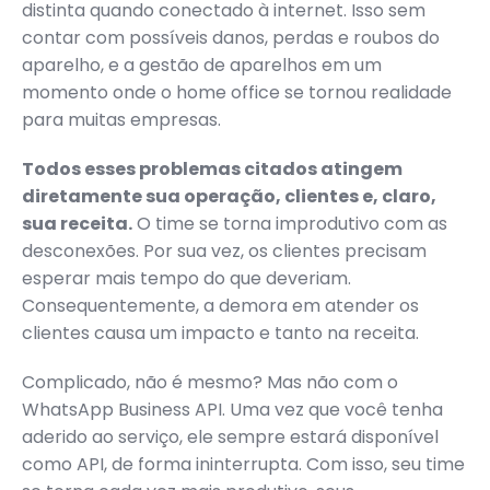
distinta quando conectado à internet. Isso sem
contar com possíveis danos, perdas e roubos do
aparelho, e a gestão de aparelhos em um
momento onde o home office se tornou realidade
para muitas empresas.
Todos esses problemas citados atingem
diretamente sua operação, clientes e, claro,
sua receita.
O time se torna improdutivo com as
desconexões. Por sua vez, os clientes precisam
esperar mais tempo do que deveriam.
Consequentemente, a demora em atender os
clientes causa um impacto e tanto na receita.
Complicado, não é mesmo? Mas não com o
WhatsApp Business API. Uma vez que você tenha
aderido ao serviço, ele sempre estará disponível
como API, de forma ininterrupta. Com isso, seu time