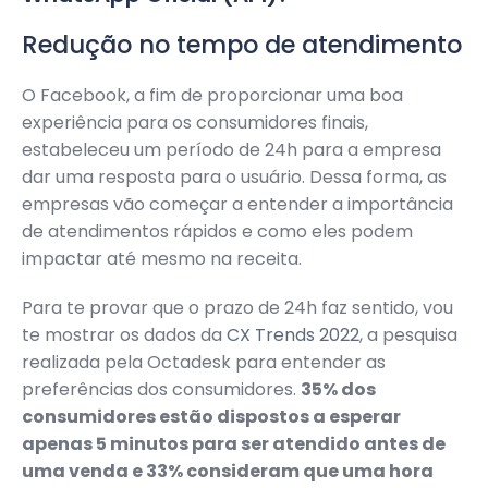
Redução no tempo de atendimento
O Facebook, a fim de proporcionar uma boa
experiência para os consumidores finais,
estabeleceu um período de 24h para a empresa
dar uma resposta para o usuário. Dessa forma, as
empresas vão começar a entender a importância
de atendimentos rápidos e como eles podem
impactar até mesmo na receita.
Para te provar que o prazo de 24h faz sentido, vou
te mostrar os dados da
CX Trends 2022
, a pesquisa
realizada pela Octadesk para entender as
preferências dos consumidores.
35% dos
consumidores estão dispostos a esperar
apenas 5 minutos para ser atendido antes de
uma venda e 33% consideram que uma hora