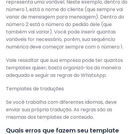
representa uma variável. Neste exemplo, dentro do
número 1, está o nome do cliente (que sempre vai
variar de mensagem para mensagem). Dentro do
número 2 está o número do pedido dele (que
também vai variar). Você pode inserir quantas
variáveis for necessário, porém, sua sequência
numérica deve começar sempre com o número 1.
Vale ressaltar que sua empresa pode ter quantos
templates quiser, basta organizá-los da maneira
adequada e seguir as regras do WhatsApp.
Templates de traduções
Se você trabalha com diferentes idiomas, deve
enviar sua própria tradução. As regras são as
mesmas dos templates de conteúdo.
Quais erros que fazem seu template