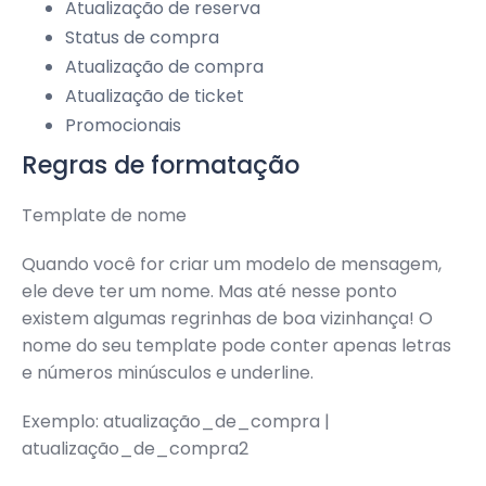
Atualização de reserva
Status de compra
Atualização de compra
Atualização de ticket
Promocionais
Regras de formatação
Template de nome
Quando você for criar um modelo de mensagem,
ele deve ter um nome. Mas até nesse ponto
existem algumas regrinhas de boa vizinhança! O
nome do seu template pode conter apenas letras
e números minúsculos e underline.
Exemplo: atualização_de_compra |
atualização_de_compra2