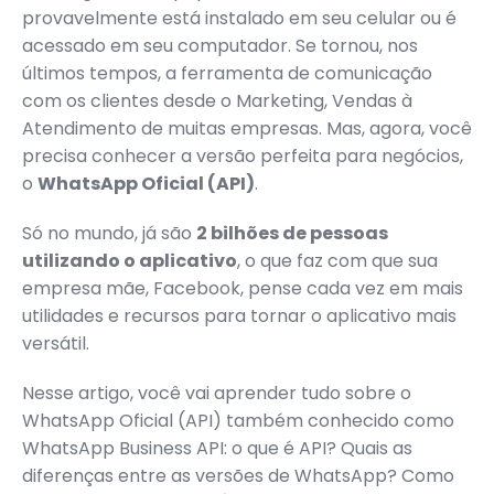
provavelmente está instalado em seu celular ou é
acessado em seu computador. Se tornou, nos
últimos tempos, a ferramenta de comunicação
com os clientes desde o Marketing, Vendas à
Atendimento de muitas empresas. Mas, agora, você
precisa conhecer a versão perfeita para negócios,
o
WhatsApp Oficial (API)
.
Só no mundo, já são
2 bilhões de pessoas
utilizando o aplicativo
, o que faz com que sua
empresa mãe, Facebook, pense cada vez em mais
utilidades e recursos para tornar o aplicativo mais
versátil.
Nesse artigo, você vai aprender tudo sobre o
WhatsApp Oficial (API) também conhecido como
WhatsApp Business API: o que é API? Quais as
diferenças entre as versões de WhatsApp? Como