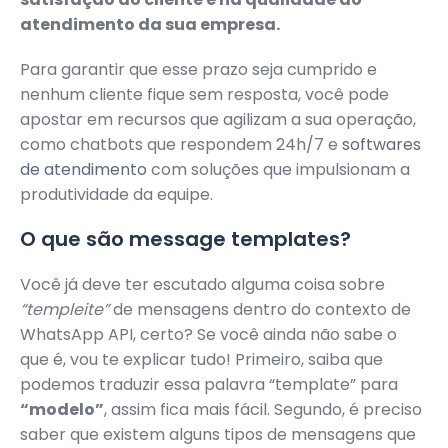
atendimento da sua empresa.
Para garantir que esse prazo seja cumprido e
nenhum cliente fique sem resposta, você pode
apostar em recursos que agilizam a sua operação,
como chatbots que respondem 24h/7 e
softwares
de atendimento
com soluções que impulsionam a
produtividade da equipe.
O que são message templates?
Você já deve ter escutado alguma coisa sobre
“templeite”
de mensagens dentro do contexto de
WhatsApp API, certo? Se você ainda não sabe o
que é, vou te explicar tudo! Primeiro, saiba que
podemos traduzir essa palavra “template” para
“modelo”
, assim fica mais fácil. Segundo, é preciso
saber que existem alguns tipos de mensagens que