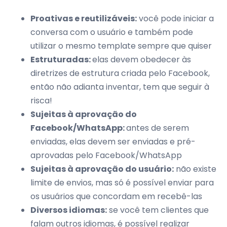
Proativas e reutilizáveis:
você pode iniciar a
conversa com o usuário e também pode
utilizar o mesmo template sempre que quiser
Estruturadas:
elas devem obedecer às
diretrizes de estrutura criada pelo Facebook,
então não adianta inventar, tem que seguir à
risca!
Sujeitas à aprovação do
Facebook/WhatsApp:
antes de serem
enviadas, elas devem ser enviadas e pré-
aprovadas pelo Facebook/WhatsApp
Sujeitas à aprovação do usuário:
não existe
limite de envios, mas só é possível enviar para
os usuários que concordam em recebê-las
Diversos idiomas:
se você tem clientes que
falam outros idiomas, é possível realizar