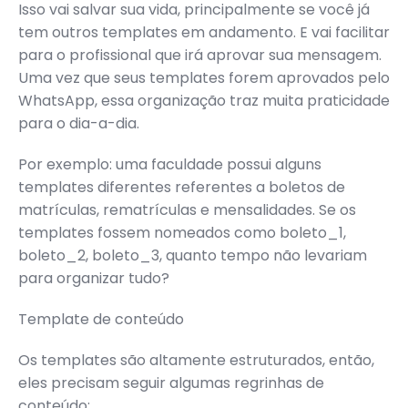
Isso vai salvar sua vida, principalmente se você já
tem outros templates em andamento. E vai facilitar
para o profissional que irá aprovar sua mensagem.
Uma vez que seus templates forem aprovados pelo
WhatsApp, essa organização traz muita praticidade
para o dia-a-dia.
Por exemplo: uma faculdade possui alguns
templates diferentes referentes a boletos de
matrículas, rematrículas e mensalidades. Se os
templates fossem nomeados como boleto_1,
boleto_2, boleto_3, quanto tempo não levariam
para organizar tudo?
Template de conteúdo
Os templates são altamente estruturados, então,
eles precisam seguir algumas regrinhas de
conteúdo: