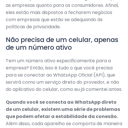
as empresas quanto para os consumidores. Afinal,
eles estão mais dispostos a fecharem negócios
com empresas que estão se adequando às
políticas de privacidade.
Não precisa de um celular, apenas
de um número ativo
Tem um número ativo especificamente para a
empresa? Então, isso é tudo o que você precisa
para se conectar ao WhatsApp Oficial (API), que
servirá como um serviço direto do provedor, e não
do aplicativo do celular, como eu já comentei antes.
Quando você se conecta ao WhatsApp direto
de um celular, existem uma série de problemas
que podem afetar a estabilidade da conexão.
Além disso, cada aparelho se comporta de maneira