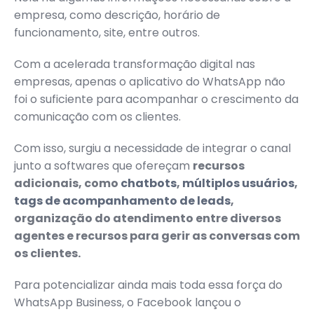
empresa, como descrição, horário de
funcionamento, site, entre outros.
Com a acelerada transformação digital nas
empresas, apenas o aplicativo do WhatsApp não
foi o suficiente para acompanhar o crescimento da
comunicação com os clientes.
Com isso, surgiu a necessidade de integrar o canal
junto a softwares que ofereçam
recursos
adicionais, como
chatbots
,
múltiplos usuários
,
tags de acompanhamento de leads
,
organização do atendimento entre diversos
agentes e recursos para gerir as conversas com
os clientes.
Para potencializar ainda mais toda essa força do
WhatsApp Business, o Facebook lançou o