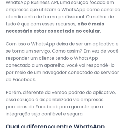
WhatsApp Business API, uma solução focada em
empresas que utilizam o WhatsApp como canal de
atendimento de forma profissional. O melhor de
tudo é que com esses recursos,
não é mais
necessário estar conectado ao celular.
Com isso o WhatsApp deixa de ser um aplicativo e
se torna um serviço. Como assim? Em vez de você
responder um cliente tendo o WhatsApp
conectado a um aparelho, você vai respondê-lo
por meio de um navegador conectado ao servidor
do Facebook.
Porém, diferente da versão padrão do aplicativo,
essa solução é disponibilizada via empresas
parceiras do Facebook para garantir que a
integração seja confiável e segura.
Qual a diferença entre WhatsApp