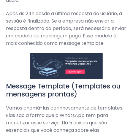
áudio.
Após as 24h desde a última resposta do usuário, a
sessão é finalizada. Se a empresa não enviar a
resposta dentro do período, será necessário enviar
um modelo de mensagem paga. Esse modelo é
mais conhecido como message template.
Message Template (Templates ou
mensagens prontas)
Vamos chamá-las carinhosamente de templates.
Elas são a forma que o WhatsApp tem para
monetizar esse serviço. Há 5 coisas que são
essenciais que você conheça sobre elas: