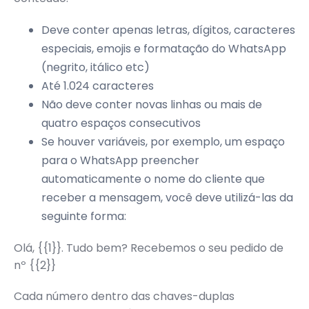
Deve conter apenas letras, dígitos, caracteres
especiais, emojis e formatação do WhatsApp
(negrito, itálico etc)
Até 1.024 caracteres
Não deve conter novas linhas ou mais de
quatro espaços consecutivos
Se houver variáveis, por exemplo, um espaço
para o WhatsApp preencher
automaticamente o nome do cliente que
receber a mensagem, você deve utilizá-las da
seguinte forma:
Olá, {{1}}. Tudo bem? Recebemos o seu pedido de
nº {{2}}
Cada número dentro das chaves-duplas