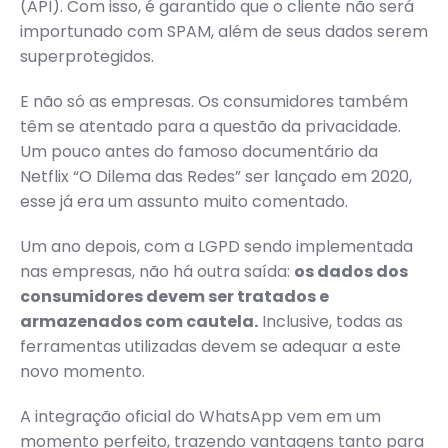
(API). Com isso, é garantido que o cliente não será
importunado com SPAM, além de seus dados serem
superprotegidos.
E não só as empresas. Os consumidores também
têm se atentado para a questão da privacidade.
Um pouco antes do famoso documentário da
Netflix “O Dilema das Redes” ser lançado em 2020,
esse já era um assunto muito comentado.
Um ano depois, com a LGPD sendo implementada
nas empresas, não há outra saída:
os dados dos
consumidores devem ser tratados e
armazenados com cautela.
Inclusive, todas as
ferramentas utilizadas devem se adequar a este
novo momento.
A integração oficial do WhatsApp vem em um
momento perfeito, trazendo vantagens tanto para