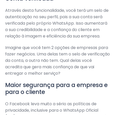
Através desta funcionalidade, você terá um selo de
autenticação no seu perfil, pois a sua conta será
verificada pelo próprio WhatsApp. Isso aumentará
a sua credibilidade e a confiança do cliente em
relação à imagem e eficiência da sua empresa.
Imagine que você tem 2 opções de empresas para
fazer negócios. Uma delas tem o selo de verificação
da conta, a outra não tem. Qual delas você
acredita que gera mais confiança de que vai
entregar o melhor serviço?
Maior segurança para a empresa e
para o cliente
O Facebook leva muito a sério as políticas de
privacidade, inclusive para o WhatsApp Oficial