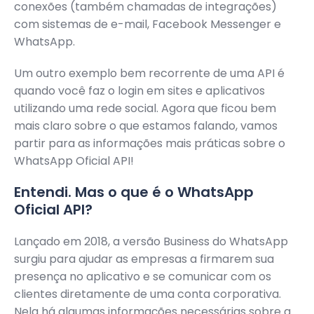
conexões (também chamadas de integrações)
com sistemas de e-mail, Facebook Messenger e
WhatsApp.
Um outro exemplo bem recorrente de uma API é
quando você faz o login em sites e aplicativos
utilizando uma rede social. Agora que ficou bem
mais claro sobre o que estamos falando, vamos
partir para as informações mais práticas sobre o
WhatsApp Oficial API!
Entendi. Mas o que é o WhatsApp
Oficial API?
Lançado em 2018, a versão Business do WhatsApp
surgiu para ajudar as empresas a firmarem sua
presença no aplicativo e se comunicar com os
clientes diretamente de uma conta corporativa.
Nela há algumas informações necessárias sobre a