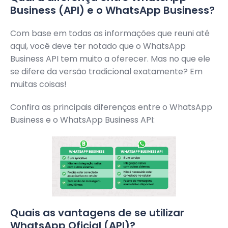
Business (API) e o WhatsApp Business?
Com base em todas as informações que reuni até
aqui, você deve ter notado que o WhatsApp
Business API tem muito a oferecer. Mas no que ele
se difere da versão tradicional exatamente? Em
muitas coisas!
Confira as principais diferenças entre o WhatsApp
Business e o WhatsApp Business API:
Quais as vantagens de se utilizar
WhatsApp Oficial (API)?