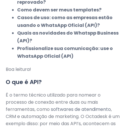
reprovado?
Como devem ser meus templates?
Casos de uso: como as empresas estão
usando o WhatsApp Oficial (API)?
Quais as novidades do Whatspp Business
(API)?
Profissionalize sua comunicação: use o
WhatsApp Oficial (API)
Boa leitura!
O que é API?
É o termo técnico utilizado para nomear o
processo de conexão entre duas ou mais
ferramentas, como
softwares de atendimento
,
CRM e automação de marketing. O Octadesk é um
exemplo disso: por meio das API’s, acontecem as