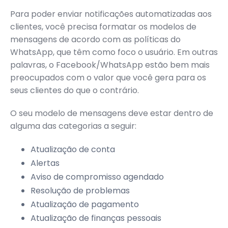
Para poder enviar notificações automatizadas aos
clientes, você precisa formatar os modelos de
mensagens de acordo com as políticas do
WhatsApp, que têm como foco o usuário. Em outras
palavras, o Facebook/WhatsApp estão bem mais
preocupados com o valor que você gera para os
seus clientes do que o contrário.
O seu modelo de mensagens deve estar dentro de
alguma das categorias a seguir:
Atualização de conta
Alertas
Aviso de compromisso agendado
Resolução de problemas
Atualização de pagamento
Atualização de finanças pessoais