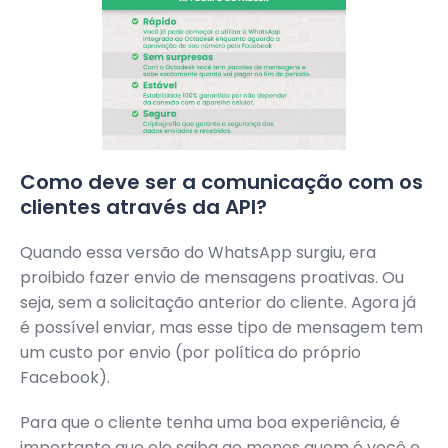
Como deve ser a comunicação com os
clientes através da API?
Quando essa versão do WhatsApp surgiu, era
proibido fazer envio de mensagens proativas. Ou
seja, sem a solicitação anterior do cliente. Agora já
é possível enviar, mas esse tipo de mensagem tem
um custo por envio (por política do próprio
Facebook).
Para que o cliente tenha uma boa experiência, é
importante que ele saiba ao menos quem é você e