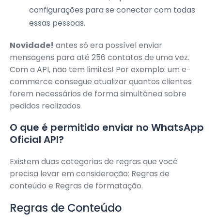
configurações para se conectar com todas
essas pessoas.
Novidade!
antes só era possível enviar
mensagens para até 256 contatos de uma vez.
Com a API, não tem limites! Por exemplo: um e-
commerce consegue atualizar quantos clientes
forem necessários de forma simultânea sobre
pedidos realizados.
O que é permitido enviar no WhatsApp
Oficial API?
Existem duas categorias de regras que você
precisa levar em consideração: Regras de
conteúdo e Regras de formatação.
Regras de Conteúdo