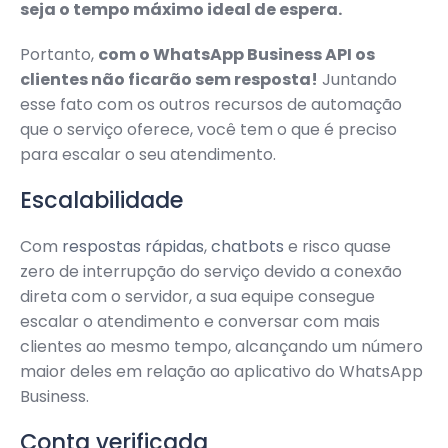
seja o tempo máximo ideal de espera.
Portanto,
com o WhatsApp Business API os
clientes não ficarão sem resposta!
Juntando
esse fato com os outros recursos de automação
que o serviço oferece, você tem o que é preciso
para escalar o seu atendimento.
Escalabilidade
Com
respostas rápidas
,
chatbots
e risco quase
zero de interrupção do serviço devido a conexão
direta com o servidor, a sua equipe consegue
escalar o atendimento e conversar com mais
clientes ao mesmo tempo, alcançando um número
maior deles em relação ao aplicativo do WhatsApp
Business.
Conta verificada