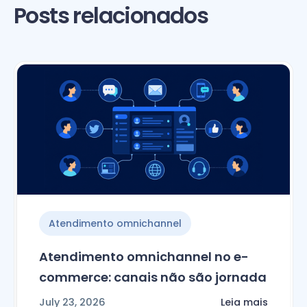
Posts relacionados
Atendimento omnichannel
Atendimento omnichannel no e-
commerce: canais não são jornada
July 23, 2026
Leia mais