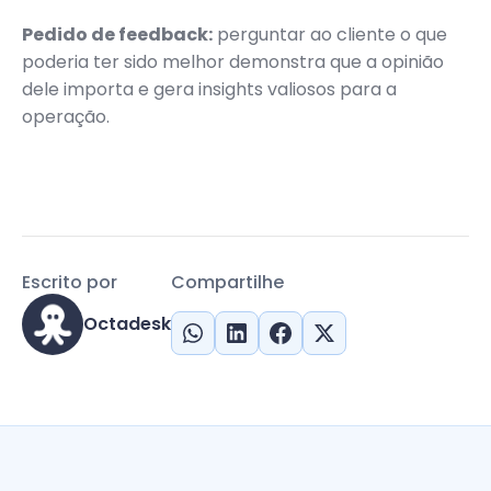
Pedido de feedback:
perguntar ao cliente o que
poderia ter sido melhor demonstra que a opinião
dele importa e gera insights valiosos para a
operação.
Escrito por
Compartilhe
Octadesk