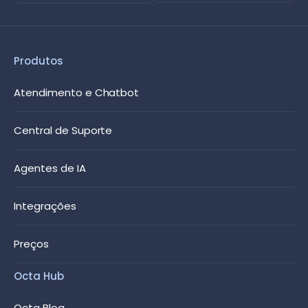
Produtos
Atendimento e Chatbot
Central de Suporte
Agentes de IA
Integrações
Preços
Octa Hub
Octa Blog