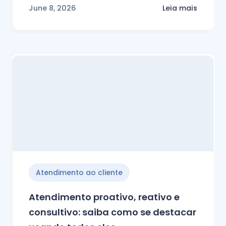
June 8, 2026
Leia mais
Atendimento ao cliente
Atendimento proativo, reativo e
consultivo: saiba como se destacar