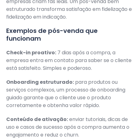
empresas criam fãs leais. Um pós-venda bem
estruturado transforma satisfação em fidelização e
fidelização em indicação.
Exemplos de pós-venda que
funcionam
Check-in proativo:
7 dias após a compra, a
empresa entra em contato para saber se o cliente
está satisfeito. Simples e poderoso.
Onboarding estruturado:
para produtos ou
serviços complexos, um processo de onboarding
guiado garante que o cliente use o produto
corretamente e obtenha valor rápido.
Conteúdo de ativação:
enviar tutoriais, dicas de
uso e casos de sucesso após a compra aumenta o
engajamento e reduz o churn.