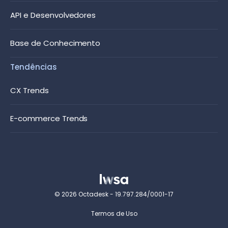
API e Desenvolvedores
Base de Conhecimento
Tendências
CX Trends
E-commerce Trends
© 2026 Octadesk - 19.797.284/0001-17
Termos de Uso