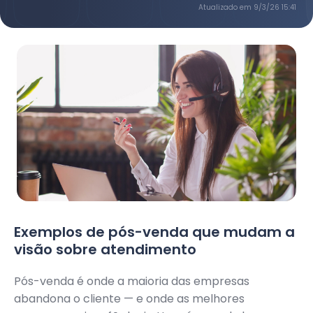
Atualizado em
9/3/26 15:41
Exemplos de pós-venda que mudam a
visão sobre atendimento
Pós-venda é onde a maioria das empresas
abandona o cliente — e onde as melhores