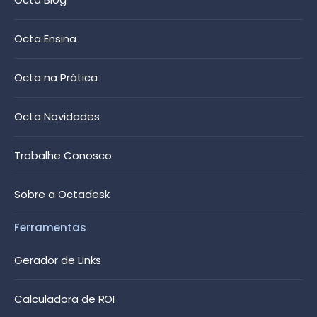
Octa Ensina
Octa na Prática
Octa Novidades
Trabalhe Conosco
Sobre a Octadesk
Ferramentas
Gerador de Links
Calculadora de ROI