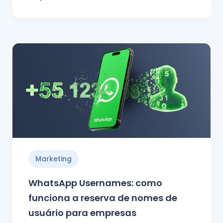
Marketing
WhatsApp Usernames: como
funciona a reserva de nomes de
usuário para empresas