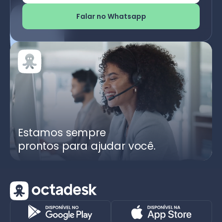
Falar no Whatsapp
Estamos sempre
prontos para ajudar você.