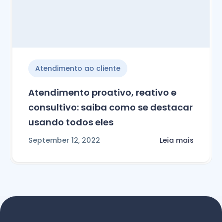
Atendimento ao cliente
Atendimento proativo, reativo e
consultivo: saiba como se destacar
usando todos eles
September 12, 2022
Leia mais