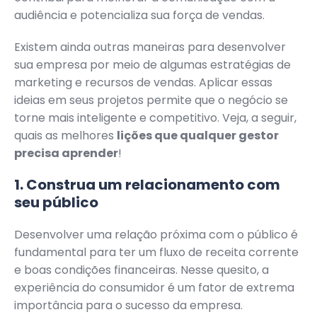
audiência e potencializa sua força de vendas.
Existem ainda outras maneiras para desenvolver
sua empresa por meio de algumas estratégias de
marketing e recursos de vendas. Aplicar essas
ideias em seus projetos permite que o negócio se
torne mais inteligente e competitivo. Veja, a seguir,
quais as melhores
lições que qualquer gestor
precisa aprender
!
1. Construa um relacionamento com
seu público
Desenvolver uma relação próxima com o público é
fundamental para ter um fluxo de receita corrente
e boas condições financeiras. Nesse quesito, a
experiência do consumidor é um fator de extrema
importância para o sucesso da empresa.