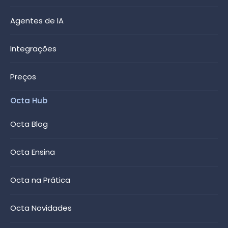
Agentes de IA
Integrações
Preços
Octa Hub
Octa Blog
Octa Ensina
Octa na Prática
Octa Novidades