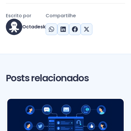
Escrito por
Compartilhe
Octadesk
Posts relacionados