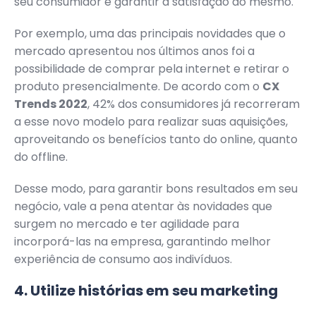
seu consumidor e garantir a satisfação do mesmo.
Por exemplo, uma das principais novidades que o
mercado apresentou nos últimos anos foi a
possibilidade de comprar pela internet e retirar o
produto presencialmente. De acordo com o
CX
Trends 2022
, 42% dos consumidores já recorreram
a esse novo modelo para realizar suas aquisições,
aproveitando os benefícios tanto do online, quanto
do offline.
Desse modo, para garantir bons resultados em seu
negócio, vale a pena atentar às novidades que
surgem no mercado e ter agilidade para
incorporá-las na empresa, garantindo melhor
experiência de consumo aos indivíduos.
4. Utilize histórias em seu marketing