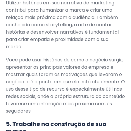
Utilizar histórias em sua narrativa de marketing
contribui para humanizar a marca e criar uma
relação mais próxima com a audiência. Também
conhecida como storytelling, a arte de contar
histórias e desenvolver narrativas é fundamental
para criar empatia e proximidade com a sua
marca.
Você pode usar histórias de como o negócio surgiu,
apresentar os principais valores da empresa e
mostrar quais foram as motivações que levaram o
negócio até o ponto em que ela está atualmente. O
uso desse tipo de recurso é especialmente útil nas
redes sociais, onde a própria estrutura do conteúdo
favorece uma interação mais próxima com os
seguidores.
5. Trabalhe na construção de sua