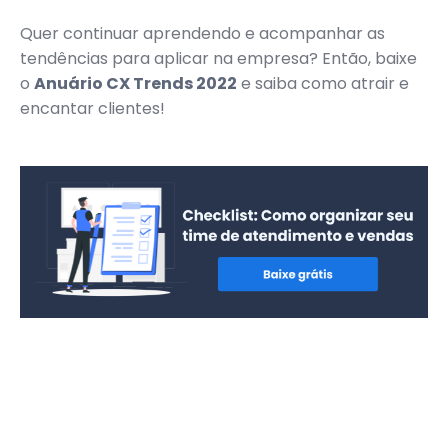
Quer continuar aprendendo e acompanhar as
tendências para aplicar na empresa? Então, baixe
o
Anuário CX Trends 2022
e saiba como atrair e
encantar clientes!