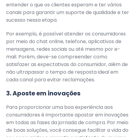
entender o que os clientes esperam e ter vários
canais para garantir um suporte de qualidade e ter
sucesso nessa etapa.
Por exemplo, é possível atender os consumidores
por meio do chat online, telefone, aplicativos de
mensagens, redes sociais ou até mesmo por e-
mail. Porém, deve-se compreender como
satisfazer as expectativas do consumidor, além de
não ultrapassar o tempo de resposta ideal em
cada canal para evitar reclamações.
3. Aposte em inovações
Para proporcionar uma boa experiência aos
consumidores é importante apostar em inovações
em todas as fases da jornada de compra. Por meio
de boas soluções, você consegue facilitar a vida do