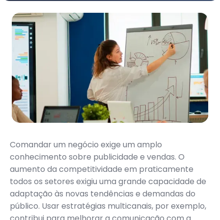
Comandar um negócio exige um amplo
conhecimento sobre publicidade e vendas. O
aumento da competitividade em praticamente
todos os setores exigiu uma grande capacidade de
adaptação às novas tendências e demandas do
público. Usar estratégias multicanais, por exemplo,
contribui para melhorar a comunicação com a