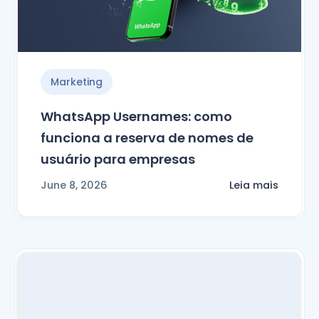
Marketing
WhatsApp Usernames: como
funciona a reserva de nomes de
usuário para empresas
June 8, 2026
Leia mais