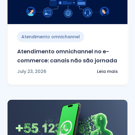
Atendimento omnichannel
Atendimento omnichannel no e-
commerce: canais não são jornada
July 23, 2026
Leia mais