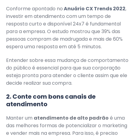
Conforme apontado no
Anuário CX Trends 2022
,
investir em atendimento com um tempo de
resposta curto e disponível 24x7 é fundamental
para a empresa. O estudo mostrou que 39% das
pessoas compram de madrugada e mais de 60%
espera uma resposta em até 5 minutos.
Entender sobre essa mudança de comportamento
do público é essencial para que sua corporação
esteja pronta para atender o cliente assim que ele
decide realizar sua compra.
2. Conte com bons canais de
atendimento
Manter um
atendimento de alto padrão
é uma
das melhores formas de potencializar o marketing
e vender mais na empresa. Para isso, é preciso