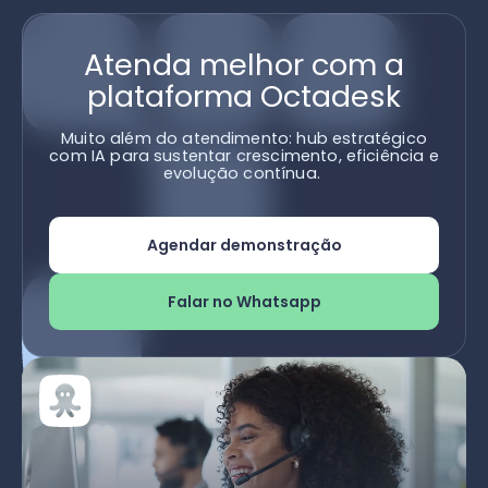
Atenda melhor com a
plataforma Octadesk
Muito além do atendimento: hub estratégico
com IA para sustentar crescimento, eficiência e
evolução contínua.
Agendar demonstração
Falar no Whatsapp