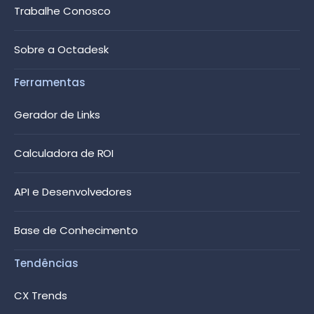
Trabalhe Conosco
Sobre a Octadesk
Ferramentas
Gerador de Links
Calculadora de ROI
API e Desenvolvedores
Base de Conhecimento
Tendências
CX Trends