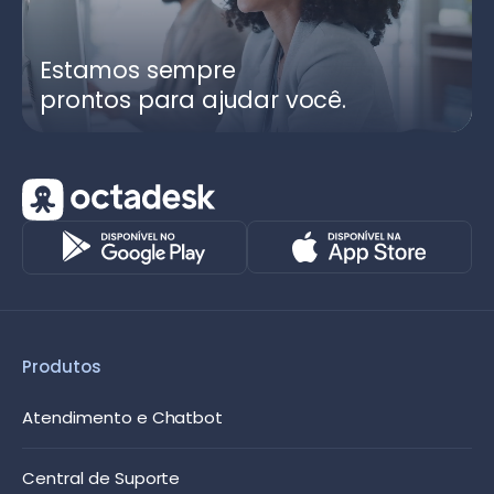
Estamos sempre
prontos para ajudar você.
Produtos
Atendimento e Chatbot
Central de Suporte