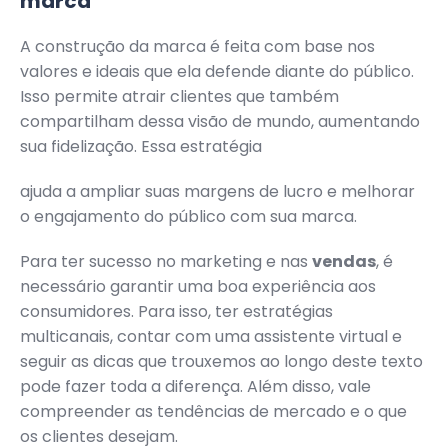
marca
A construção da marca é feita com base nos
valores e ideais que ela defende diante do público.
Isso permite atrair clientes que também
compartilham dessa visão de mundo, aumentando
sua fidelização. Essa estratégia
ajuda a ampliar suas margens de lucro e melhorar
o engajamento do público com sua marca.
Para ter sucesso no marketing e nas
vendas
, é
necessário garantir uma boa experiência aos
consumidores. Para isso, ter estratégias
multicanais, contar com uma assistente virtual e
seguir as dicas que trouxemos ao longo deste texto
pode fazer toda a diferença. Além disso, vale
compreender as tendências de mercado e o que
os clientes desejam.