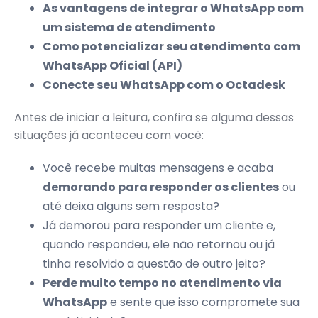
As vantagens de integrar o WhatsApp com
um sistema de atendimento
Como potencializar seu atendimento com
WhatsApp Oficial (API)
Conecte seu WhatsApp com o Octadesk
Antes de iniciar a leitura, confira se alguma dessas
situações já aconteceu com você:
Você recebe muitas mensagens e acaba
demorando para responder os clientes
ou
até deixa alguns sem resposta?
Já demorou para responder um cliente e,
quando respondeu, ele não retornou ou já
tinha resolvido a questão de outro jeito?
Perde muito tempo no atendimento via
WhatsApp
e sente que isso compromete sua