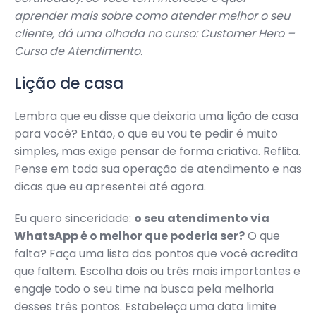
aprender mais sobre como atender melhor o seu
cliente, dá uma olhada no curso: Customer Hero –
Curso de Atendimento.
Lição de casa
Lembra que eu disse que deixaria uma lição de casa
para você? Então, o que eu vou te pedir é muito
simples, mas exige pensar de forma criativa. Reflita.
Pense em toda sua operação de atendimento e nas
dicas que eu apresentei até agora.
Eu quero sinceridade:
o seu atendimento via
WhatsApp é o melhor que poderia ser?
O que
falta? Faça uma lista dos pontos que você acredita
que faltem. Escolha dois ou três mais importantes e
engaje todo o seu time na busca pela melhoria
desses três pontos. Estabeleça uma data limite