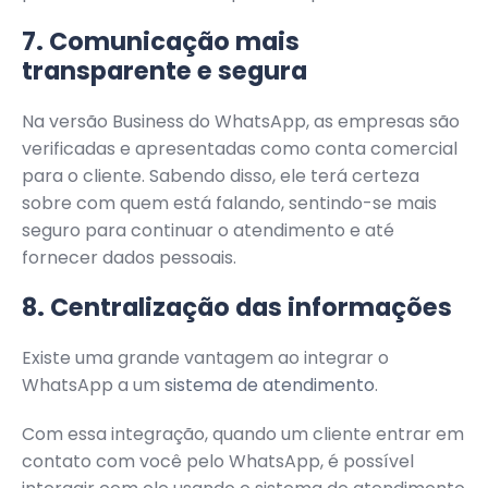
7. Comunicação mais
transparente e segura
Na versão Business do WhatsApp, as empresas são
verificadas e apresentadas como conta comercial
para o cliente. Sabendo disso, ele terá certeza
sobre com quem está falando, sentindo-se mais
seguro para continuar o atendimento e até
fornecer dados pessoais.
8. Centralização das informações
Existe uma grande vantagem ao integrar o
WhatsApp a um
sistema de atendimento
.
Com essa integração, quando um cliente entrar em
contato com você pelo WhatsApp, é possível