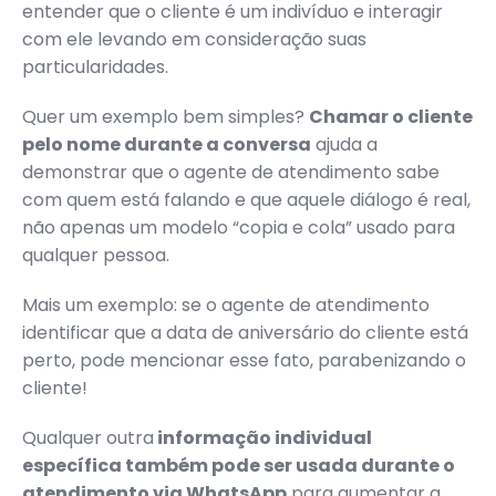
entender que o cliente é um indivíduo e interagir
com ele levando em consideração suas
particularidades.
Quer um exemplo bem simples?
Chamar o cliente
pelo nome durante a conversa
ajuda a
demonstrar que o agente de atendimento sabe
com quem está falando e que aquele diálogo é real,
não apenas um modelo “copia e cola” usado para
qualquer pessoa.
Mais um exemplo: se o agente de atendimento
identificar que a data de aniversário do cliente está
perto, pode mencionar esse fato, parabenizando o
cliente!
Qualquer outra
informação individual
específica também pode ser usada durante o
atendimento via WhatsApp
para aumentar a