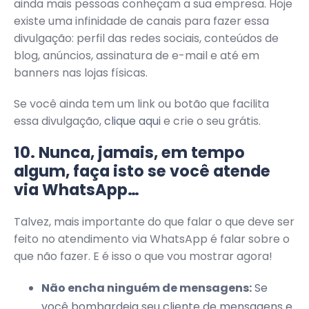
ainda mais pessoas conheçam a sua empresa. Hoje
existe uma infinidade de canais para fazer essa
divulgação: perfil das redes sociais, conteúdos de
blog, anúncios, assinatura de e-mail e até em
banners nas lojas físicas.
Se você ainda tem um link ou botão que facilita
essa divulgação,
clique aqui
e crie o seu grátis.
10. Nunca, jamais, em tempo
algum, faça isto se você atende
via WhatsApp…
Talvez, mais importante do que falar o que deve ser
feito no atendimento via WhatsApp é falar sobre o
que não fazer. E é isso o que vou mostrar agora!
Não encha ninguém de mensagens:
Se
você bombardeia seu cliente de mensagens e