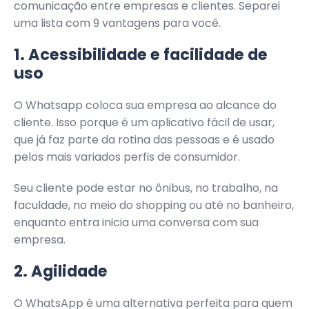
comunicação entre empresas e clientes. Separei
uma lista com 9 vantagens para você.
1. Acessibilidade e facilidade de
uso
O Whatsapp coloca sua empresa ao alcance do
cliente. Isso porque é um aplicativo fácil de usar,
que já faz parte da rotina das pessoas e é usado
pelos mais variados perfis de consumidor.
Seu cliente pode estar no ônibus, no trabalho, na
faculdade, no meio do shopping ou até no banheiro,
enquanto entra inicia uma conversa com sua
empresa.
2. Agilidade
O WhatsApp é uma alternativa perfeita para quem