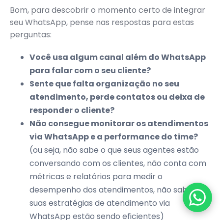
Bom, para descobrir o momento certo de integrar
seu WhatsApp, pense nas respostas para estas
perguntas:
Você usa algum canal além do WhatsApp
para falar com o seu cliente?
Sente que falta organização no seu
atendimento, perde contatos ou deixa de
responder o cliente?
Não consegue monitorar os atendimentos
via WhatsApp e a performance do time?
(ou seja, não sabe o que seus agentes estão
conversando com os clientes, não conta com
métricas e relatórios para medir o
desempenho dos atendimentos, não sabe se
suas estratégias de atendimento via
WhatsApp estão sendo eficientes)