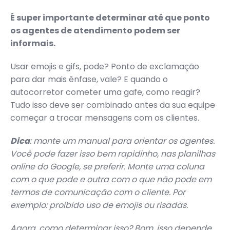
É super importante determinar até que ponto
os agentes de atendimento podem ser
informais.
Usar emojis e gifs, pode? Ponto de exclamação
para dar mais ênfase, vale? E quando o
autocorretor cometer uma gafe, como reagir?
Tudo isso deve ser combinado antes da sua equipe
começar a trocar mensagens com os clientes.
Dica
: monte um manual para orientar os agentes.
Você pode fazer isso bem rapidinho, nas planilhas
online do Google, se preferir. Monte uma coluna
com o que pode e outra com o que não pode em
termos de comunicação com o cliente. Por
exemplo: proibido uso de emojis ou risadas.
Agora, como determinar isso? Bom, isso depende