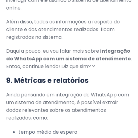
interagir com ele usando o sistema de atendimento
online.
Além disso, todas as informações a respeito do
cliente e dos atendimentos realizados ficam
registradas no sistema.
Daqui a pouco, eu vou falar mais sobre
integração
do WhatsApp com um sistema de atendimento
.
Então, continue lendo! Diz que sim? ?
9. Métricas e relatórios
Ainda pensando em integração do WhatsApp com
um sistema de atendimento, é possível extrair
dados relevantes sobre os atendimentos
realizados, como:
tempo médio de espera