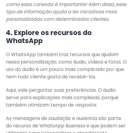
como essa conexão é importante! Além disso, esse
tipo de informação ajuda a ter iniciativas mais
personalizadas com determinados clientes.
4. Explore os recursos do
WhatsApp
O WhatsApp também traz recursos que ajudam
nessa personalização, como áudio, vídeos e fotos. O
uso do áudio é um pouco mais complicado por que
nem todo cliente gosta de recebê-los.
Aqui, vale perguntar suas preferências. O áudio
serve para explicações mais complexas, porque
também otimizam tempo de resposta.
As mensagens de saudação e ausência são parte
do recurso de WhatsApp Business e que podem ser