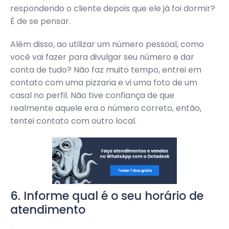
respondendo o cliente depois que ele já foi dormir?
É de se pensar.
Além disso, ao utilizar um número pessoal, como
você vai fazer para divulgar seu número e dar
conta de tudo? Não faz muito tempo, entrei em
contato com uma pizzaria e vi uma foto de um
casal no perfil. Não tive confiança de que
realmente aquele era o número correto, então,
tentei contato com outro local.
6. Informe qual é o seu horário de
atendimento