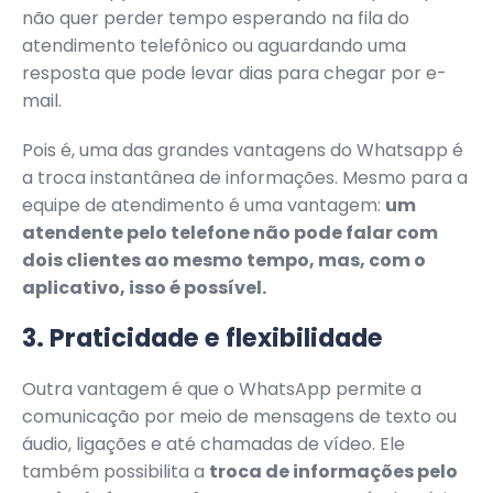
não quer perder tempo esperando na fila do
atendimento telefônico ou aguardando uma
resposta que pode levar dias para chegar por e-
mail.
Pois é, uma das grandes vantagens do Whatsapp é
a troca instantânea de informações. Mesmo para a
equipe de atendimento é uma vantagem:
um
atendente pelo telefone não pode falar com
dois clientes ao mesmo tempo, mas, com o
aplicativo, isso é possível.
3. Praticidade e flexibilidade
Outra vantagem é que o WhatsApp permite a
comunicação por meio de mensagens de texto ou
áudio, ligações e até chamadas de vídeo. Ele
também possibilita a
troca de informações pelo