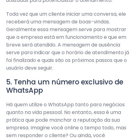
utilizadas para potencializar o atendimento.
Toda vez que um cliente iniciar uma conversa, ele
receberá uma mensagem de boas-vindas.
Geralmente essa mensagem serve para mostrar
que a empresa está em funcionamento e que em
breve será atendido. A mensagem de ausência
serve para indicar que o horário de atendimento já
foi finalizado e quais são os próximos passos que o
usuário deve seguir.
5. Tenha um número exclusivo de
WhatsApp
Há quem utilize o WhatsApp tanto para negócios
quanto na vida pessoal. No entanto, essa é uma
prática que pode manchar a reputação da sua
empresa. Imagine você online o tempo todo, mas
sem responder o cliente? Ou ainda, você