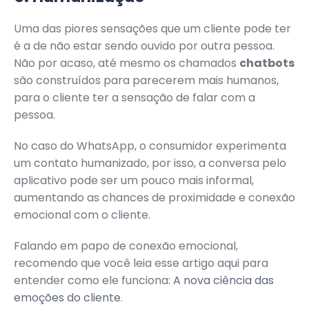
Uma das piores sensações que um cliente pode ter
é a de não estar sendo ouvido por outra pessoa.
Não por acaso, até mesmo os chamados
chatbots
são construídos para parecerem mais humanos,
para o cliente ter a sensação de falar com a
pessoa.
No caso do WhatsApp, o consumidor experimenta
um contato humanizado, por isso, a conversa pelo
aplicativo pode ser um pouco mais informal,
aumentando as chances de proximidade e conexão
emocional com o cliente.
Falando em papo de conexão emocional,
recomendo que você leia esse artigo aqui para
entender como ele funciona:
A nova ciência das
emoções do cliente
.