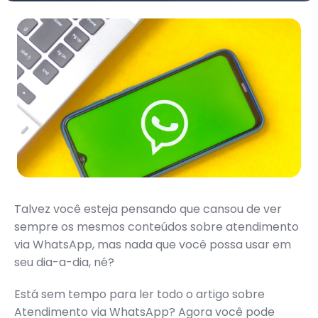
Talvez você esteja pensando que cansou de ver
sempre os mesmos conteúdos sobre atendimento
via WhatsApp, mas nada que você possa usar em
seu dia-a-dia, né?
Está sem tempo para ler todo o artigo sobre
Atendimento via WhatsApp? Agora você pode