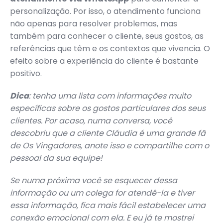
personalização. Por isso, o atendimento funciona
não apenas para resolver problemas, mas
também para conhecer o cliente, seus gostos, as
referências que têm e os contextos que vivencia. O
efeito sobre a experiência do cliente é bastante
positivo.
Dica
: tenha uma lista com informações muito
específicas sobre os gostos particulares dos seus
clientes. Por acaso, numa conversa, você
descobriu que a cliente Cláudia é uma grande fã
de Os Vingadores, anote isso e compartilhe com o
pessoal da sua equipe!
Se numa próxima você se esquecer dessa
informação ou um colega for atendê-la e tiver
essa informação, fica mais fácil estabelecer uma
conexão emocional com ela. E eu já te mostrei