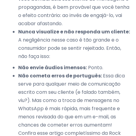
propagandas, é bem provável que você tenha
o efeito contrário: ao invés de engajá-lo, vai
acabar afastando.
Nunca visualize e não responda um cliente:
A negligência nesse caso é tão grande e o
consumidor pode se sentir rejeitado. Então,
não faça isso:
Não envie áudios imensos:
Ponto.
Não cometa erros de português:
Essa dica
serve para qualquer meio de comunicação
escrito com seu cliente (e falado também,
viu?). Mas como a troca de mensagens no
WhatsApp é mais rápida, mais frequente e
menos revisada do que em um e-mail, as
chances de cometer erros aumentam!
Confira esse artigo completíssimo da Rock