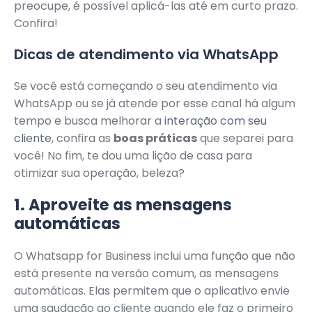
preocupe, é possível aplicá-las até em curto prazo.
Confira!
Dicas de atendimento via WhatsApp
Se você está começando o seu atendimento via
WhatsApp ou se já atende por esse canal há algum
tempo e busca melhorar a
interação com seu
cliente
, confira as
boas práticas
que separei para
você! No fim, te dou uma lição de casa para
otimizar sua operação, beleza?
1. Aproveite as mensagens
automáticas
O Whatsapp for Business inclui uma função que não
está presente na versão comum, as mensagens
automáticas. Elas permitem que o aplicativo envie
uma saudação ao cliente quando ele faz o primeiro