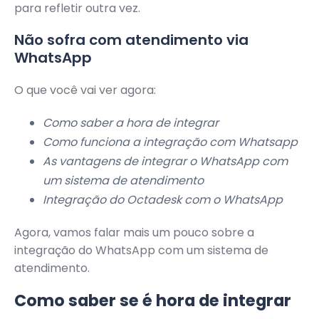
para refletir outra vez.
Não sofra com atendimento via
WhatsApp
O que você vai ver agora:
Como saber a hora de integrar
Como funciona a integração com Whatsapp
As vantagens de integrar o WhatsApp com
um sistema de atendimento
Integração do Octadesk com o WhatsApp
Agora, vamos falar mais um pouco sobre a
integração do WhatsApp com um sistema de
atendimento.
Como saber se é hora de integrar