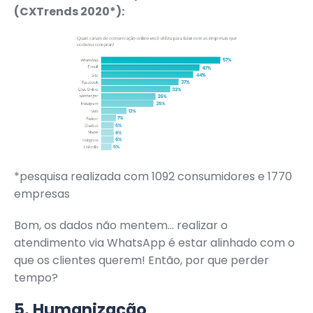
(CXTrends 2020*):
*pesquisa realizada com 1092 consumidores e 1770
empresas
Bom, os dados não mentem… realizar o
atendimento via WhatsApp é estar alinhado com o
que os clientes querem! Então, por que perder
tempo?
5. Humanização