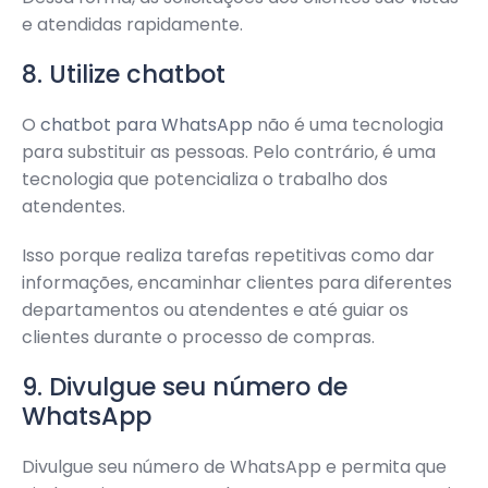
e atendidas rapidamente.
8. Utilize chatbot
O
chatbot para WhatsApp
não é uma tecnologia
para substituir as pessoas. Pelo contrário, é uma
tecnologia que potencializa o trabalho dos
atendentes.
Isso porque realiza tarefas repetitivas como dar
informações, encaminhar clientes para diferentes
departamentos ou atendentes e até guiar os
clientes durante o processo de compras.
9. Divulgue seu número de
WhatsApp
Divulgue seu número de WhatsApp e permita que