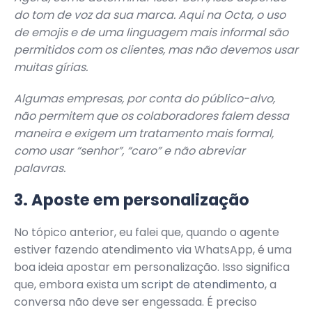
do tom de voz da sua marca. Aqui na Octa, o uso
de emojis e de uma linguagem mais informal são
permitidos com os clientes, mas não devemos usar
muitas gírias.
Algumas empresas, por conta do público-alvo,
não permitem que os colaboradores falem dessa
maneira e exigem um tratamento mais formal,
como usar “senhor”, “caro” e não abreviar
palavras.
3. Aposte em personalização
No tópico anterior, eu falei que, quando o agente
estiver fazendo atendimento via WhatsApp, é uma
boa ideia apostar em personalização. Isso significa
que, embora exista um
script de atendimento
, a
conversa não deve ser engessada. É preciso