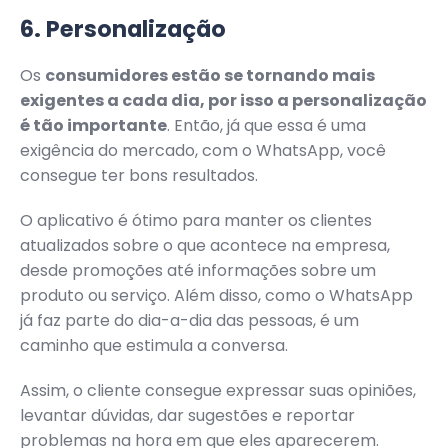
6. Personalização
Os
consumidores estão se tornando mais
exigentes a cada dia, por isso a personalização
é tão importante
. Então, já que essa é uma
exigência do mercado, com o WhatsApp, você
consegue ter bons resultados.
O aplicativo é ótimo para manter os clientes
atualizados sobre o que acontece na empresa,
desde promoções até informações sobre um
produto ou serviço. Além disso, como o WhatsApp
já faz parte do dia-a-dia das pessoas, é um
caminho que estimula a conversa.
Assim, o cliente consegue expressar suas opiniões,
levantar dúvidas, dar sugestões e reportar
problemas na hora em que eles aparecerem.