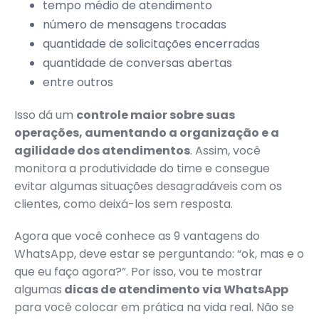
tempo médio de atendimento
número de mensagens trocadas
quantidade de solicitações encerradas
quantidade de conversas abertas
entre outros
Isso dá um
controle maior sobre suas
operações, aumentando a organização e a
agilidade dos atendimentos
. Assim, você
monitora a produtividade do time e consegue
evitar algumas situações desagradáveis com os
clientes, como deixá-los sem resposta.
Agora que você conhece as 9 vantagens do
WhatsApp, deve estar se perguntando: “ok, mas e o
que eu faço agora?”. Por isso, vou te mostrar
algumas
dicas de atendimento via WhatsApp
para você colocar em prática na vida real. Não se