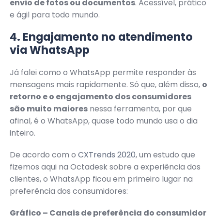
envio de fotos ou documentos
. Acessível, prático
e ágil para todo mundo.
4. Engajamento no atendimento
via WhatsApp
Já falei como o WhatsApp permite responder às
mensagens mais rapidamente. Só que, além disso,
o
retorno e o engajamento dos consumidores
são muito maiores
nessa ferramenta, por que
afinal, é o WhatsApp, quase todo mundo usa o dia
inteiro.
De acordo com o
CXTrends 2020
, um estudo que
fizemos aqui na Octadesk sobre a experiência dos
clientes, o WhatsApp ficou em primeiro lugar na
preferência dos consumidores:
Gráfico – Canais de preferência do consumidor