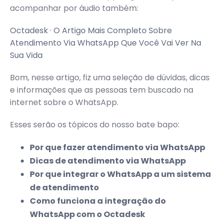
acompanhar por áudio também:
Octadesk
·
O Artigo Mais Completo Sobre
Atendimento Via WhatsApp Que Você Vai Ver Na
Sua Vida
Bom, nesse artigo, fiz uma seleção de dúvidas, dicas
e informações que as pessoas tem buscado na
internet sobre o WhatsApp.
Esses serão os tópicos do nosso bate bapo:
Por que fazer atendimento via WhatsApp
Dicas de atendimento via WhatsApp
Por que integrar o WhatsApp a um sistema
de atendimento
Como funciona a integração do
WhatsApp com o Octadesk