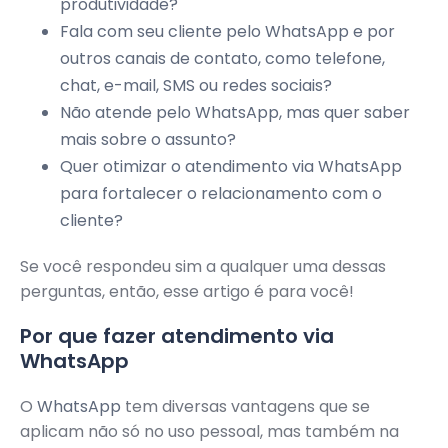
produtividade?
Fala com seu cliente pelo WhatsApp e por
outros canais de contato, como telefone,
chat, e-mail, SMS ou redes sociais?
Não atende pelo WhatsApp, mas quer saber
mais sobre o assunto?
Quer otimizar o atendimento via WhatsApp
para fortalecer o relacionamento com o
cliente?
Se você respondeu sim a qualquer uma dessas
perguntas, então, esse artigo é para você!
Por que fazer atendimento via
WhatsApp
O
WhatsApp
tem diversas vantagens que se
aplicam não só no uso pessoal, mas também na