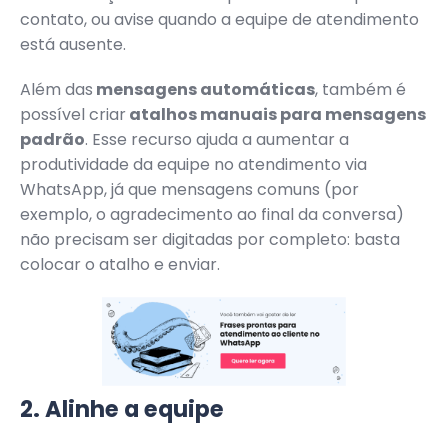
contato, ou avise quando a equipe de atendimento
está ausente.
Além das
mensagens automáticas
, também é
possível criar
atalhos manuais para mensagens
padrão
. Esse recurso ajuda a aumentar a
produtividade da equipe no atendimento via
WhatsApp, já que mensagens comuns (por
exemplo, o agradecimento ao final da conversa)
não precisam ser digitadas por completo: basta
colocar o atalho e enviar.
2. Alinhe a equipe