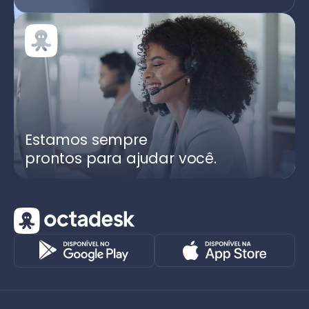
Estamos sempre
prontos para ajudar você.