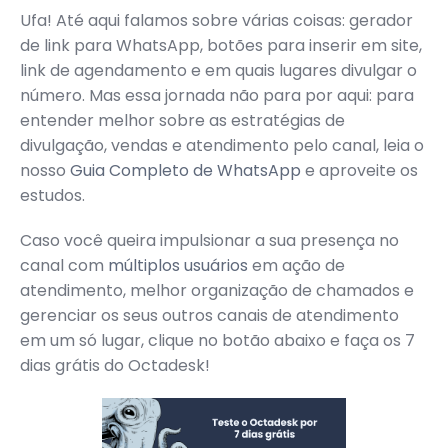
Ufa! Até aqui falamos sobre várias coisas: gerador
de link para WhatsApp, botões para inserir em site,
link de agendamento e em quais lugares divulgar o
número. Mas essa jornada não para por aqui: para
entender melhor sobre as estratégias de
divulgação, vendas e atendimento pelo canal, leia o
nosso
Guia Completo de WhatsApp
e aproveite os
estudos.
Caso você queira impulsionar a sua presença no
canal com
múltiplos usuários
em ação de
atendimento, melhor organização de chamados e
gerenciar os seus outros canais de atendimento
em um só lugar, clique no botão abaixo e faça os 7
dias grátis do Octadesk!