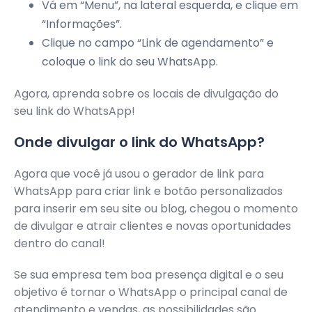
Vá em “Menu”, na lateral esquerda, e clique em
“Informações”.
Clique no campo “Link de agendamento” e
coloque o link do seu WhatsApp.
Agora, aprenda sobre os locais de divulgação do
seu link do WhatsApp!
Onde divulgar o link do WhatsApp?
Agora que você já usou o gerador de link para
WhatsApp para criar link e botão personalizados
para inserir em seu site ou blog, chegou o momento
de divulgar e atrair clientes e novas oportunidades
dentro do canal!
Se sua empresa tem boa presença digital e o seu
objetivo é tornar o WhatsApp o principal canal de
atendimento e vendas, as possibilidades são