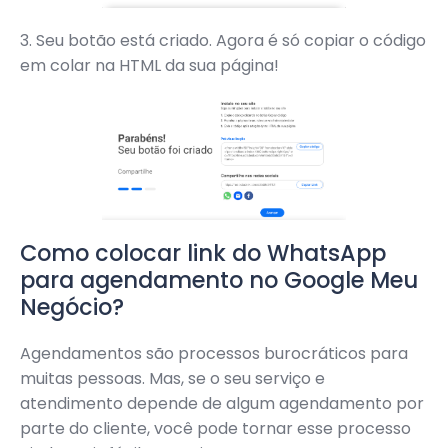
3. Seu botão está criado. Agora é só copiar o código
em colar na HTML da sua página!
Como colocar link do WhatsApp
para agendamento no Google Meu
Negócio?
Agendamentos são processos burocráticos para
muitas pessoas. Mas, se o seu serviço e
atendimento depende de algum agendamento por
parte do cliente, você pode tornar esse processo