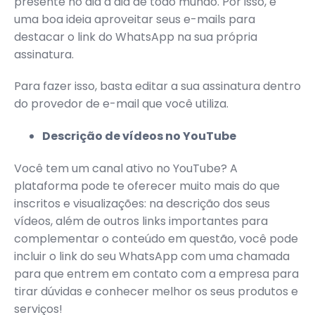
presente no dia a dia de todo mundo. Por isso, é
uma boa ideia aproveitar seus e-mails para
destacar o link do WhatsApp na sua própria
assinatura.
Para fazer isso, basta editar a sua assinatura dentro
do provedor de e-mail que você utiliza.
Descrição de vídeos no YouTube
Você tem um canal ativo no YouTube? A
plataforma pode te oferecer muito mais do que
inscritos e visualizações: na descrição dos seus
vídeos, além de outros links importantes para
complementar o conteúdo em questão, você pode
incluir o link do seu WhatsApp com uma chamada
para que entrem em contato com a empresa para
tirar dúvidas e conhecer melhor os seus produtos e
serviços!