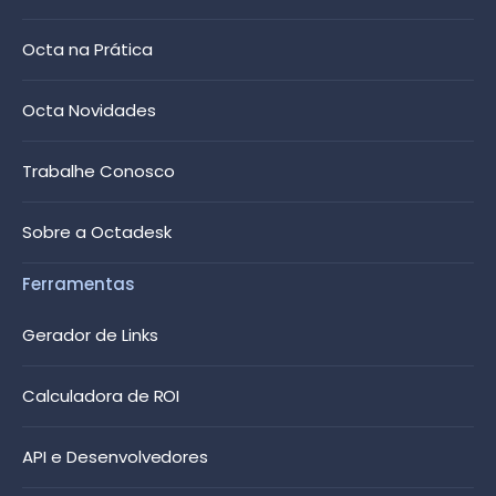
Octa na Prática
Octa Novidades
Trabalhe Conosco
Sobre a Octadesk
Ferramentas
Gerador de Links
Calculadora de ROI
API e Desenvolvedores