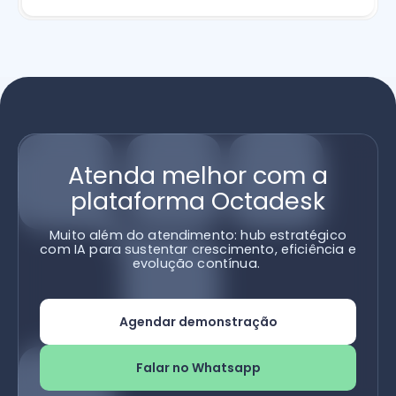
Atenda melhor com a
plataforma Octadesk
Muito além do atendimento: hub estratégico
com IA para sustentar crescimento, eficiência e
evolução contínua.
Agendar demonstração
Falar no Whatsapp