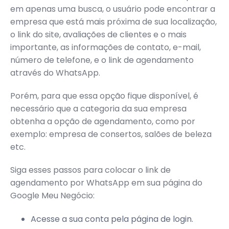
em apenas uma busca, o usuário pode encontrar a
empresa que está mais próxima de sua localização,
o link do site, avaliações de clientes e o mais
importante, as informações de contato, e-mail,
número de telefone, e o link de agendamento
através do WhatsApp.
Porém, para que essa opção fique disponível, é
necessário que a categoria da sua empresa
obtenha a opção de agendamento, como por
exemplo: empresa de consertos, salões de beleza
etc.
Siga esses passos para colocar o link de
agendamento por WhatsApp em sua página do
Google Meu Negócio:
Acesse a sua conta pela página de
login
.