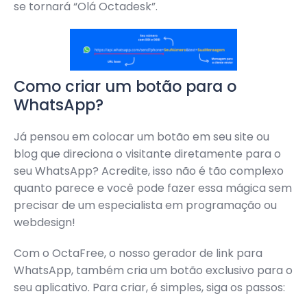
se tornará “Olá Octadesk”.
Como criar um botão para o
WhatsApp?
Já pensou em colocar um botão em seu site ou
blog que direciona o visitante diretamente para o
seu WhatsApp? Acredite, isso não é tão complexo
quanto parece e você pode fazer essa mágica sem
precisar de um especialista em programação ou
webdesign!
Com o OctaFree, o nosso gerador de link para
WhatsApp, também cria um botão exclusivo para o
seu aplicativo. Para criar, é simples, siga os passos: