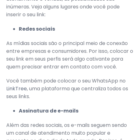
inúmeras. Veja alguns lugares onde você pode
inserir o seu link:
Redes sociais
As mídias sociais são o principal meio de conexão
entre empresas e consumidores. Por isso, colocar o
seu link em seus perfis será algo cativante para
quem precisar entrar em contato com você.
Você também pode colocar o seu WhatsApp no
LinkTree
, uma plataforma que centraliza todos os
seus links.
Assinatura de e-mails
Além das redes sociais, os e-mails seguem sendo
um canal de atendimento muito popular e