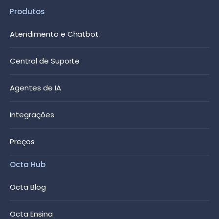
Produtos
Atendimento e Chatbot
Central de Suporte
Agentes de IA
Integrações
Preços
Octa Hub
Octa Blog
Octa Ensina