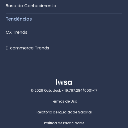
Base de Conhecimento
Tendências
CX Trends
E-commerce Trends
© 2026 Octadesk - 19.797.284/0001-17
Termos de Uso
Relatório de Igualdade Salarial
Política de Privacidade