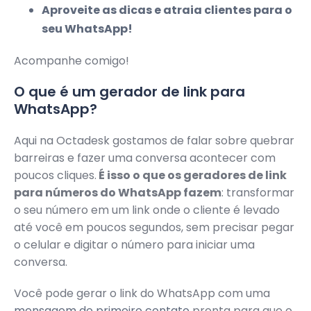
Aproveite as dicas e atraia clientes para o
seu WhatsApp!
Acompanhe comigo!
O que é um gerador de link para
WhatsApp?
Aqui na Octadesk gostamos de falar sobre quebrar
barreiras e fazer uma conversa acontecer com
poucos cliques.
É isso o que os geradores de link
para números do WhatsApp fazem
: transformar
o seu número em um link onde o cliente é levado
até você em poucos segundos, sem precisar pegar
o celular e digitar o número para iniciar uma
conversa.
Você pode gerar o link do WhatsApp com uma
mensagem de primeiro contato
pronta para que o