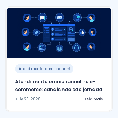
Atendimento omnichannel
Atendimento omnichannel no e-
commerce: canais não são jornada
July 23, 2026
Leia mais