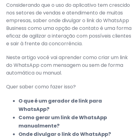
Considerando que o uso do aplicativo tem crescido
nos setores de vendas e atendimento de muitas
empresas, saber onde divulgar o link do WhatsApp
Business como uma opção de contato é uma forma
eficaz de agilizar a interação com possíveis clientes
e sair à frente da concorrência.
Neste artigo você vai aprender como criar um link
do WhatsApp com mensagem ou sem de forma
automática ou manual.
Quer saber como fazer isso?
O que é um gerador de link para
WhatsApp?
Como gerar um link de WhatsApp
manualmente?
Onde divulgar o link do WhatsApp?