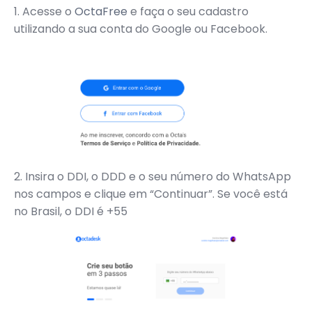
1. Acesse o
OctaFree
e faça o seu cadastro
utilizando a sua conta do Google ou Facebook.
2. Insira o DDI, o DDD e o seu número do WhatsApp
nos campos e clique em “Continuar”. Se você está
no Brasil, o DDI é +55