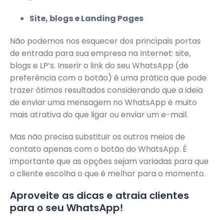
Site, blogs e Landing Pages
Não podemos nos esquecer dos principais portas
de entrada para sua empresa na Internet: site,
blogs e LP’s. Inserir o link do seu WhatsApp (de
preferência com o botão) é uma prática que pode
trazer ótimos resultados considerando que a ideia
de enviar uma mensagem no WhatsApp é muito
mais atrativa do que ligar ou enviar um e-mail.
Mas não precisa substituir os outros meios de
contato apenas com o botão do WhatsApp. É
importante que as opções sejam variadas para que
o cliente escolha o que é melhor para o momento.
Aproveite as dicas e atraia clientes
para o seu WhatsApp!