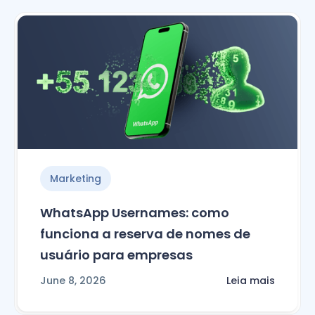
Marketing
WhatsApp Usernames: como
funciona a reserva de nomes de
usuário para empresas
June 8, 2026
Leia mais