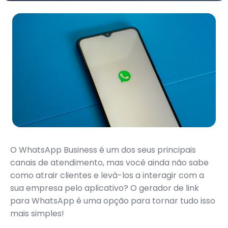
O WhatsApp Business é um dos seus principais
canais de atendimento, mas você ainda não sabe
como atrair clientes e levá-los a interagir com a
sua empresa pelo aplicativo? O gerador de link
para WhatsApp é uma opção para tornar tudo isso
mais simples!