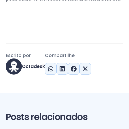
Escrito por
Compartilhe
Octadesk
Posts relacionados