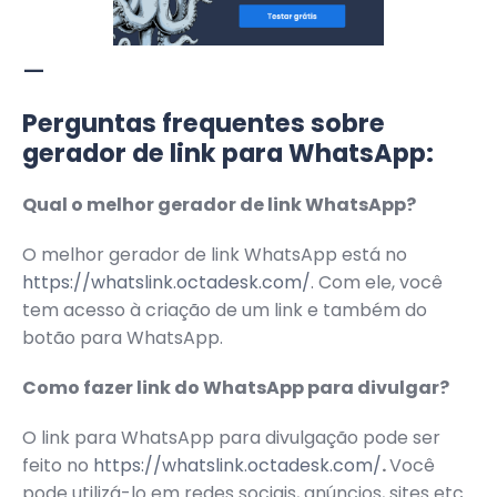
—
Perguntas frequentes sobre
gerador de link para WhatsApp:
Qual o melhor gerador de link WhatsApp?
O melhor gerador de link WhatsApp está no
https://whatslink.octadesk.com/
. Com ele, você
tem acesso à criação de um link e também do
botão para WhatsApp.
Como fazer link do WhatsApp para divulgar?
O link para WhatsApp para divulgação pode ser
feito no
https://whatslink.octadesk.com/
.
Você
pode utilizá-lo em redes sociais, anúncios, sites etc.