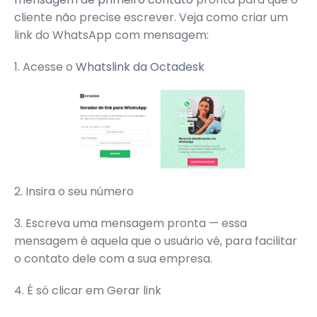
cliente não precise escrever. Veja como criar um
link do WhatsApp com mensagem:
1. Acesse o
Whatslink da Octadesk
2. Insira o seu número
3. Escreva uma mensagem pronta — essa
mensagem é aquela que o usuário vê, para facilitar
o contato dele com a sua empresa.
4. É só clicar em Gerar link