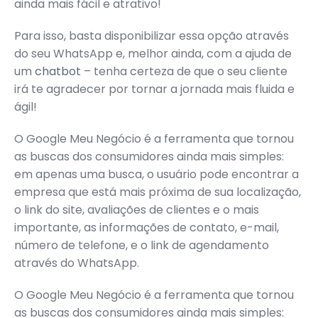
ainda mais fácil e atrativo!
Para isso, basta disponibilizar essa opção através
do seu WhatsApp e, melhor ainda, com a ajuda de
um
chatbot
– tenha certeza de que o seu cliente
irá te agradecer por tornar a jornada mais fluida e
ágil!
O Google Meu Negócio é a ferramenta que tornou
as buscas dos consumidores ainda mais simples:
em apenas uma busca, o usuário pode encontrar a
empresa que está mais próxima de sua localização,
o link do site, avaliações de clientes e o mais
importante, as informações de contato, e-mail,
número de telefone, e o link de agendamento
através do WhatsApp.
O Google Meu Negócio é a ferramenta que tornou
as buscas dos consumidores ainda mais simples: