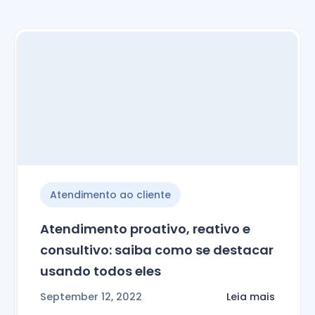
Atendimento ao cliente
Atendimento proativo, reativo e
consultivo: saiba como se destacar
usando todos eles
September 12, 2022
Leia mais