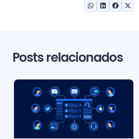
Posts relacionados