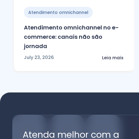
Atendimento omnichannel
Atendimento omnichannel no e-
commerce: canais não são
jornada
July 23, 2026
Leia mais
Atenda melhor com a