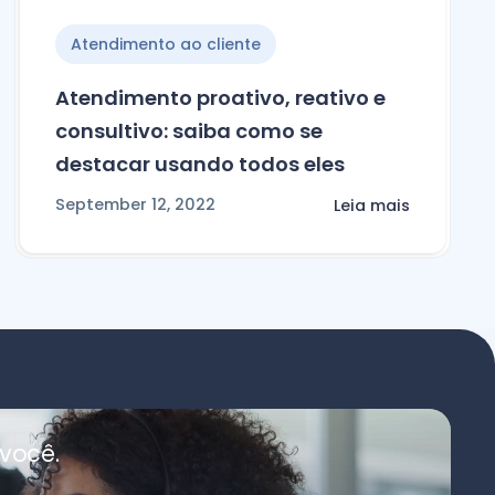
Atendimento ao cliente
Atendimento proativo, reativo e
consultivo: saiba como se
destacar usando todos eles
September 12, 2022
Leia mais
você.