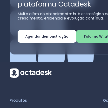
plataforma Octadesk
Muito além do atendimento: hub estratégico c
crescimento, eficiência e evolução contínua.
Agendar demonstração
Falar no Wha
Produtos
Oc