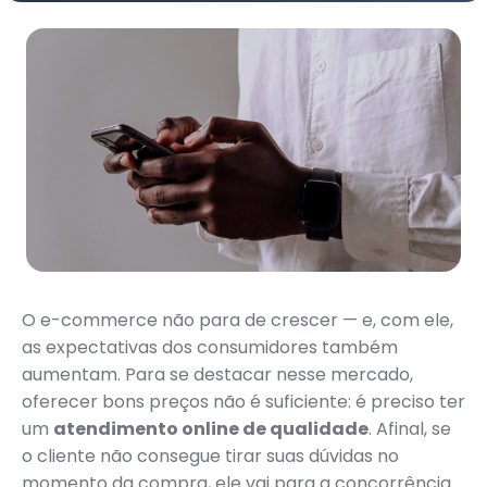
O e-commerce não para de crescer — e, com ele,
as expectativas dos consumidores também
aumentam. Para se destacar nesse mercado,
oferecer bons preços não é suficiente: é preciso ter
um
atendimento online de qualidade
. Afinal, se
o cliente não consegue tirar suas dúvidas no
momento da compra, ele vai para a concorrência.