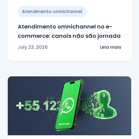
Atendimento omnichannel
Atendimento omnichannel no e-
commerce: canais não são jornada
July 23, 2026
Leia mais