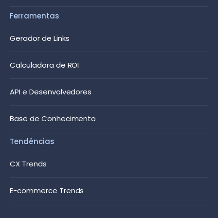
Ferramentas
Gerador de Links
Calculadora de ROI
API e Desenvolvedores
Base de Conhecimento
Tendências
CX Trends
E-commerce Trends