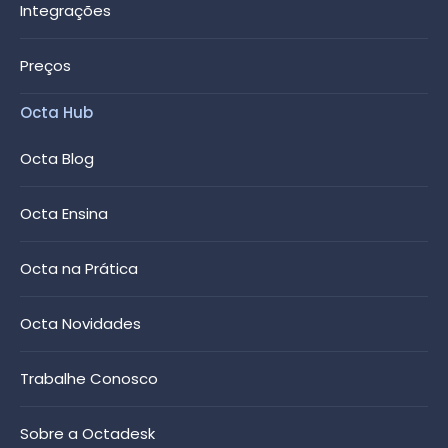
Integrações
Preços
Octa Hub
Octa Blog
Octa Ensina
Octa na Prática
Octa Novidades
Trabalhe Conosco
Sobre a Octadesk