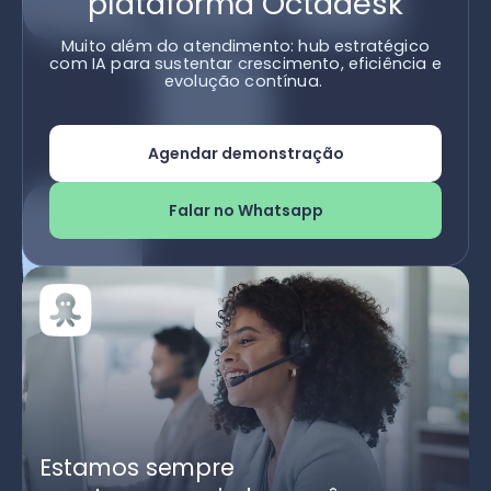
plataforma Octadesk
Muito além do atendimento: hub estratégico
com IA para sustentar crescimento, eficiência e
evolução contínua.
Agendar demonstração
Falar no Whatsapp
Estamos sempre