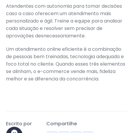
Atendentes com autonomia para tomar decisões
caso a caso oferecem um atendimento mais
personalizado e ágil. Treine a equipe para analisar
cada situação e resolver sem precisar de
aprovações desnecessariamente.
Um atendimento online eficiente é a combinação
de pessoas bem treinadas, tecnologia adequada e
foco total no cliente. Quando esses três elementos
se alinham, o e-commerce vende mais, fideliza
melhor e se diferencia da concorrência.
Escrito por
Compartilhe