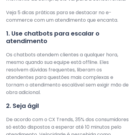
Veja 5 dicas práticas para se destacar no e-
commerce com um atendimento que encanta.
1. Use chatbots para escalar o
atendimento
Os chatbots atendem clientes a qualquer hora,
mesmo quando sua equipe está offline. Eles
resolvem dúvidas frequentes, liberam os
atendentes para questões mais complexas e
tornam o atendimento escalável sem exigir mão de
obra adicional.
2. Seja ágil
De acordo com o CX Trends, 35% dos consumidores
só estão dispostos a esperar até 10 minutos pelo
atendimento. Velocidade é percebida como