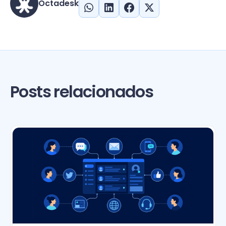
Octadesk
Posts relacionados