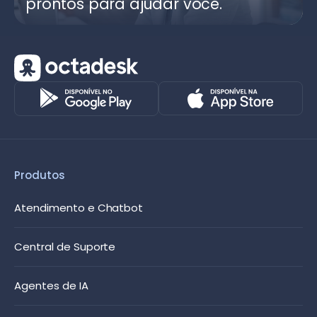
prontos para ajudar você.
Produtos
Atendimento e Chatbot
Central de Suporte
Agentes de IA