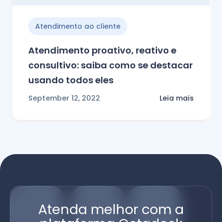
Atendimento ao cliente
Atendimento proativo, reativo e
consultivo: saiba como se destacar
usando todos eles
September 12, 2022
Leia mais
Atenda melhor com a