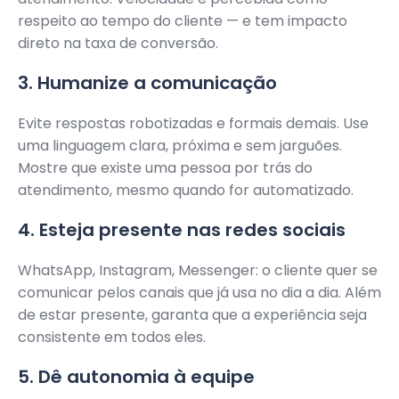
respeito ao tempo do cliente — e tem impacto
direto na taxa de conversão.
3. Humanize a comunicação
Evite respostas robotizadas e formais demais. Use
uma linguagem clara, próxima e sem jarguões.
Mostre que existe uma pessoa por trás do
atendimento, mesmo quando for automatizado.
4. Esteja presente nas redes sociais
WhatsApp, Instagram, Messenger: o cliente quer se
comunicar pelos canais que já usa no dia a dia. Além
de estar presente, garanta que a experiência seja
consistente em todos eles.
5. Dê autonomia à equipe