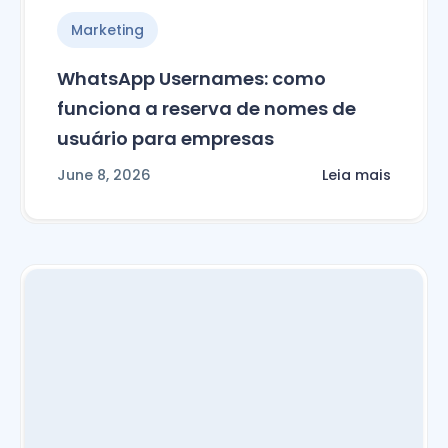
Marketing
WhatsApp Usernames: como
funciona a reserva de nomes de
usuário para empresas
June 8, 2026
Leia mais