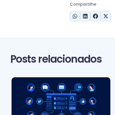
Compartilhe
Posts relacionados