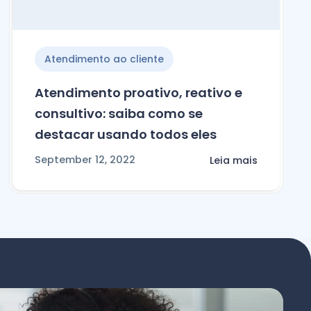
Atendimento ao cliente
Atendimento proativo, reativo e
consultivo: saiba como se
destacar usando todos eles
September 12, 2022
Leia mais