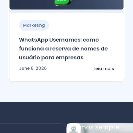
Marketing
WhatsApp Usernames: como
funciona a reserva de nomes de
usuário para empresas
June 8, 2026
Leia mais
Estamos sempre