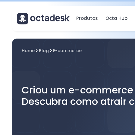
Produtos
Octa Hub
Home
Blog
E-commerce
Criou um e-commerce
Descubra como atrair c