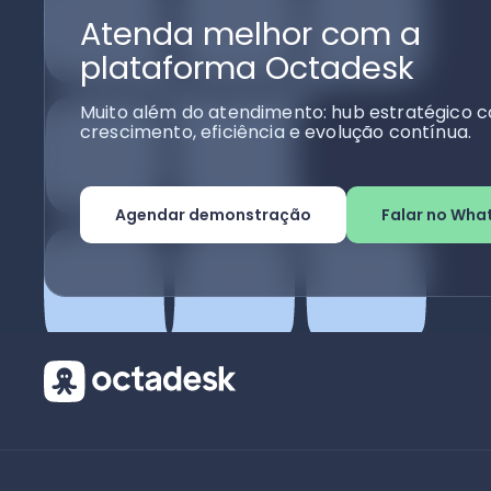
Atenda melhor com a
plataforma Octadesk
Muito além do atendimento: hub estratégico c
crescimento, eficiência e evolução contínua.
Agendar demonstração
Falar no Wha