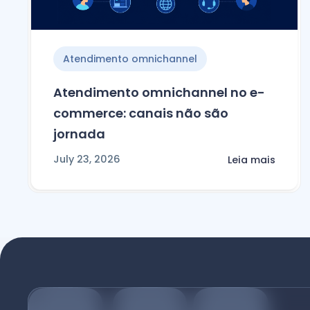
Atendimento omnichannel
Atendimento omnichannel no e-
commerce: canais não são
jornada
July 23, 2026
Leia mais