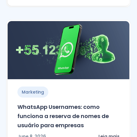
Marketing
WhatsApp Usernames: como
funciona a reserva de nomes de
usuário para empresas
June 8, 2026
Leia mais