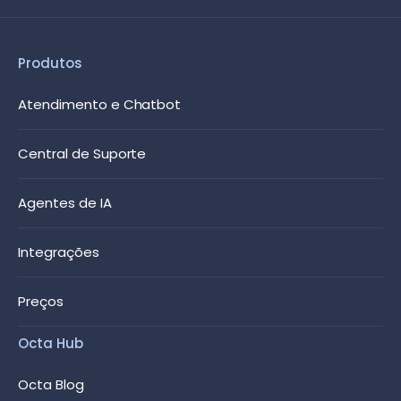
Produtos
Atendimento e Chatbot
Central de Suporte
Agentes de IA
Integrações
Preços
Octa Hub
Octa Blog