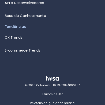
API e Desenvolvedores
Base de Conhecimento
Tendências
CX Trends
E-commerce Trends
© 2026 Octadesk - 19.797.284/0001-17
Termos de Uso
Relatório de Igualdade Salarial