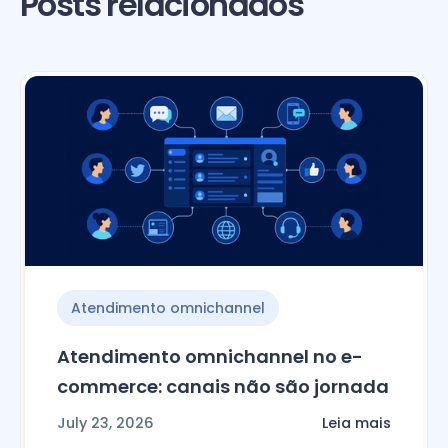
Posts relacionados
Atendimento omnichannel
Atendimento omnichannel no e-
commerce: canais não são jornada
July 23, 2026
Leia mais