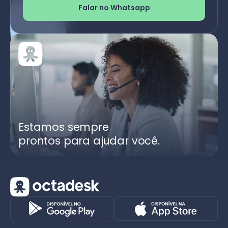
Falar no Whatsapp
Estamos sempre
prontos para ajudar você.