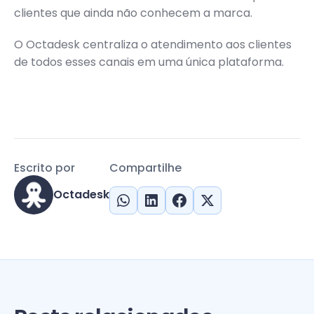
clientes que ainda não conhecem a marca.
O Octadesk centraliza o atendimento aos clientes
de todos esses canais em uma única plataforma.
Escrito por
Compartilhe
Octadesk