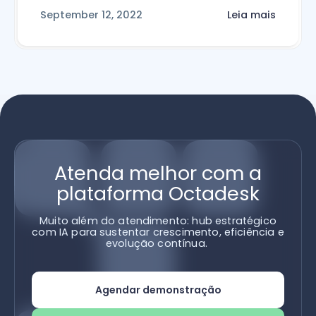
September 12, 2022
Leia mais
Atenda melhor com a
plataforma Octadesk
Muito além do atendimento: hub estratégico
com IA para sustentar crescimento, eficiência e
evolução contínua.
Agendar demonstração