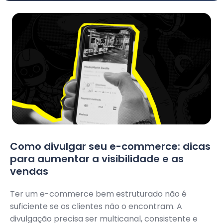
Como divulgar seu e-commerce: dicas
para aumentar a visibilidade e as
vendas
Ter um e-commerce bem estruturado não é
suficiente se os clientes não o encontram. A
divulgação precisa ser multicanal, consistente e