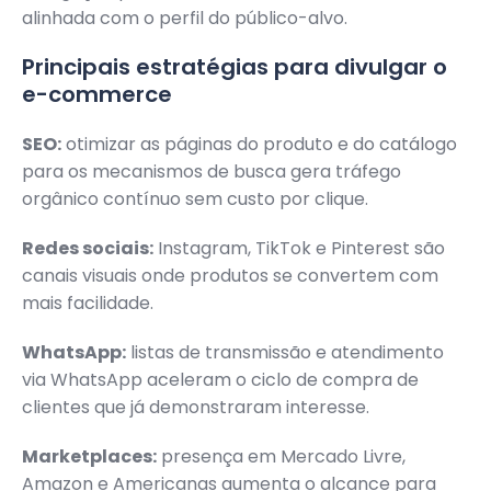
alinhada com o perfil do público-alvo.
Principais estratégias para divulgar o
e-commerce
SEO:
otimizar as páginas do produto e do catálogo
para os mecanismos de busca gera tráfego
orgânico contínuo sem custo por clique.
Redes sociais:
Instagram, TikTok e Pinterest são
canais visuais onde produtos se convertem com
mais facilidade.
WhatsApp:
listas de transmissão e atendimento
via WhatsApp aceleram o ciclo de compra de
clientes que já demonstraram interesse.
Marketplaces:
presença em Mercado Livre,
Amazon e Americanas aumenta o alcance para