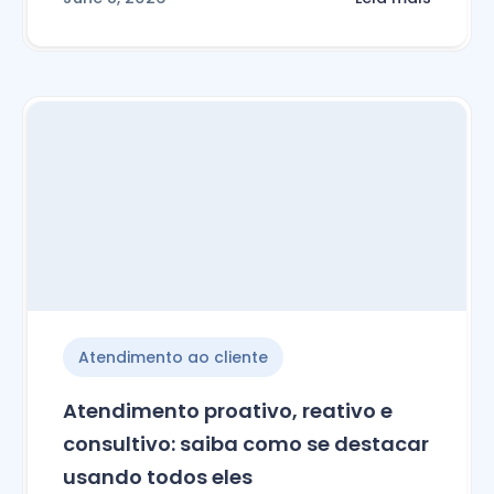
Atendimento ao cliente
Atendimento proativo, reativo e
consultivo: saiba como se destacar
usando todos eles