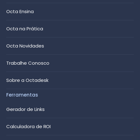
Octa Ensina
Octa na Prática
Octa Novidades
Trabalhe Conosco
Sobre a Octadesk
Ferramentas
Gerador de Links
Calculadora de ROI