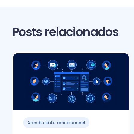
Posts relacionados
Atendimento omnichannel