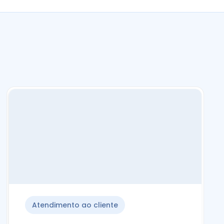
Atendimento ao cliente