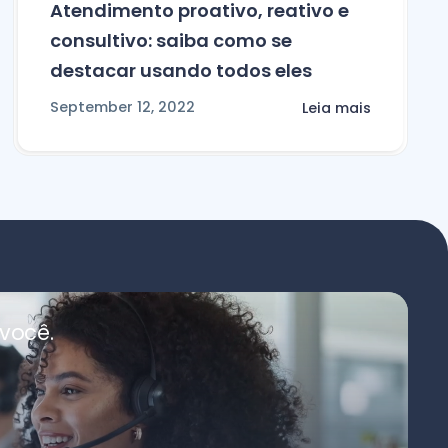
Atendimento proativo, reativo e
consultivo: saiba como se
destacar usando todos eles
September 12, 2022
Leia mais
você.