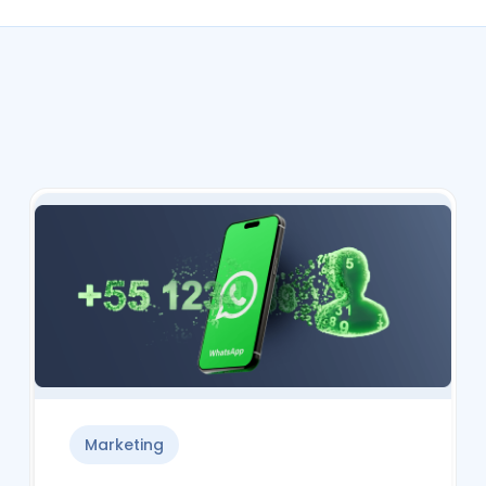
Marketing