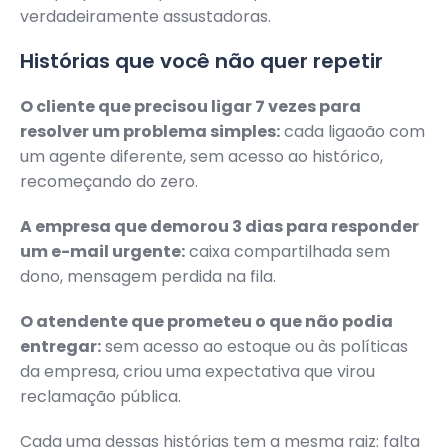
verdadeiramente assustadoras.
Histórias que você não quer repetir
O cliente que precisou ligar 7 vezes para
resolver um problema simples:
cada ligaoão com
um agente diferente, sem acesso ao histórico,
recomeçando do zero.
A empresa que demorou 3 dias para responder
um e-mail urgente:
caixa compartilhada sem
dono, mensagem perdida na fila.
O atendente que prometeu o que não podia
entregar:
sem acesso ao estoque ou às políticas
da empresa, criou uma expectativa que virou
reclamação pública.
Cada uma dessas histórias tem a mesma raiz: falta