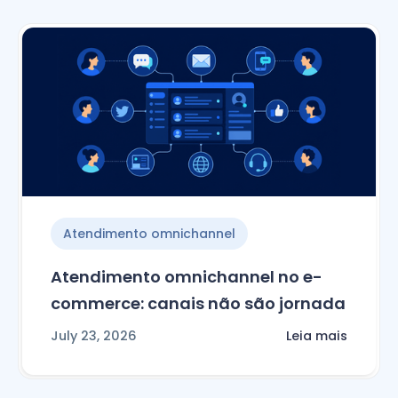
Atendimento omnichannel
Atendimento omnichannel no e-
commerce: canais não são jornada
July 23, 2026
Leia mais