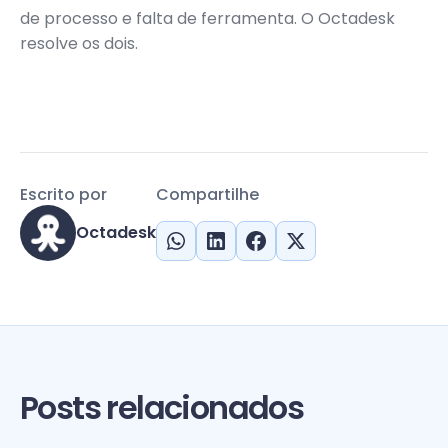
de processo e falta de ferramenta. O Octadesk
resolve os dois.
Escrito por
Compartilhe
Octadesk
Posts relacionados