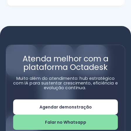
Atenda melhor com a
plataforma Octadesk
Muito além do atendimento: hub estratégico
com IA para sustentar crescimento, eficiência e
evolução contínua.
Agendar demonstração
Falar no Whatsapp