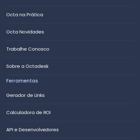
Octa na Prática
Octa Novidades
Trabalhe Conosco
Sobre a Octadesk
Ferramentas
Gerador de Links
Calculadora de ROI
API e Desenvolvedores