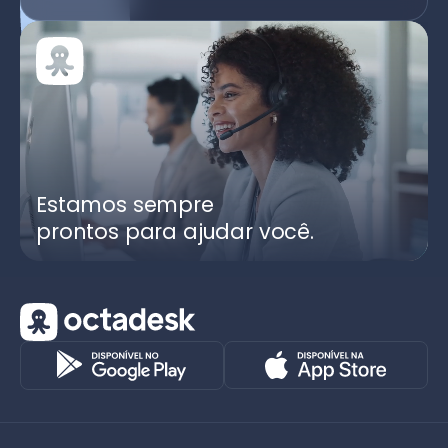
Estamos sempre
prontos para ajudar você.