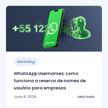
Marketing
WhatsApp Usernames: como
funciona a reserva de nomes de
usuário para empresas
June 8, 2026
Leia mais