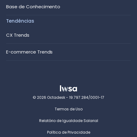
Base de Conhecimento
Tendências
CX Trends
E-commerce Trends
© 2026 Octadesk - 19.797.284/0001-17
Termos de Uso
Relatório de Igualdade Salarial
Política de Privacidade