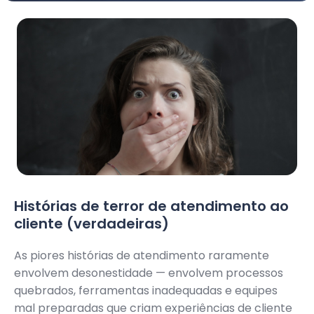
Histórias de terror de atendimento ao
cliente (verdadeiras)
As piores histórias de atendimento raramente
envolvem desonestidade — envolvem processos
quebrados, ferramentas inadequadas e equipes
mal preparadas que criam experiências de cliente