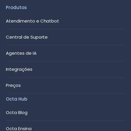
Produtos
Atendimento e Chatbot
Central de Suporte
Agentes de IA
Integrações
Preços
Octa Hub
Octa Blog
Octa Ensina