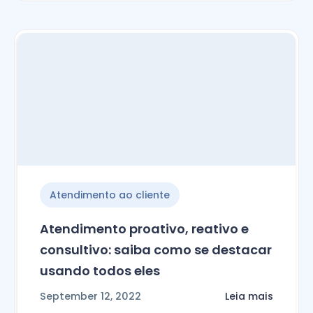
Atendimento ao cliente
Atendimento proativo, reativo e
consultivo: saiba como se destacar
usando todos eles
September 12, 2022
Leia mais