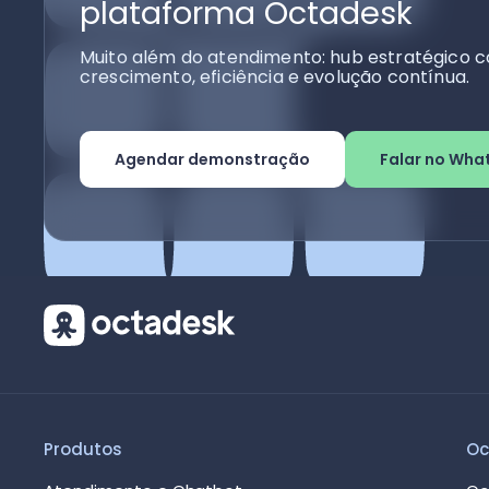
plataforma Octadesk
Muito além do atendimento: hub estratégico c
crescimento, eficiência e evolução contínua.
Agendar demonstração
Falar no Wha
Produtos
Oc