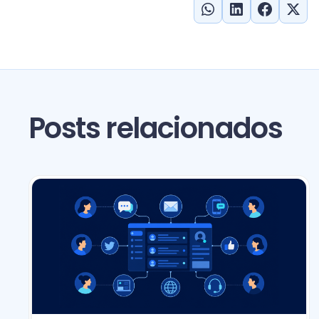
Posts relacionados