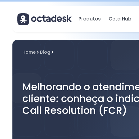
Produtos
Octa Hub
Home
Blog
Melhorando o atendime
cliente: conheça o indic
Call Resolution (FCR)