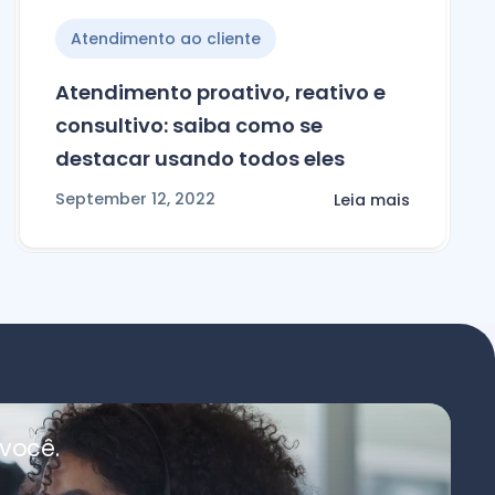
Atendimento ao cliente
Atendimento proativo, reativo e
consultivo: saiba como se
destacar usando todos eles
September 12, 2022
Leia mais
você.