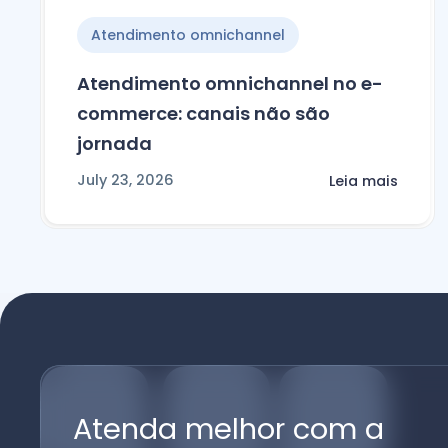
Atendimento omnichannel
Atendimento omnichannel no e-
commerce: canais não são
jornada
July 23, 2026
Leia mais
Atenda melhor com a