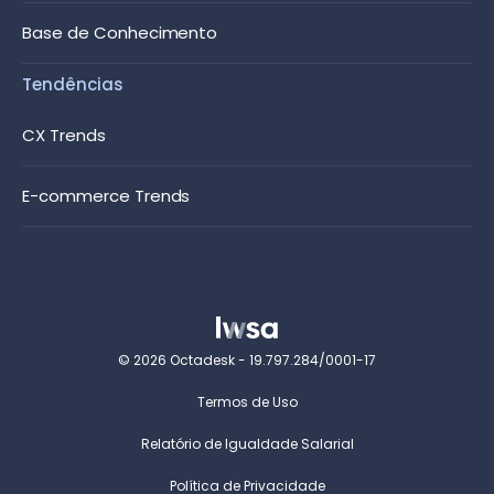
Base de Conhecimento
Tendências
CX Trends
E-commerce Trends
© 2026 Octadesk - 19.797.284/0001-17
Termos de Uso
Relatório de Igualdade Salarial
Política de Privacidade