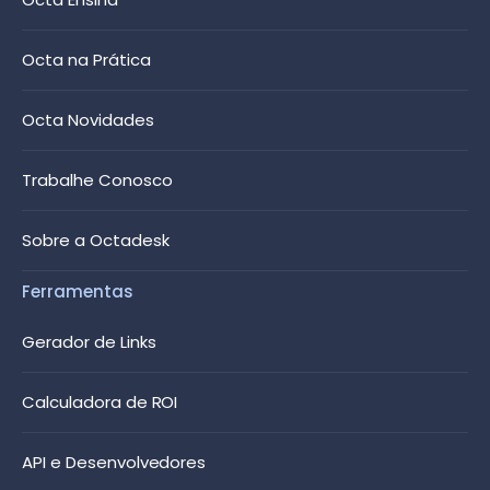
Octa na Prática
Octa Novidades
Trabalhe Conosco
Sobre a Octadesk
Ferramentas
Gerador de Links
Calculadora de ROI
API e Desenvolvedores