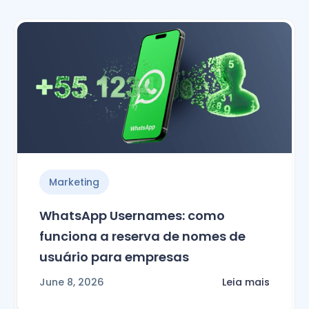
Marketing
WhatsApp Usernames: como
funciona a reserva de nomes de
usuário para empresas
June 8, 2026
Leia mais