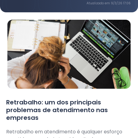
Atualizado em
9/3/26 17:06
Retrabalho: um dos principais
problemas de atendimento nas
empresas
Retrabalho em atendimento é qualquer esforço