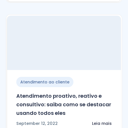
Atendimento ao cliente
Atendimento proativo, reativo e
consultivo: saiba como se destacar
usando todos eles
September 12, 2022
Leia mais