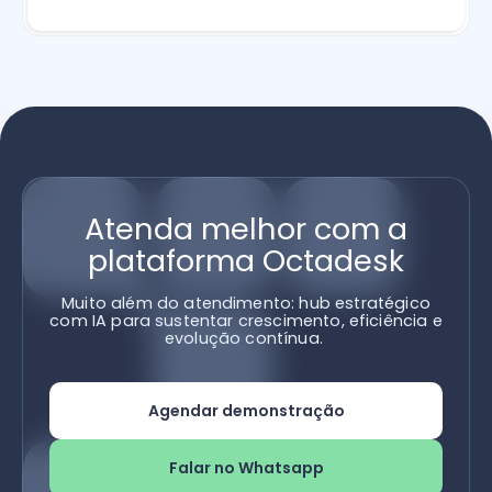
Atenda melhor com a
plataforma Octadesk
Muito além do atendimento: hub estratégico
com IA para sustentar crescimento, eficiência e
evolução contínua.
Agendar demonstração
Falar no Whatsapp