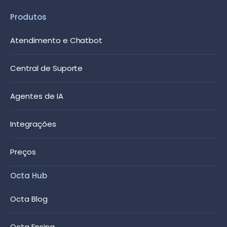
Produtos
Atendimento e Chatbot
Central de Suporte
Agentes de IA
Integrações
Preços
Octa Hub
Octa Blog
Octa Ensina