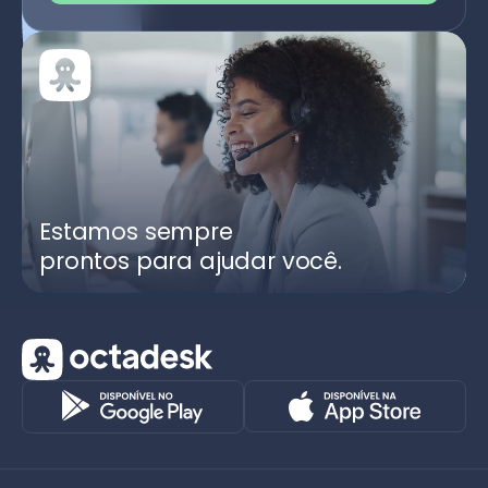
Estamos sempre
prontos para ajudar você.