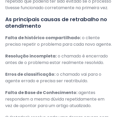
repetido que poderia ter sido evitado se o processo
tivesse funcionado corretamente na primeira vez.
As principais causas de retrabalho no
atendimento
Falta de histórico compartilhado:
o cliente
precisa repetir o problema para cada novo agente.
Resolução incompleta:
o chamado é encerrado
antes de o problema estar realmente resolvido.
Erros de classificação:
o chamado vai para o
agente errado e precisa ser reatribuído.
Falta de Base de Conhecimento:
agentes
respondem a mesma dúvida repetidamente em
vez de apontar para um artigo atualizado.