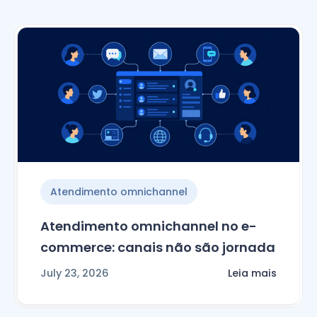
Atendimento omnichannel
Atendimento omnichannel no e-
commerce: canais não são jornada
July 23, 2026
Leia mais