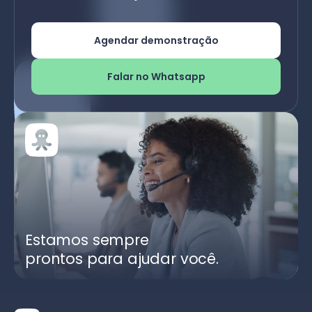
Agendar demonstração
Falar no Whatsapp
Estamos sempre
prontos para ajudar você.