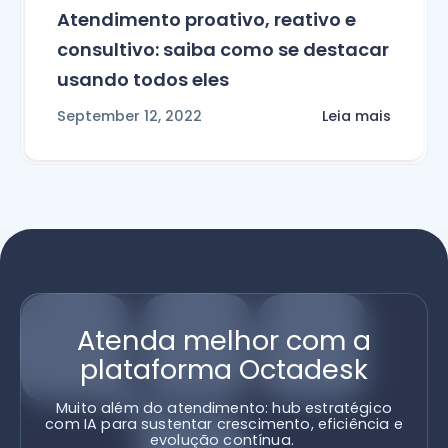
Atendimento proativo, reativo e
consultivo: saiba como se destacar
usando todos eles
September 12, 2022
Leia mais
Atenda melhor com a
plataforma Octadesk
Muito além do atendimento: hub estratégico
com IA para sustentar crescimento, eficiência e
evolução contínua.