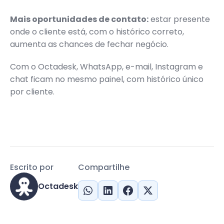
Mais oportunidades de contato:
estar presente
onde o cliente está, com o histórico correto,
aumenta as chances de fechar negócio.
Com o Octadesk, WhatsApp, e-mail, Instagram e
chat ficam no mesmo painel, com histórico único
por cliente.
Escrito por
Compartilhe
Octadesk