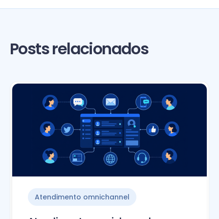
Posts relacionados
Atendimento omnichannel