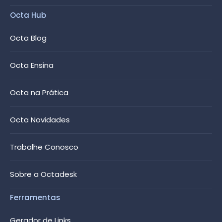
Octa Hub
Octa Blog
Octa Ensina
Octa na Prática
Octa Novidades
Trabalhe Conosco
Sobre a Octadesk
Ferramentas
Gerador de Links