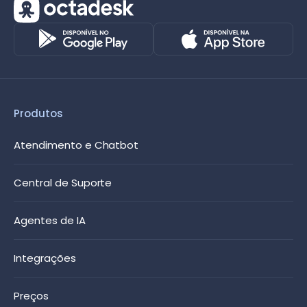
Produtos
Atendimento e Chatbot
Central de Suporte
Agentes de IA
Integrações
Preços