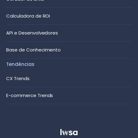
Calculadora de ROI
API e Desenvolvedores
Base de Conhecimento
Tendências
CX Trends
E-commerce Trends