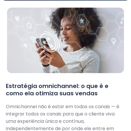
Estratégia omnichannel: o que é e
como ela otimiza suas vendas
Omnichannel não é estar em todos os canais — é
integrar todos os canais para que o cliente viva
uma experiência única e contínua,
independentemente de por onde ele entre em