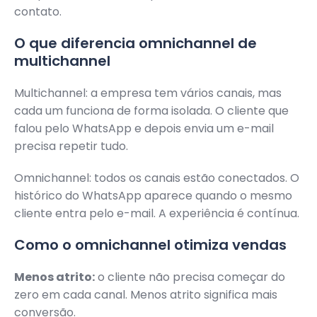
contato.
O que diferencia omnichannel de
multichannel
Multichannel: a empresa tem vários canais, mas
cada um funciona de forma isolada. O cliente que
falou pelo WhatsApp e depois envia um e-mail
precisa repetir tudo.
Omnichannel: todos os canais estão conectados. O
histórico do WhatsApp aparece quando o mesmo
cliente entra pelo e-mail. A experiência é contínua.
Como o omnichannel otimiza vendas
Menos atrito:
o cliente não precisa começar do
zero em cada canal. Menos atrito significa mais
conversão.