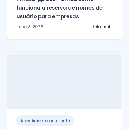
funciona a reserva de nomes de
usuário para empresas
June 8, 2026
Leia mais
Atendimento ao cliente