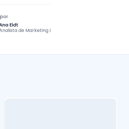
 por
Ana Eidt
Analista de Marketing I