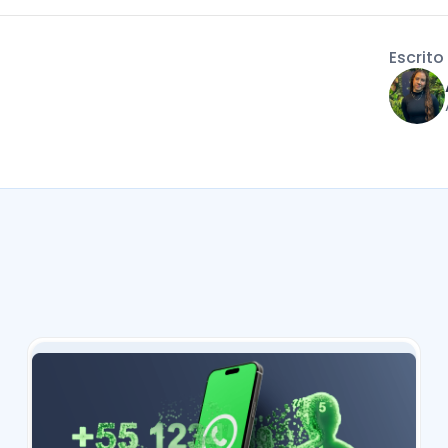
Escrito