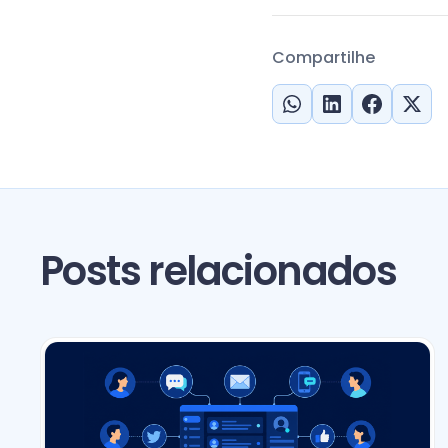
Compartilhe
Posts relacionados