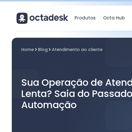
Produtos
Octa Hub
Home
Blog
Atendimento ao cliente
Sua Operação de Aten
Lenta? Saia do Passado
Automação