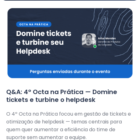
Q&A: 4º Octa na Prática — Domine
tickets e turbine o helpdesk
O 4º Octa na Prática focou em gestão de tickets e
otimização de helpdesk — temas centrais para
quem quer aumentar a eficiência do time de
suporte sem aumentar a equipe.