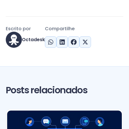
Escrito por
Compartilhe
Octadesk
Posts relacionados