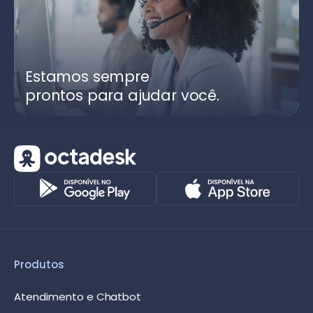
Estamos sempre
prontos para ajudar você.
Produtos
Atendimento e Chatbot