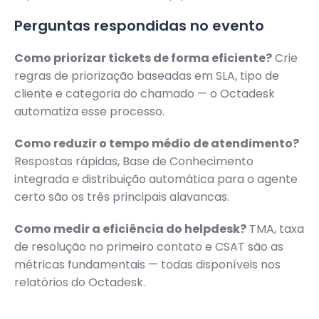
Perguntas respondidas no evento
Como priorizar tickets de forma eficiente?
Crie
regras de priorização baseadas em SLA, tipo de
cliente e categoria do chamado — o Octadesk
automatiza esse processo.
Como reduzir o tempo médio de atendimento?
Respostas rápidas, Base de Conhecimento
integrada e distribuição automática para o agente
certo são os três principais alavancas.
Como medir a eficiência do helpdesk?
TMA, taxa
de resolução no primeiro contato e CSAT são as
métricas fundamentais — todas disponíveis nos
relatórios do Octadesk.