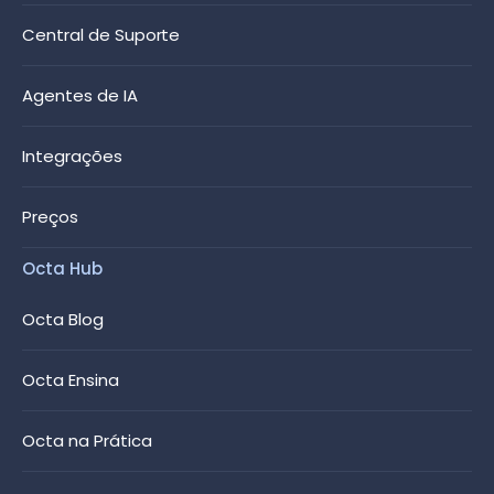
Central de Suporte
Agentes de IA
Integrações
Preços
Octa Hub
Octa Blog
Octa Ensina
Octa na Prática