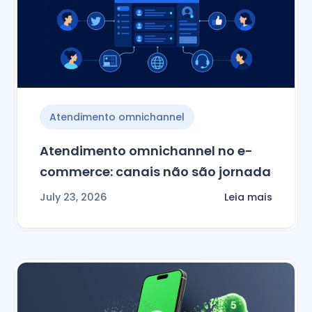
Atendimento omnichannel
Atendimento omnichannel no e-
commerce: canais não são jornada
July 23, 2026
Leia mais