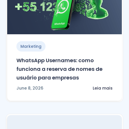
Marketing
WhatsApp Usernames: como
funciona a reserva de nomes de
usuário para empresas
June 8, 2026
Leia mais