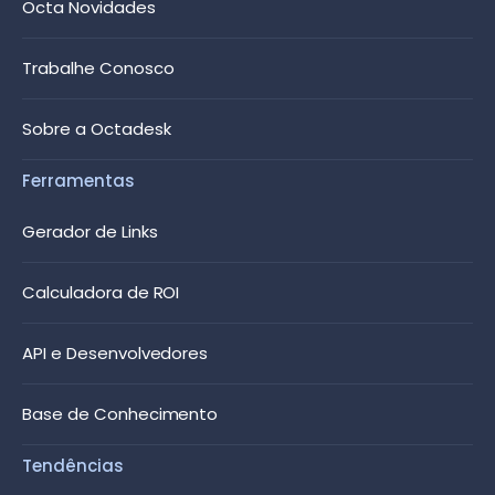
Octa Novidades
Trabalhe Conosco
Sobre a Octadesk
Ferramentas
Gerador de Links
Calculadora de ROI
API e Desenvolvedores
Base de Conhecimento
Tendências