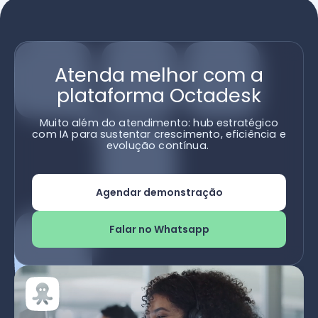
Atenda melhor com a
plataforma Octadesk
Muito além do atendimento: hub estratégico
com IA para sustentar crescimento, eficiência e
evolução contínua.
Agendar demonstração
Falar no Whatsapp