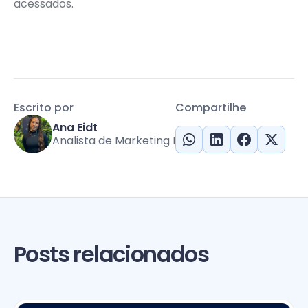
acessados.
Escrito por
Compartilhe
Ana Eidt
Analista de Marketing I
Posts relacionados