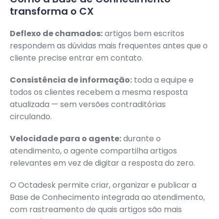
transforma o CX
Deflexo de chamados:
artigos bem escritos
respondem as dúvidas mais frequentes antes que o
cliente precise entrar em contato.
Consistência de informação:
toda a equipe e
todos os clientes recebem a mesma resposta
atualizada — sem versões contraditórias
circulando.
Velocidade para o agente:
durante o
atendimento, o agente compartilha artigos
relevantes em vez de digitar a resposta do zero.
O Octadesk permite criar, organizar e publicar a
Base de Conhecimento integrada ao atendimento,
com rastreamento de quais artigos são mais