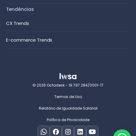
Tendências
CX Trends
E-commerce Trends
© 2026 Octadesk - 19.797.284/0001-17
Termos de Uso
Relatório de Igualdade Salarial
Política de Privacidade