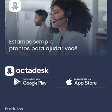
Estamos sempre
prontos para ajudar você.
Produtos