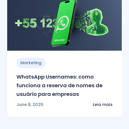
Marketing
WhatsApp Usernames: como
funciona a reserva de nomes de
usuário para empresas
June 8, 2026
Leia mais