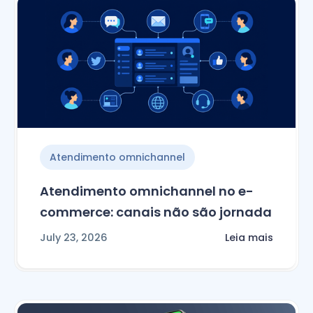
Atendimento omnichannel
Atendimento omnichannel no e-
commerce: canais não são jornada
July 23, 2026
Leia mais