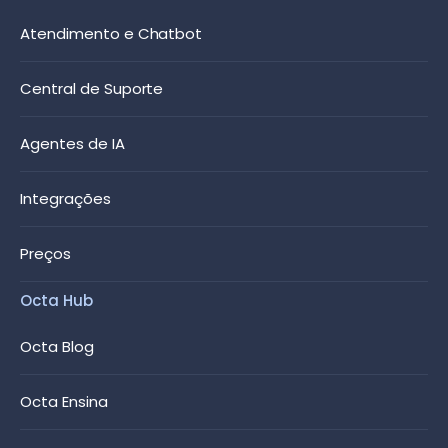
Atendimento e Chatbot
Central de Suporte
Agentes de IA
Integrações
Preços
Octa Hub
Octa Blog
Octa Ensina