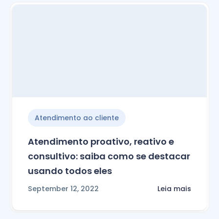
Atendimento ao cliente
Atendimento proativo, reativo e
consultivo: saiba como se destacar
usando todos eles
September 12, 2022
Leia mais