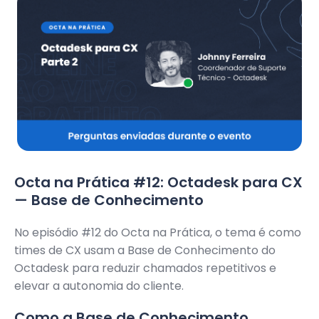
Octa na Prática #12: Octadesk para CX
— Base de Conhecimento
No episódio #12 do Octa na Prática, o tema é como
times de CX usam a Base de Conhecimento do
Octadesk para reduzir chamados repetitivos e
elevar a autonomia do cliente.
Como a Base de Conhecimento