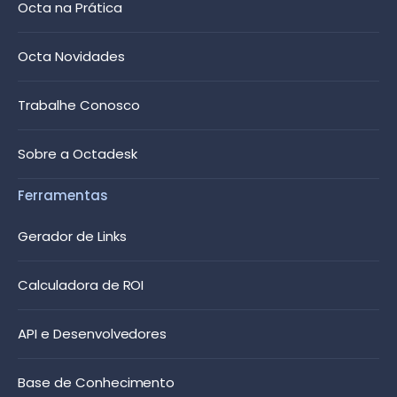
Octa na Prática
Octa Novidades
Trabalhe Conosco
Sobre a Octadesk
Ferramentas
Gerador de Links
Calculadora de ROI
API e Desenvolvedores
Base de Conhecimento