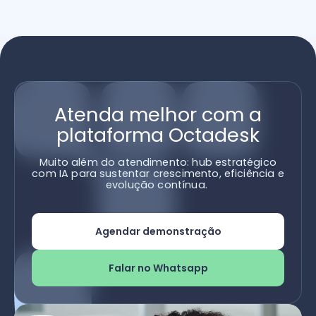
Atenda melhor com a
plataforma Octadesk
Muito além do atendimento: hub estratégico
com IA para sustentar crescimento, eficiência e
evolução contínua.
Agendar demonstração
Falar no Whatsapp