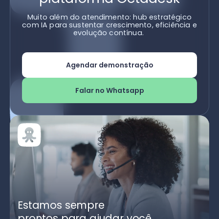
Muito além do atendimento: hub estratégico
com IA para sustentar crescimento, eficiência e
evolução contínua.
Agendar demonstração
Falar no Whatsapp
Estamos sempre
prontos para ajudar você.