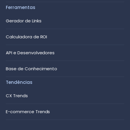
Ferramentas
Gerador de Links
Calculadora de ROI
API e Desenvolvedores
Base de Conhecimento
Tendências
CX Trends
E-commerce Trends