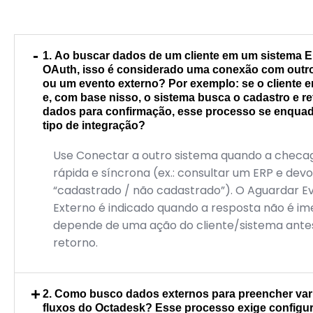
-
1. Ao buscar dados de um cliente em um sistema E
OAuth, isso é considerado uma conexão com outr
ou um evento externo? Por exemplo: se o cliente 
e, com base nisso, o sistema busca o cadastro e r
dados para confirmação, esse processo se enquad
tipo de integração?
Use Conectar a outro sistema quando a checa
rápida e síncrona (ex.: consultar um ERP e devo
“cadastrado / não cadastrado”). O Aguardar E
Externo é indicado quando a resposta não é im
depende de uma ação do cliente/sistema ante
retorno.
+
2. Como busco dados externos para preencher var
fluxos do Octadesk? Esse processo exige configu