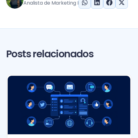
Analista de Marketing I
Posts relacionados