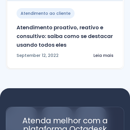
Atendimento ao cliente
Atendimento proativo, reativo e
consultivo: saiba como se destacar
usando todos eles
September 12, 2022
Leia mais
Atenda melhor com a
plataforma Octadesk