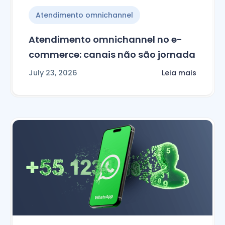
Atendimento omnichannel
Atendimento omnichannel no e-
commerce: canais não são jornada
July 23, 2026
Leia mais