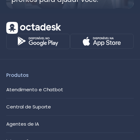
Produtos
Atendimento e Chatbot
Central de Suporte
Agentes de IA