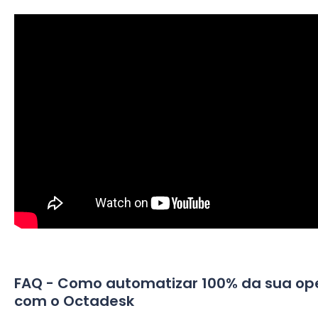
FAQ - Como automatizar 100% da sua op
com o Octadesk