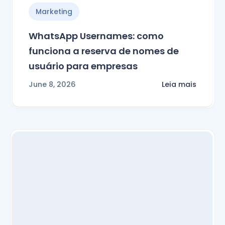
Marketing
WhatsApp Usernames: como
funciona a reserva de nomes de
usuário para empresas
June 8, 2026
Leia mais