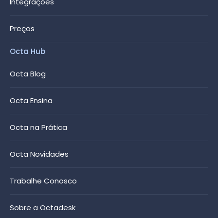
Integrações
Preços
Octa Hub
Octa Blog
Octa Ensina
Octa na Prática
Octa Novidades
Trabalhe Conosco
Sobre a Octadesk