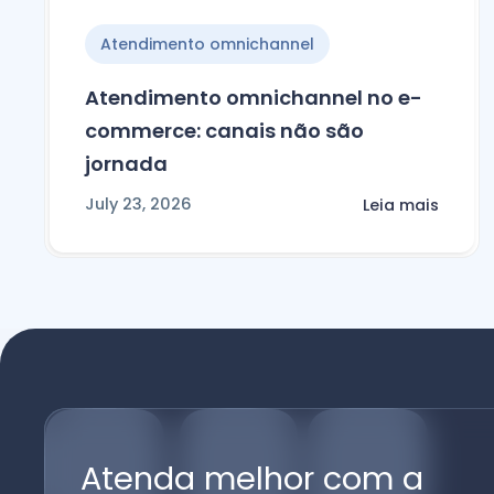
Atendimento omnichannel
Atendimento omnichannel no e-
commerce: canais não são
jornada
July 23, 2026
Leia mais
Atenda melhor com a