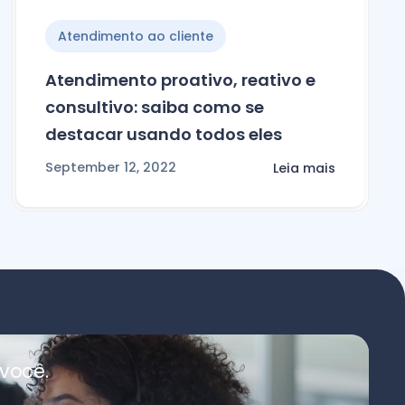
Atendimento ao cliente
Atendimento proativo, reativo e
consultivo: saiba como se
destacar usando todos eles
September 12, 2022
Leia mais
você.