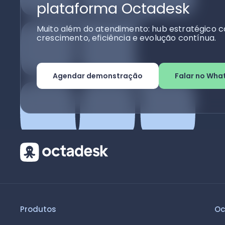
plataforma Octadesk
Muito além do atendimento: hub estratégico c
crescimento, eficiência e evolução contínua.
Agendar demonstração
Falar no Wha
Produtos
Oc