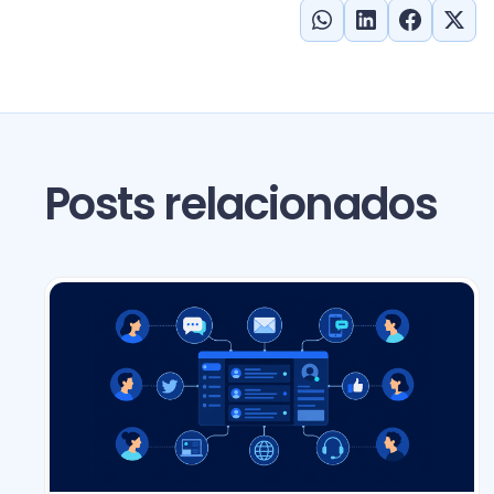
Posts relacionados