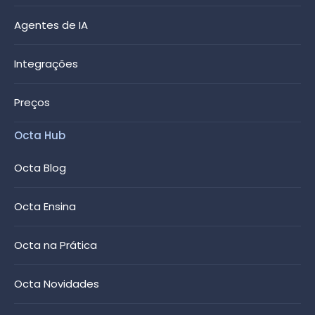
Agentes de IA
Integrações
Preços
Octa Hub
Octa Blog
Octa Ensina
Octa na Prática
Octa Novidades