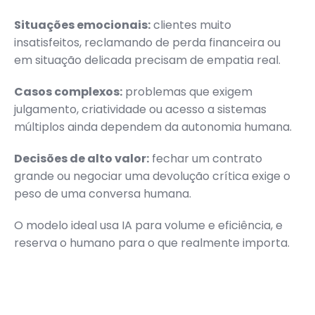
Situações emocionais:
clientes muito
insatisfeitos, reclamando de perda financeira ou
em situação delicada precisam de empatia real.
Casos complexos:
problemas que exigem
julgamento, criatividade ou acesso a sistemas
múltiplos ainda dependem da autonomia humana.
Decisões de alto valor:
fechar um contrato
grande ou negociar uma devolução crítica exige o
peso de uma conversa humana.
O modelo ideal usa IA para volume e eficiência, e
reserva o humano para o que realmente importa.