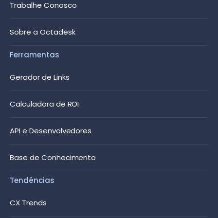
Trabalhe Conosco
Sobre a Octadesk
Ferramentas
Gerador de Links
Calculadora de ROI
API e Desenvolvedores
Base de Conhecimento
Tendências
CX Trends