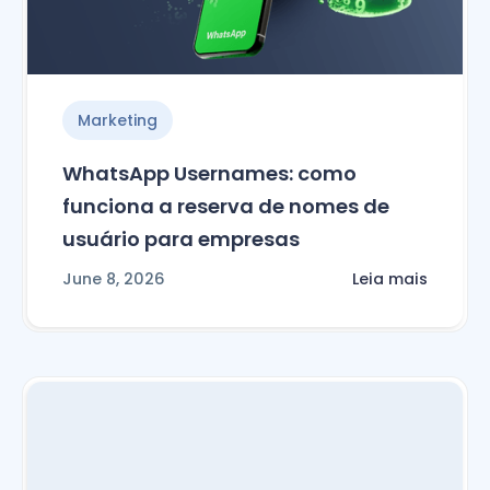
Marketing
WhatsApp Usernames: como
funciona a reserva de nomes de
usuário para empresas
June 8, 2026
Leia mais