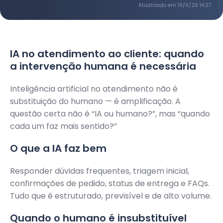
Atualizado em
19/6/26 14:27
IA no atendimento ao cliente: quando
a intervenção humana é necessária
Inteligência artificial no atendimento não é
substituição do humano — é amplificação. A
questão certa não é “IA ou humano?”, mas “quando
cada um faz mais sentido?”
O que a IA faz bem
Responder dúvidas frequentes, triagem inicial,
confirmações de pedido, status de entrega e FAQs.
Tudo que é estruturado, previsível e de alto volume.
Quando o humano é insubstituível