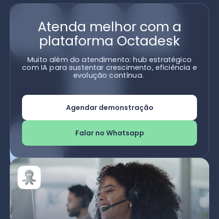
Atenda melhor com a
plataforma Octadesk
Muito além do atendimento: hub estratégico
com IA para sustentar crescimento, eficiência e
evolução contínua.
Agendar demonstração
Falar no Whatsapp