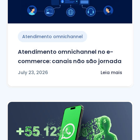
Atendimento omnichannel
Atendimento omnichannel no e-
commerce: canais não são jornada
July 23, 2026
Leia mais