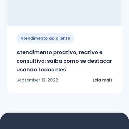
Atendimento ao cliente
Atendimento proativo, reativo e
consultivo: saiba como se destacar
usando todos eles
September 12, 2022
Leia mais