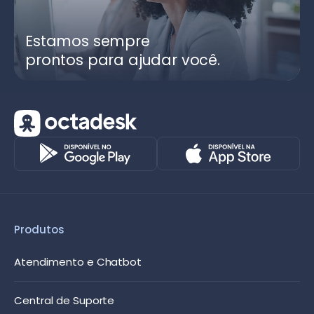
Estamos sempre
prontos para ajudar você.
Produtos
Atendimento e Chatbot
Central de Suporte