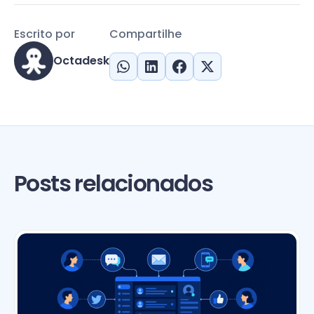
Escrito por
Compartilhe
Octadesk
Posts relacionados