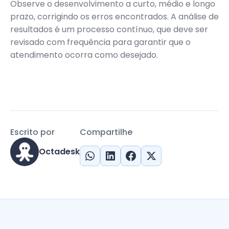
Observe o desenvolvimento a curto, médio e longo
prazo, corrigindo os erros encontrados. A análise de
resultados é um processo contínuo, que deve ser
revisado com frequência para garantir que o
atendimento ocorra como desejado.
Escrito por
Compartilhe
Octadesk