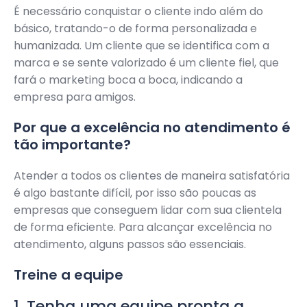
É necessário conquistar o cliente indo além do
básico, tratando-o de forma personalizada e
humanizada. Um cliente que se identifica com a
marca e se sente valorizado é um cliente fiel, que
fará o marketing boca a boca, indicando a
empresa para amigos.
Por que a excelência no atendimento é
tão importante?
Atender a todos os clientes de maneira satisfatória
é algo bastante difícil, por isso são poucas as
empresas que conseguem lidar com sua clientela
de forma eficiente. Para alcançar excelência no
atendimento, alguns passos são essenciais.
Treine a equipe
1. Tenha uma equipe pronta a