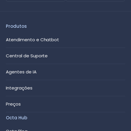
Produtos
Atendimento e Chatbot
Central de Suporte
Agentes de IA
Integrações
Preços
Octa Hub