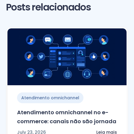
Posts relacionados
Atendimento omnichannel
Atendimento omnichannel no e-
commerce: canais não são jornada
July 23, 2026
Leia mais