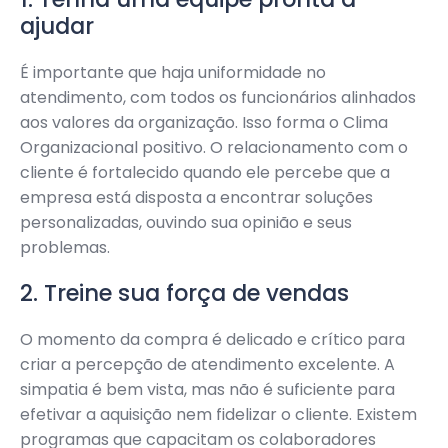
ajudar
É importante que haja uniformidade no
atendimento, com todos os funcionários alinhados
aos valores da organização. Isso forma o Clima
Organizacional positivo. O relacionamento com o
cliente é fortalecido quando ele percebe que a
empresa está disposta a encontrar soluções
personalizadas, ouvindo sua opinião e seus
problemas.
2. Treine sua força de vendas
O momento da compra é delicado e crítico para
criar a percepção de atendimento excelente. A
simpatia é bem vista, mas não é suficiente para
efetivar a aquisição nem fidelizar o cliente. Existem
programas que capacitam os colaboradores