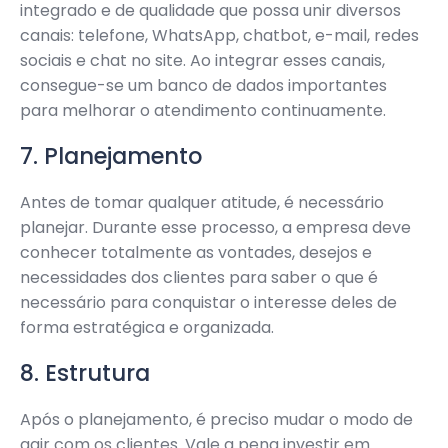
integrado e de qualidade que possa unir diversos
canais: telefone, WhatsApp, chatbot, e-mail, redes
sociais e chat no site. Ao integrar esses canais,
consegue-se um banco de dados importantes
para melhorar o atendimento continuamente.
7. Planejamento
Antes de tomar qualquer atitude, é necessário
planejar. Durante esse processo, a empresa deve
conhecer totalmente as vontades, desejos e
necessidades dos clientes para saber o que é
necessário para conquistar o interesse deles de
forma estratégica e organizada.
8. Estrutura
Após o planejamento, é preciso mudar o modo de
agir com os clientes. Vale a pena investir em