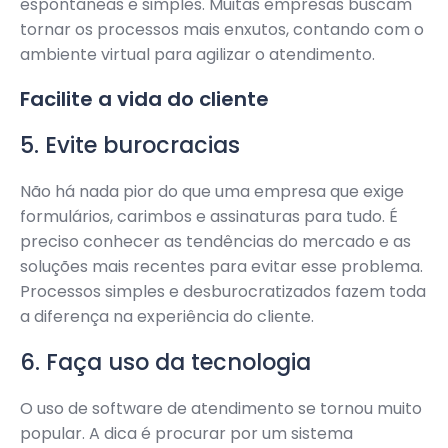
espontâneas e simples. Muitas empresas buscam
tornar os processos mais enxutos, contando com o
ambiente virtual para agilizar o atendimento.
Facilite a vida do cliente
5. Evite burocracias
Não há nada pior do que uma empresa que exige
formulários, carimbos e assinaturas para tudo. É
preciso conhecer as tendências do mercado e as
soluções mais recentes para evitar esse problema.
Processos simples e desburocratizados fazem toda
a diferença na experiência do cliente.
6. Faça uso da tecnologia
O uso de software de atendimento se tornou muito
popular. A dica é procurar por um sistema