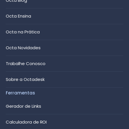
Octa Blog
Octa Ensina
Octa na Prática
Octa Novidades
Trabalhe Conosco
Sobre a Octadesk
Ferramentas
Gerador de Links
Calculadora de ROI