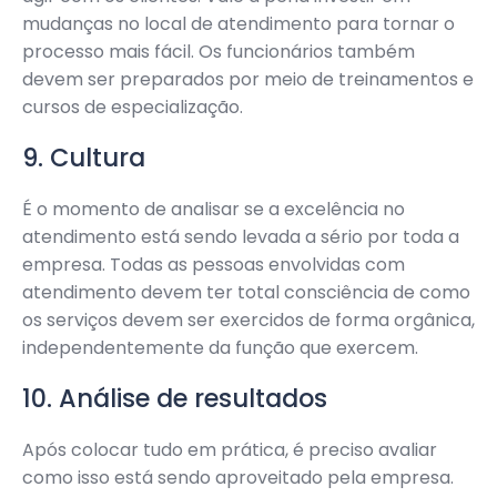
mudanças no local de atendimento para tornar o
processo mais fácil. Os funcionários também
devem ser preparados por meio de treinamentos e
cursos de especialização.
9. Cultura
É o momento de analisar se a excelência no
atendimento está sendo levada a sério por toda a
empresa. Todas as pessoas envolvidas com
atendimento devem ter total consciência de como
os serviços devem ser exercidos de forma orgânica,
independentemente da função que exercem.
10. Análise de resultados
Após colocar tudo em prática, é preciso avaliar
como isso está sendo aproveitado pela empresa.