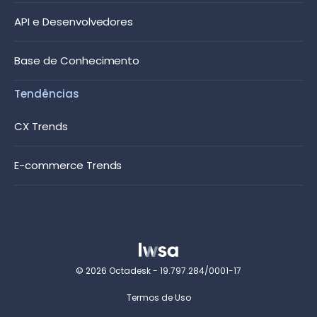
API e Desenvolvedores
Base de Conhecimento
Tendências
CX Trends
E-commerce Trends
© 2026 Octadesk - 19.797.284/0001-17
Termos de Uso