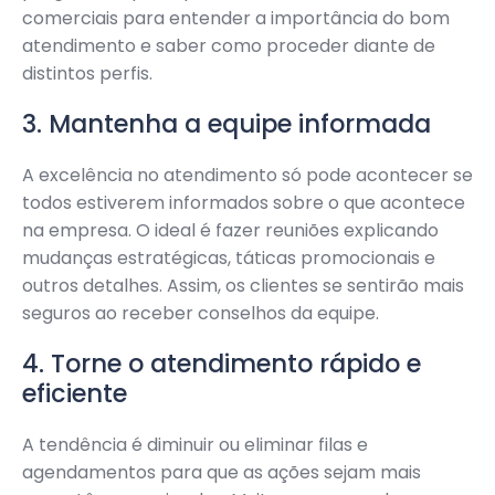
comerciais para entender a importância do bom
atendimento e saber como proceder diante de
distintos perfis.
3. Mantenha a equipe informada
A excelência no atendimento só pode acontecer se
todos estiverem informados sobre o que acontece
na empresa. O ideal é fazer reuniões explicando
mudanças estratégicas, táticas promocionais e
outros detalhes. Assim, os clientes se sentirão mais
seguros ao receber conselhos da equipe.
4. Torne o atendimento rápido e
eficiente
A tendência é diminuir ou eliminar filas e
agendamentos para que as ações sejam mais