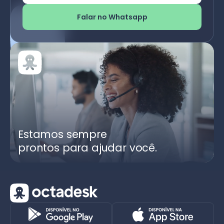
Falar no Whatsapp
Estamos sempre
prontos para ajudar você.