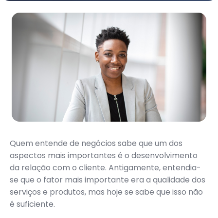
Quem entende de negócios sabe que um dos
aspectos mais importantes é o desenvolvimento
da relação com o cliente. Antigamente, entendia-
se que o fator mais importante era a qualidade dos
serviços e produtos, mas hoje se sabe que isso não
é suficiente.