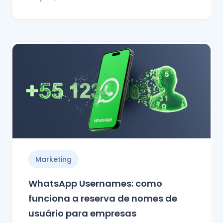
Marketing
WhatsApp Usernames: como
funciona a reserva de nomes de
usuário para empresas