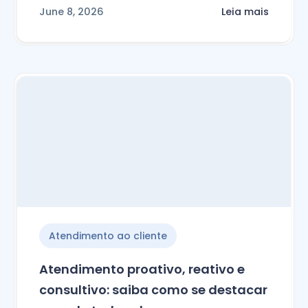
June 8, 2026
Leia mais
Atendimento ao cliente
Atendimento proativo, reativo e
consultivo: saiba como se destacar