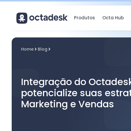
Produtos
Octa Hub
Home
Blog
Integração do Octadesk
potencialize suas estra
Marketing e Vendas