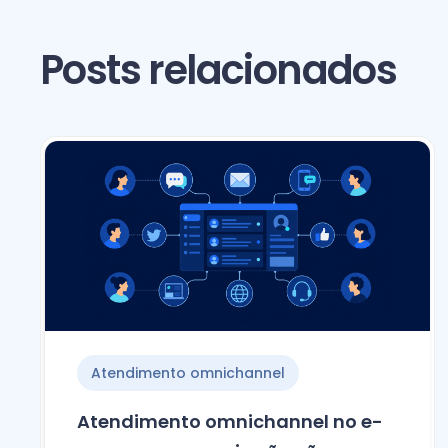
Posts relacionados
Atendimento omnichannel
Atendimento omnichannel no e-