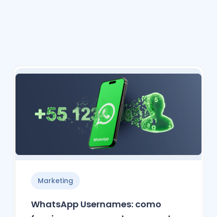
Marketing
WhatsApp Usernames: como