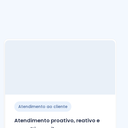
Atendimento ao cliente
Atendimento proativo, reativo e