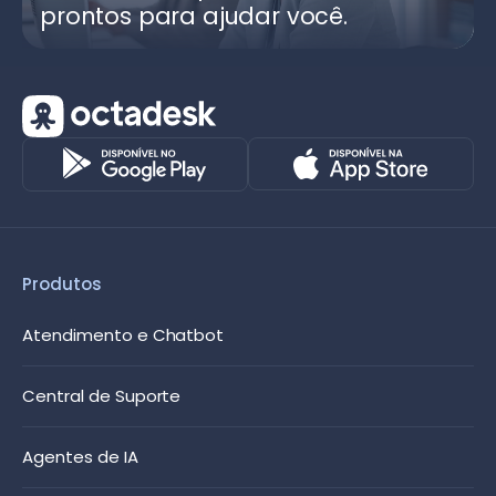
prontos para ajudar você.
Produtos
Atendimento e Chatbot
Central de Suporte
Agentes de IA