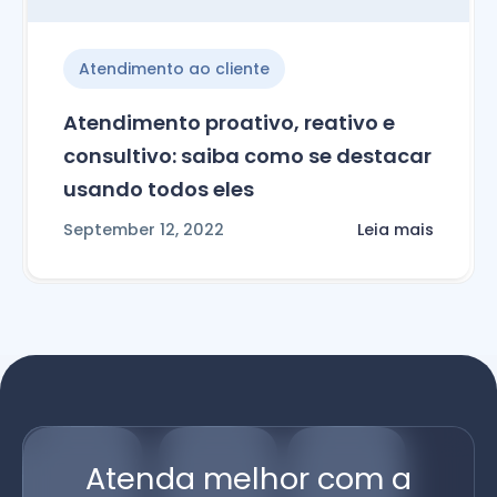
Atendimento ao cliente
Atendimento proativo, reativo e
consultivo: saiba como se destacar
usando todos eles
September 12, 2022
Leia mais
Atenda melhor com a