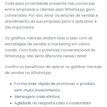
Toda essa proximidade presente nas conversas
entre empresas e clientes pelo WhatsApp gera
conversões. Por isso, levar os setores de vendas e
atendimento da sua empresa para o aplicativo é
tão importante.
Os gatilhos mentais andam lado a lado com as
estratégias de vendas e marketing em vários
canais. Com todo o potencial conversacional do
WhatsApp, não seria diferente nesse canal!
Confira os benefícios de aplicar os gatilhos mentais
de vendas no WhatsApp:
Forma mais rápida de promover o produto
sem muito investimento;
Mensagem mais efetiva;
Agilidade na resposta caso o consumidor