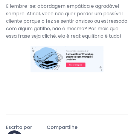
E lembre-se: abordagem empática e agradável
sempre. Afinal, você não quer perder um possível
cliente porque o fez se sentir ansioso ou estressado
com algum gatilho, não é mesmo? Por mais que
essa frase seja clichê, ela é real: equilíbrio é tudo!
Escrito por
Compartilhe