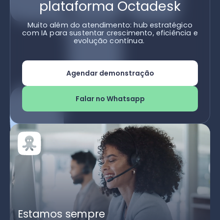
plataforma Octadesk
Muito além do atendimento: hub estratégico
com IA para sustentar crescimento, eficiência e
evolução contínua.
Agendar demonstração
Falar no Whatsapp
Estamos sempre