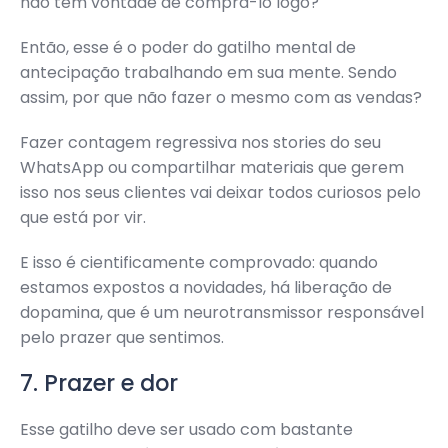
não tem vontade de comprá-lo logo?
Então, esse é o poder do gatilho mental de
antecipação trabalhando em sua mente. Sendo
assim, por que não fazer o mesmo com as vendas?
Fazer contagem regressiva nos stories do seu
WhatsApp ou compartilhar materiais que gerem
isso nos seus clientes vai deixar todos curiosos pelo
que está por vir.
E isso é cientificamente comprovado: quando
estamos expostos a novidades, há liberação de
dopamina, que é um neurotransmissor responsável
pelo prazer que sentimos.
7. Prazer e dor
Esse gatilho deve ser usado com bastante