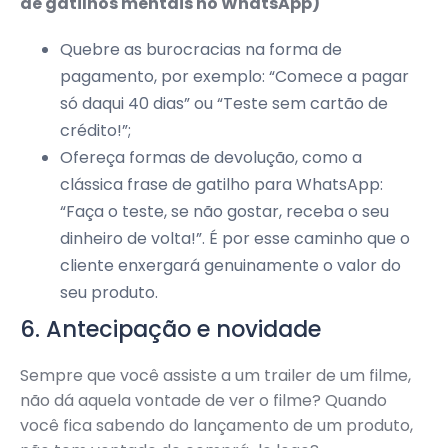
de gatilhos mentais no WhatsApp)
Quebre as burocracias na forma de
pagamento, por exemplo: “Comece a pagar
só daqui 40 dias” ou “Teste sem cartão de
crédito!”;
Ofereça formas de devolução, como a
clássica frase de gatilho para WhatsApp:
“Faça o teste, se não gostar, receba o seu
dinheiro de volta!”. É por esse caminho que o
cliente enxergará genuinamente o valor do
seu produto.
6. Antecipação e novidade
Sempre que você assiste a um trailer de um filme,
não dá aquela vontade de ver o filme? Quando
você fica sabendo do lançamento de um produto,