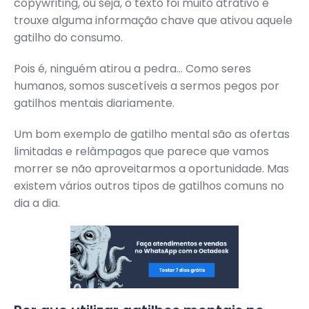
copywriting, ou seja, o texto foi muito atrativo e
trouxe alguma informação chave que ativou aquele
gatilho do consumo.
Pois é, ninguém atirou a pedra… Como seres
humanos, somos suscetíveis a sermos pegos por
gatilhos mentais diariamente.
Um bom exemplo de gatilho mental são as ofertas
limitadas e relâmpagos que parece que vamos
morrer se não aproveitarmos a oportunidade. Mas
existem vários outros tipos de gatilhos comuns no
dia a dia.