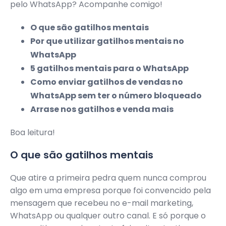
pelo WhatsApp? Acompanhe comigo!
O que são gatilhos mentais
Por que utilizar gatilhos mentais no
WhatsApp
5 gatilhos mentais para o WhatsApp
Como enviar gatilhos de vendas no
WhatsApp sem ter o número bloqueado
Arrase nos gatilhos e venda mais
Boa leitura!
O que são gatilhos mentais
Que atire a primeira pedra quem nunca comprou
algo em uma empresa porque foi convencido pela
mensagem que recebeu no e-mail marketing,
WhatsApp ou qualquer outro canal. E só porque o