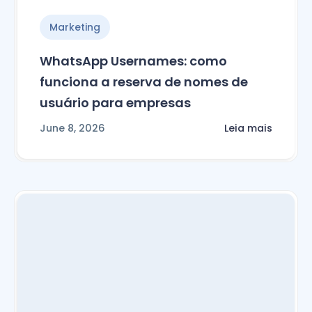
Marketing
WhatsApp Usernames: como
funciona a reserva de nomes de
usuário para empresas
June 8, 2026
Leia mais