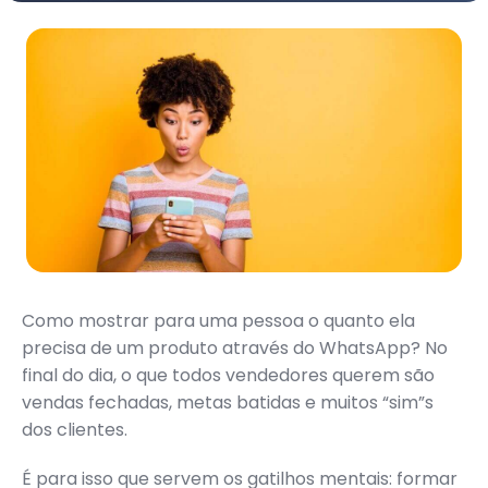
Como mostrar para uma pessoa o quanto ela
precisa de um produto através do WhatsApp? No
final do dia, o que todos vendedores querem são
vendas fechadas, metas batidas e muitos “sim”s
dos clientes.
É para isso que servem os gatilhos mentais: formar