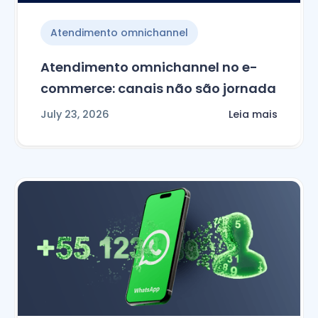
Atendimento omnichannel
Atendimento omnichannel no e-
commerce: canais não são jornada
July 23, 2026
Leia mais