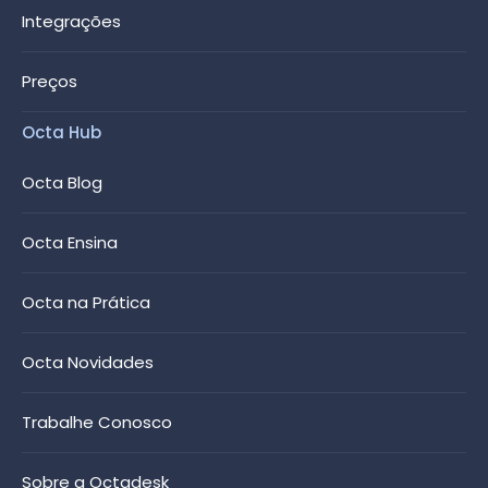
Integrações
Preços
Octa Hub
Octa Blog
Octa Ensina
Octa na Prática
Octa Novidades
Trabalhe Conosco
Sobre a Octadesk