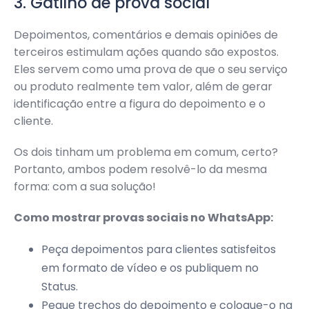
3. Gatilho de prova social
Depoimentos, comentários e demais opiniões de
terceiros estimulam ações quando são expostos.
Eles servem como uma prova de que o seu serviço
ou produto realmente tem valor, além de gerar
identificação entre a figura do depoimento e o
cliente.
Os dois tinham um problema em comum, certo?
Portanto, ambos podem resolvê-lo da mesma
forma: com a sua solução!
Como mostrar provas sociais no WhatsApp:
Peça depoimentos para clientes satisfeitos
em formato de vídeo e os publiquem no
Status.
Pegue trechos do depoimento e coloque-o na