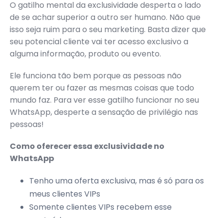
O gatilho mental da exclusividade desperta o lado
de se achar superior a outro ser humano. Não que
isso seja ruim para o seu marketing. Basta dizer que
seu potencial cliente vai ter acesso exclusivo a
alguma informação, produto ou evento.
Ele funciona tão bem porque as pessoas não
querem ter ou fazer as mesmas coisas que todo
mundo faz. Para ver esse gatilho funcionar no seu
WhatsApp, desperte a sensação de privilégio nas
pessoas!
Como oferecer essa exclusividade no
WhatsApp
Tenho uma oferta exclusiva, mas é só para os
meus clientes VIPs
Somente clientes VIPs recebem esse