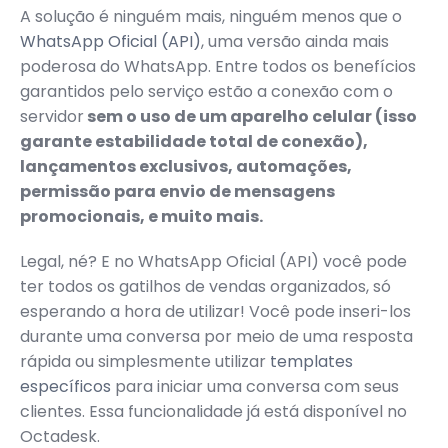
A solução é ninguém mais, ninguém menos que o
WhatsApp Oficial (API)
, uma versão ainda mais
poderosa do WhatsApp. Entre todos os benefícios
garantidos pelo serviço estão a conexão com o
servidor
sem o uso de um aparelho celular (isso
garante estabilidade total de conexão),
lançamentos exclusivos, automações,
permissão para envio de mensagens
promocionais, e muito mais.
Legal, né? E no WhatsApp Oficial (API) você pode
ter todos os gatilhos de vendas organizados, só
esperando a hora de utilizar! Você pode inseri-los
durante uma conversa por meio de uma resposta
rápida ou simplesmente utilizar
templates
específicos
para iniciar uma conversa com seus
clientes. Essa funcionalidade já está disponível no
Octadesk.