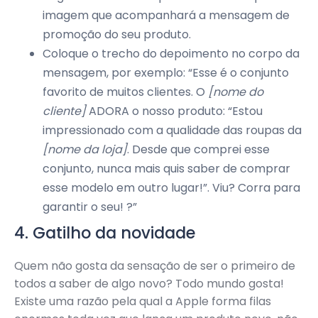
imagem que acompanhará a mensagem de
promoção do seu produto.
Coloque o trecho do depoimento no corpo da
mensagem, por exemplo: “Esse é o conjunto
favorito de muitos clientes. O
[nome do
cliente]
ADORA o nosso produto: “Estou
impressionado com a qualidade das roupas da
[nome da loja]
. Desde que comprei esse
conjunto, nunca mais quis saber de comprar
esse modelo em outro lugar!”. Viu? Corra para
garantir o seu! ?”
4. Gatilho da novidade
Quem não gosta da sensação de ser o primeiro de
todos a saber de algo novo? Todo mundo gosta!
Existe uma razão pela qual a Apple forma filas