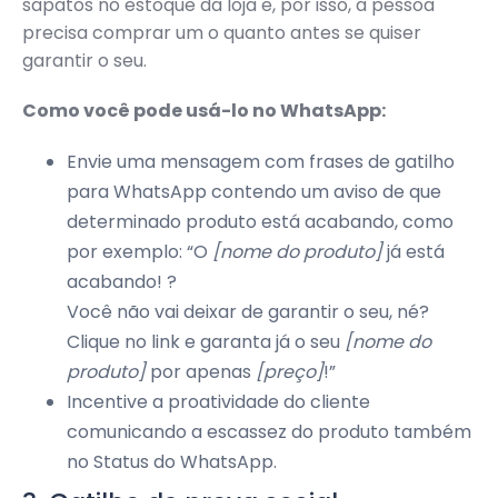
sapatos no estoque da loja e, por isso, a pessoa
precisa comprar um o quanto antes se quiser
garantir o seu.
Como você pode usá-lo no WhatsApp:
Envie uma mensagem com frases de gatilho
para WhatsApp contendo um aviso de que
determinado produto está acabando, como
por exemplo: “O
[nome do produto]
já está
acabando! ?
Você não vai deixar de garantir o seu, né?
Clique no link e garanta já o seu
[nome do
produto]
por apenas
[preço]
!”
Incentive a proatividade do cliente
comunicando a escassez do produto também
no Status do WhatsApp.