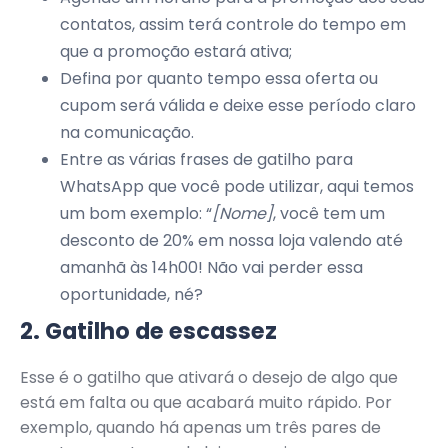
contatos, assim terá controle do tempo em
que a promoção estará ativa;
Defina por quanto tempo essa oferta ou
cupom será válida e deixe esse período claro
na comunicação.
Entre as várias frases de gatilho para
WhatsApp que você pode utilizar, aqui temos
um bom exemplo: “
[Nome]
, você tem um
desconto de 20% em nossa loja valendo até
amanhã às 14h00! Não vai perder essa
oportunidade, né?
2. Gatilho de escassez
Esse é o gatilho que ativará o desejo de algo que
está em falta ou que acabará muito rápido. Por
exemplo, quando há apenas um três pares de