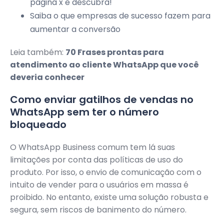
página x e descubra!
Saiba o que empresas de sucesso fazem para
aumentar a conversão
Leia também:
70 Frases prontas para
atendimento ao cliente WhatsApp que você
deveria conhecer
Como enviar gatilhos de vendas no
WhatsApp sem ter o número
bloqueado
O WhatsApp Business comum tem lá suas
limitações por conta das políticas de uso do
produto. Por isso, o envio de comunicação com o
intuito de vender para o usuários em massa é
proibido. No entanto, existe uma solução robusta e
segura, sem riscos de banimento do número.