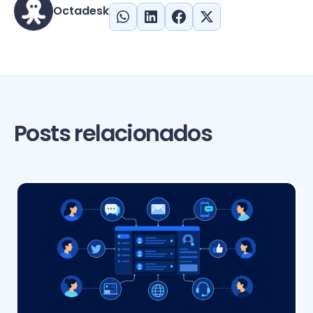
Octadesk
Posts relacionados