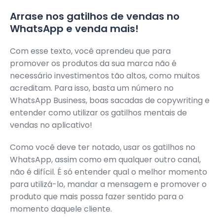
Arrase nos gatilhos de vendas no
WhatsApp e venda mais!
Com esse texto, você aprendeu que para
promover os produtos da sua marca não é
necessário investimentos tão altos, como muitos
acreditam. Para isso, basta um número no
WhatsApp Business, boas sacadas de copywriting e
entender como utilizar os gatilhos mentais de
vendas no aplicativo!
Como você deve ter notado, usar os gatilhos no
WhatsApp, assim como em qualquer outro canal,
não é difícil. É só entender qual o melhor momento
para utilizá-lo, mandar a mensagem e promover o
produto que mais possa fazer sentido para o
momento daquele cliente.