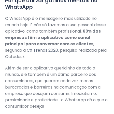
Por que utilizar gatilhos mentais no
WhatsApp
O WhatsApp é o mensageiro mais utilizado no
mundo hoje. E não só fazemos o uso pessoal desse
aplicativo, como também profissional.
63% das
empresas têm o aplicativo como canal
principal para conversar com os clientes
,
segundo a
CX Trends 2020
, pesquisa realizada pela
Octadesk.
Além de ser o aplicativo queridinho de todo o
mundo, ele também é um ótimo parceiro dos
consumidores, que querem cada vez menos
burocracias e barreiras na comunicação com a
empresa que desejam consumir. Imediatismo,
proximidade e praticidade… o WhatsApp dá o que o
consumidor deseja!