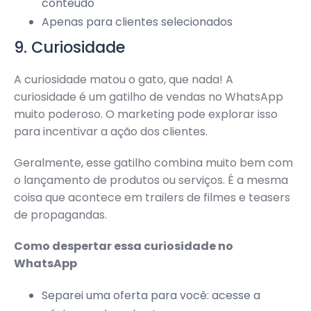
conteúdo
Apenas para clientes selecionados
9. Curiosidade
A curiosidade matou o gato, que nada! A
curiosidade é um gatilho de vendas no WhatsApp
muito poderoso. O marketing pode explorar isso
para incentivar a ação dos clientes.
Geralmente, esse gatilho combina muito bem com
o lançamento de produtos ou serviços. É a mesma
coisa que acontece em trailers de filmes e teasers
de propagandas.
Como despertar essa curiosidade no
WhatsApp
Separei uma oferta para você: acesse a