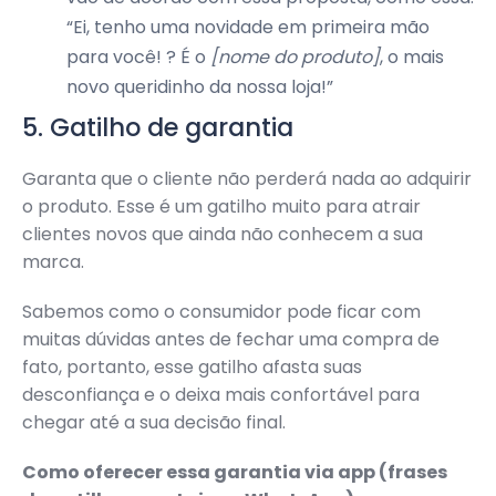
“Ei, tenho uma novidade em primeira mão
para você! ? É o
[nome do produto]
, o mais
novo queridinho da nossa loja!”
5. Gatilho de garantia
Garanta que o cliente não perderá nada ao adquirir
o produto. Esse é um gatilho muito para atrair
clientes novos que ainda não conhecem a sua
marca.
Sabemos como o consumidor pode ficar com
muitas dúvidas antes de fechar uma compra de
fato, portanto, esse gatilho afasta suas
desconfiança e o deixa mais confortável para
chegar até a sua decisão final.
Como oferecer essa garantia via app (frases