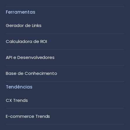
Ferramentas
Gerador de Links
Calculadora de ROI
API e Desenvolvedores
Base de Conhecimento
Tendências
CX Trends
E-commerce Trends