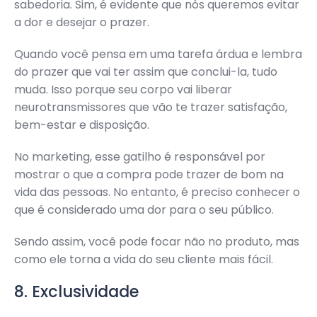
sabedoria. Sim, é evidente que nós queremos evitar
a dor e desejar o prazer.
Quando você pensa em uma tarefa árdua e lembra
do prazer que vai ter assim que conclui-la, tudo
muda. Isso porque seu corpo vai liberar
neurotransmissores que vão te trazer satisfação,
bem-estar e disposição.
No marketing, esse gatilho é responsável por
mostrar o que a compra pode trazer de bom na
vida das pessoas. No entanto, é preciso conhecer o
que é considerado uma dor para o seu público.
Sendo assim, você pode focar não no produto, mas
como ele torna a vida do seu cliente mais fácil.
8. Exclusividade