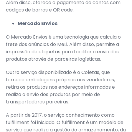
Além disso, oferece o pagamento de contas com
códigos de barras e QR code.
Mercado Envios
O Mercado Envios é uma tecnologia que calcula o
frete dos anúncios do MeLi. Além disso, permite a
impressão de etiquetas para facilitar o envio dos
produtos através de parceiras logísticas.
Outro serviço disponibilizado é o Coletas, que
fornece embalagens próprias aos vendedores,
retira os produtos nos endereços informados e
realiza o envio dos produtos por meio de
transportadoras parceiras.
A partir de 2017, o serviço conhecimento como
fulfillment foi iniciado. O fulfillment é um modelo de
serviço que realiza a gestão do armazenamento, da