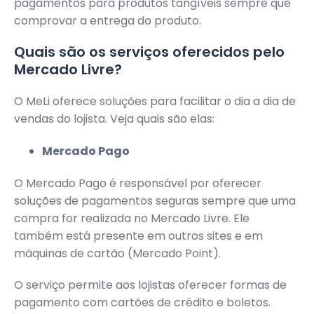
pagamentos para produtos tangíveis sempre que
comprovar a entrega do produto.
Quais são os serviços oferecidos pelo
Mercado Livre?
O MeLi oferece soluções para facilitar o dia a dia de
vendas do lojista. Veja quais são elas:
Mercado Pago
O Mercado Pago é responsável por oferecer
soluções de pagamentos seguras sempre que uma
compra for realizada no Mercado Livre. Ele
também está presente em outros sites e em
máquinas de cartão (Mercado Point).
O serviço permite aos lojistas oferecer formas de
pagamento com cartões de crédito e boletos.