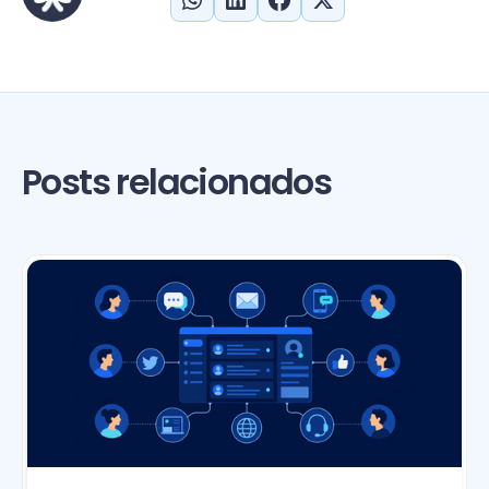
Posts relacionados