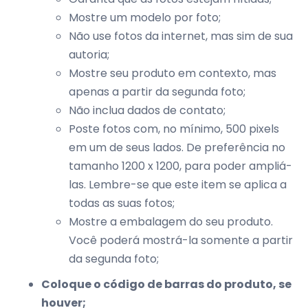
Mostre um modelo por foto;
Não use fotos da internet, mas sim de sua
autoria;
Mostre seu produto em contexto, mas
apenas a partir da segunda foto;
Não inclua dados de contato;
Poste fotos com, no mínimo, 500 pixels
em um de seus lados. De preferência no
tamanho 1200 x 1200, para poder ampliá-
las. Lembre-se que este item se aplica a
todas as suas fotos;
Mostre a embalagem do seu produto.
Você poderá mostrá-la somente a partir
da segunda foto;
Coloque o código de barras do produto, se
houver;