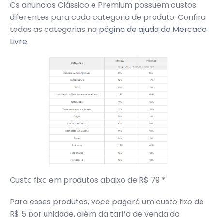
Os anúncios Clássico e Premium possuem custos
diferentes para cada categoria de produto. Confira
todas as categorias na
página de ajuda do Mercado
Livre
.
Custo fixo em produtos abaixo de R$ 79 *
Para esses produtos, você pagará um custo fixo de
R$ 5 por unidade, além da tarifa de venda do