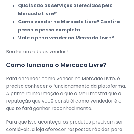
Quais são os serviços oferecidos pelo
Mercado Livre?
Como vender no Mercado Livre? Confira
passo a passo completo
Vale a pena vender no Mercado Livre?
Boa leitura e boas vendas!
Como funciona o Mercado Livre?
Para entender como vender no Mercado Livre, é
preciso conhecer o funcionamento da plataforma.
A primeira informação é que o MeLi mostra que a
reputação que você constrói como vendedor é o
que te fará ganhar reconhecimento.
Para que isso aconteça, os produtos precisam ser
confiáveis, a loja oferecer respostas rápidas para