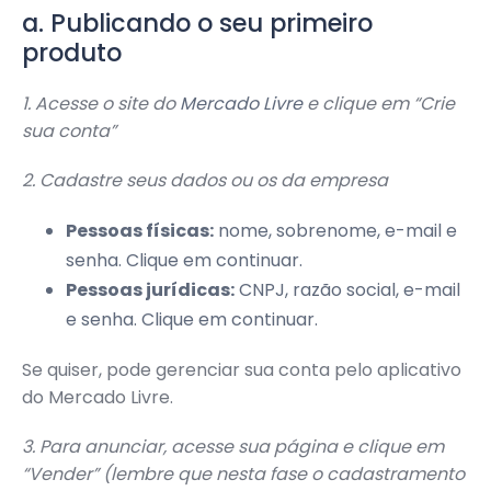
a. Publicando o seu primeiro
produto
1. Acesse o site do
Mercado Livre
e clique em “Crie
sua conta”
2. Cadastre seus dados ou os da empresa
Pessoas físicas:
nome, sobrenome, e-mail e
senha. Clique em continuar.
Pessoas jurídicas:
CNPJ, razão social, e-mail
e senha. Clique em continuar.
Se quiser, pode gerenciar sua conta pelo aplicativo
do Mercado Livre.
3. Para anunciar, acesse sua página e clique em
“Vender” (lembre que nesta fase o cadastramento