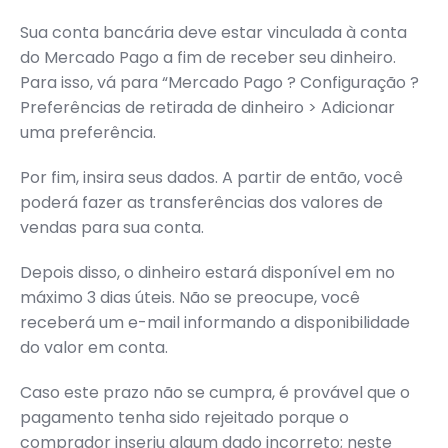
Sua conta bancária deve estar vinculada à conta
do Mercado Pago a fim de receber seu dinheiro.
Para isso, vá para “Mercado Pago ? Configuração ?
Preferências de retirada de dinheiro > Adicionar
uma preferência.
Por fim, insira seus dados. A partir de então, você
poderá fazer as transferências dos valores de
vendas para sua conta.
Depois disso, o dinheiro estará disponível em no
máximo 3 dias úteis. Não se preocupe, você
receberá um e-mail informando a disponibilidade
do valor em conta.
Caso este prazo não se cumpra, é provável que o
pagamento tenha sido rejeitado porque o
comprador inseriu algum dado incorreto; neste