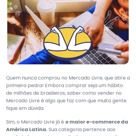
Quem nunca comprou no Mercado Livre, que atire a
primeira pedra! Embora comprar seja um hábito
de milhões de brasileiros, saber como vender no
Mercado Livre é algo que faz com que muita gente
fique em dúvida.
Sim, o Mercado Livre já é
o maior e-commerce da
América Latina.
Sua categoria pertence aos