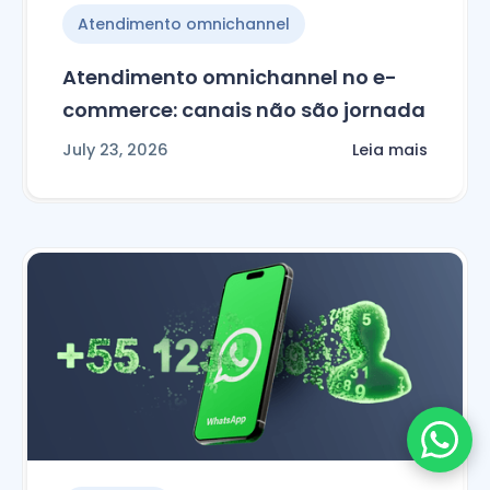
Atendimento omnichannel
Atendimento omnichannel no e-
commerce: canais não são jornada
July 23, 2026
Leia mais