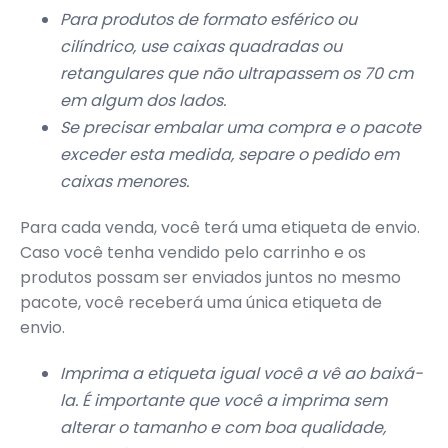
Para produtos de formato esférico ou
cilíndrico, use caixas quadradas ou
retangulares que não ultrapassem os 70 cm
em algum dos lados.
Se precisar embalar uma compra e o pacote
exceder esta medida, separe o pedido em
caixas menores.
Para cada venda, você terá uma etiqueta de envio.
Caso você tenha vendido pelo carrinho e os
produtos possam ser enviados juntos no mesmo
pacote, você receberá uma única etiqueta de
envio.
Imprima a etiqueta igual você a vê ao baixá-
la. É importante que você a imprima sem
alterar o tamanho e com boa qualidade,