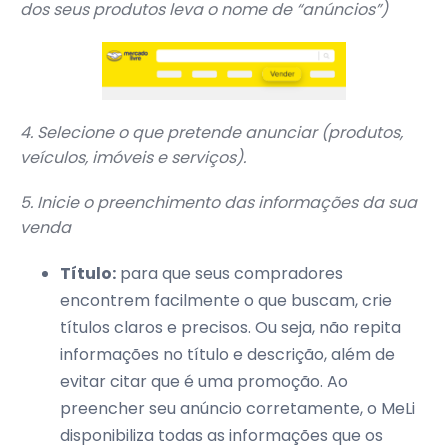
dos seus produtos leva o nome de “anúncios”)
4. Selecione o que pretende anunciar (produtos,
veículos, imóveis e serviços).
5. Inicie o preenchimento das informações da sua
venda
Título:
para que seus compradores
encontrem facilmente o que buscam, crie
títulos claros e precisos. Ou seja, não repita
informações no título e descrição, além de
evitar citar que é uma promoção. Ao
preencher seu anúncio corretamente, o MeLi
disponibiliza todas as informações que os