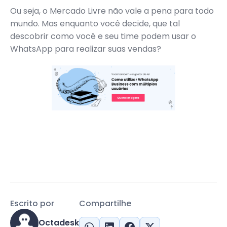
Ou seja, o Mercado Livre não vale a pena para todo
mundo. Mas enquanto você decide, que tal
descobrir como você e seu time podem usar o
WhatsApp para realizar suas vendas?
Escrito por
Compartilhe
Octadesk