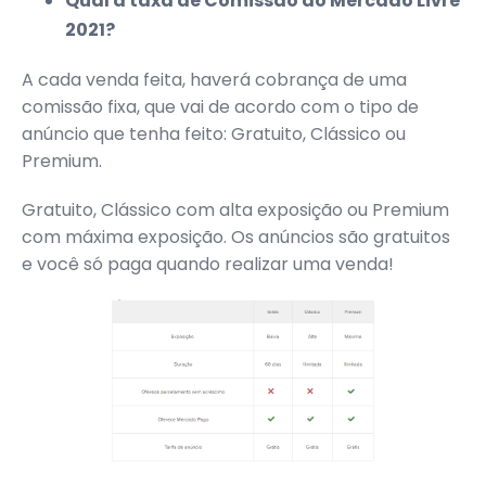
Qual a taxa de Comissão do Mercado Livre
2021?
A cada venda feita, haverá cobrança de uma
comissão fixa, que vai de acordo com o tipo de
anúncio que tenha feito: Gratuito, Clássico ou
Premium.
Gratuito, Clássico com alta exposição ou Premium
com máxima exposição. Os anúncios são gratuitos
e você só paga quando realizar uma venda!