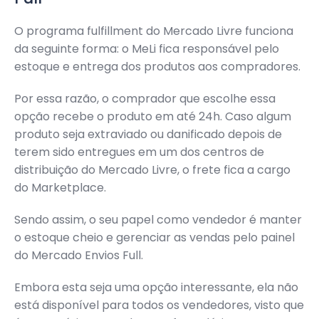
O programa fulfillment do Mercado Livre funciona
da seguinte forma: o MeLi fica responsável pelo
estoque e entrega dos produtos aos compradores.
Por essa razão, o comprador que escolhe essa
opção recebe o produto em até 24h. Caso algum
produto seja extraviado ou danificado depois de
terem sido entregues em um dos centros de
distribuição do Mercado Livre, o frete fica a cargo
do Marketplace.
Sendo assim, o seu papel como vendedor é manter
o estoque cheio e gerenciar as vendas pelo painel
do Mercado Envios Full.
Embora esta seja uma opção interessante, ela não
está disponível para todos os vendedores, visto que