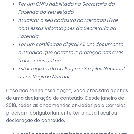
Ter um CNPJ habilitado na Secretaria da
Fazenda do seu estado
Atualizar o seu cadastro no Mercado Livre
com essas informações da Secretaria da
Fazenda
Ter um certificado digital A1, um documento
eletrônico que garante a proteção nas suas
transações online
Estar registrado no Regime Simples Nacional
ou no Regime Normal.
Caso não tenha essa opção, você precisará apenas
de uma declaração de conteúdo. Desde janeiro de
2018, todas as encomendas enviadas pelo Correios
precisam obrigatoriamente ter a nota fiscal ou
declaração de conteúdo.