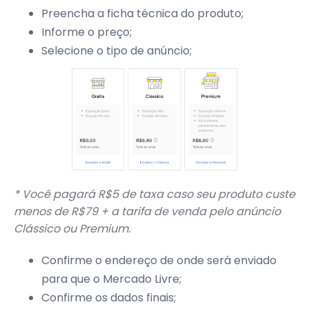
Preencha a ficha técnica do produto;
Informe o preço;
Selecione o tipo de anúncio;
* Você pagará R$5 de taxa caso seu produto custe
menos de R$79 + a tarifa de venda pelo anúncio
Clássico ou Premium.
Confirme o endereço de onde será enviado
para que o Mercado Livre;
Confirme os dados finais;