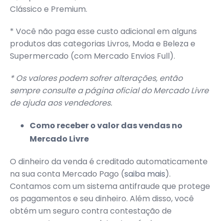
Clássico e Premium.
* Você não paga esse custo adicional em alguns
produtos das categorias Livros, Moda e Beleza e
Supermercado (com Mercado Envios Full).
* Os valores podem sofrer alterações, então
sempre consulte a página oficial do Mercado Livre
de ajuda aos vendedores.
Como receber o valor das vendas no
Mercado Livre
O dinheiro da venda é creditado automaticamente
na sua conta Mercado Pago (
saiba mais
).
Contamos com um sistema antifraude que protege
os pagamentos e seu dinheiro. Além disso, você
obtém um seguro contra contestação de