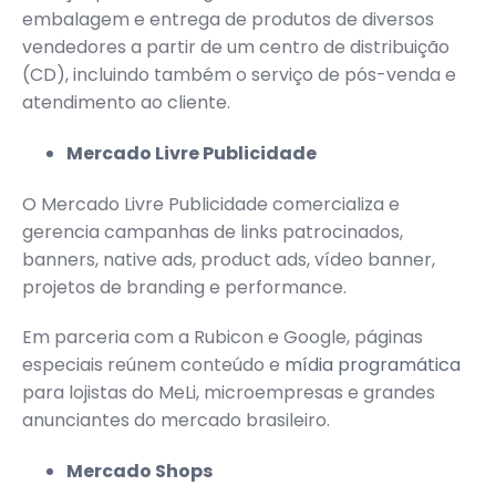
embalagem e entrega de produtos de diversos
vendedores a partir de um centro de distribuição
(CD), incluindo também o serviço de pós-venda e
atendimento ao cliente.
Mercado Livre Publicidade
O Mercado Livre Publicidade comercializa e
gerencia campanhas de links patrocinados,
banners, native ads, product ads, vídeo banner,
projetos de branding e performance.
Em parceria com a Rubicon e Google, páginas
especiais reúnem conteúdo e
mídia programática
para lojistas do MeLi, microempresas e grandes
anunciantes do mercado brasileiro.
Mercado Shops