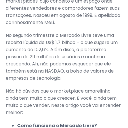
marketplaces, cujo conceito é um espaço onde
diferentes vendedores e compradores fazem suas
transações. Nasceu em agosto de 1999. É apelidado
carinhosamente MeLi.
No segundo trimestre o Mercado Livre teve uma
receita líquida de US$ 1,7 bilhão – o que sugere um
aumento de 102,6%. Além disso, a plataforma
passou de 211 milhões de usuários e continua
crescendo. Ah, não podemos esquecer que ele
também está na NASDAQ, a bolsa de valores de
empresas de tecnologia.
Não há dúvidas que o marketplace amarelinho
ainda tem muito o que crescer. E você, ainda tem
muito o que vender. Neste artigo você vai entender
melhor:
Como funciona o Mercado Livre?