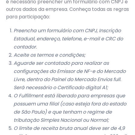
é necessário preencher um formulário com CNPJ e
outros dados da empresa. Conheça todas as regras
para participação:
Preencha um formulário com CNPJ, Inscrição
Estadual, endereço, telefone, e-mail e CRC do
contador.
Aceite os termos e condições;
Aguarde ser contatado para realizar as
configurações do Emissor de NF-e do Mercado
Livre, dentro do Painel do Mercado Envios full.
Será necessário o Certificado digital A1;
O Fulfillment está liberado para empresas que
possuem uma filial (caso esteja fora do estado
de São Paulo) e que tenham o regime de
tributação Simples Nacional ou Normal;
O limite de receita bruta anual deve ser de 4,9