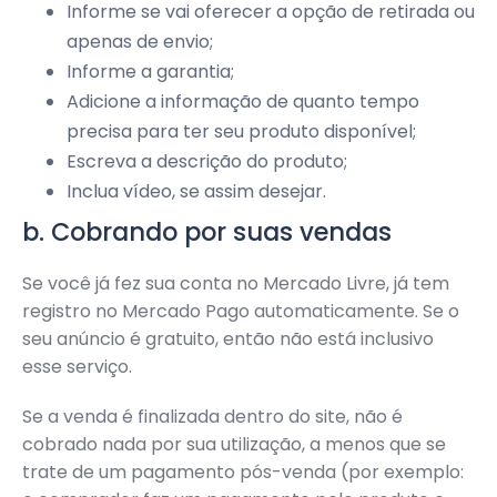
Informe se vai oferecer a opção de retirada ou
apenas de envio;
Informe a garantia;
Adicione a informação de quanto tempo
precisa para ter seu produto disponível;
Escreva a descrição do produto;
Inclua vídeo, se assim desejar.
b. Cobrando por suas vendas
Se você já fez sua conta no Mercado Livre, já tem
registro no Mercado Pago automaticamente. Se o
seu anúncio é gratuito, então não está inclusivo
esse serviço.
Se a venda é finalizada dentro do site, não é
cobrado nada por sua utilização, a menos que se
trate de um pagamento pós-venda (por exemplo: