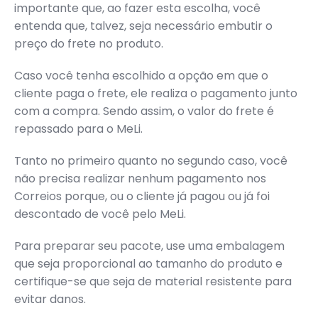
importante que, ao fazer esta escolha, você
entenda que, talvez, seja necessário embutir o
preço do frete no produto.
Caso você tenha escolhido a opção em que o
cliente paga o frete, ele realiza o pagamento junto
com a compra. Sendo assim, o valor do frete é
repassado para o MeLi.
Tanto no primeiro quanto no segundo caso, você
não precisa realizar nenhum pagamento nos
Correios porque, ou o cliente já pagou ou já foi
descontado de você pelo MeLi.
Para preparar seu pacote, use uma embalagem
que seja proporcional ao tamanho do produto e
certifique-se que seja de material resistente para
evitar danos.