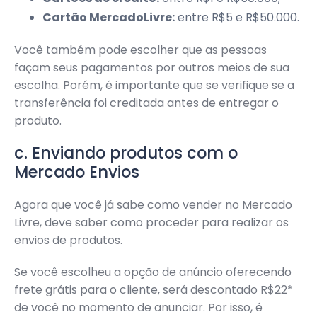
Cartão MercadoLivre:
entre R$5 e R$50.000.
Você também pode escolher que as pessoas
façam seus pagamentos por outros meios de sua
escolha. Porém, é importante que se verifique se a
transferência foi creditada antes de entregar o
produto.
c. Enviando produtos com o
Mercado Envios
Agora que você já sabe como vender no Mercado
Livre, deve saber como proceder para realizar os
envios de produtos.
Se você escolheu a opção de anúncio oferecendo
frete grátis para o cliente, será descontado R$22*
de você no momento de anunciar. Por isso, é