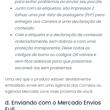
para evitar problemas ao enviar seu pacote.
Junto com as etiquetas, são impressas 2
folhas: uma pré-lista de postagens (PLP) para
entregar aos Correios e uma declaração de
conteúdo.
Cole a etiqueta e a declaração de conteúdo
ordenadamente, sem dobras e com uma
proteção transparente. Deixe todos os
códigos de barra ou códigos QR visíveis e
sem fitas adesivas para que possamos
escaneá-los sem problemas.
Uma vez que o produto estiver devidamente
embalado, envie em uma agência dos Correios ou
Agência Mercado Livre mais próxima de você.
d. Enviando com o Mercado Envios
Full