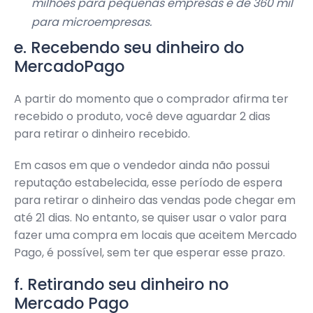
milhões para pequenas empresas e de 360 mil
para microempresas.
e. Recebendo seu dinheiro do
MercadoPago
A partir do momento que o comprador afirma ter
recebido o produto, você deve aguardar 2 dias
para retirar o dinheiro recebido.
Em casos em que o vendedor ainda não possui
reputação estabelecida, esse período de espera
para retirar o dinheiro das vendas pode chegar em
até 21 dias. No entanto, se quiser usar o valor para
fazer uma compra em locais que aceitem Mercado
Pago, é possível, sem ter que esperar esse prazo.
f. Retirando seu dinheiro no
Mercado Pago