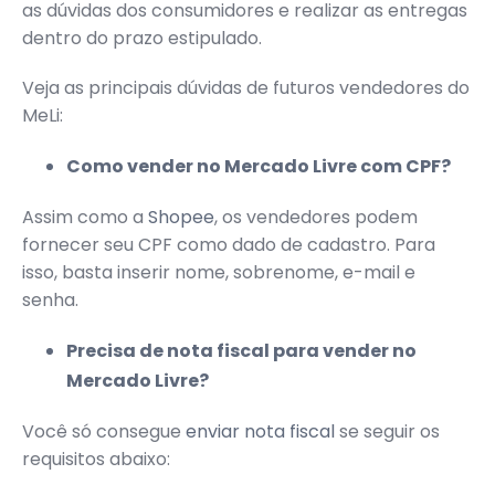
as dúvidas dos consumidores e realizar as entregas
dentro do prazo estipulado.
Veja as principais dúvidas de futuros vendedores do
MeLi:
Como vender no Mercado Livre com CPF?
Assim como a
Shopee
, os vendedores podem
fornecer seu CPF como dado de cadastro. Para
isso, basta inserir nome, sobrenome, e-mail e
senha.
Precisa de nota fiscal para vender no
Mercado Livre?
Você só consegue
enviar nota fiscal
se seguir os
requisitos abaixo: