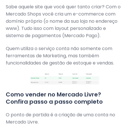
Sabe aquele site que você quer tanto criar? Com o
Mercado Shops você cria um e-commerce com
domínio próprio (o nome da sua loja no endereço
www). Tudo isso com layout personalizado e
sistema de pagamentos (Mercado Pago).
Quem utiliza o serviço conta não somente com
ferramentas de Marketing, mas também
funcionalidades de gestão de estoque e vendas.
Como vender no Mercado Livre?
Confira passo a passo completo
O ponto de partida é a criação de uma conta no
Mercado Livre.