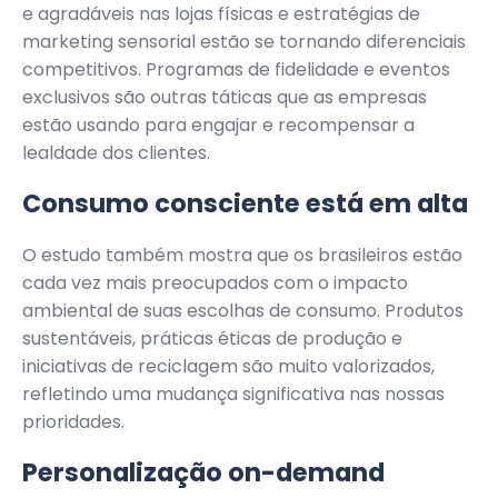
e agradáveis nas lojas físicas e estratégias de
marketing sensorial estão se tornando diferenciais
competitivos. Programas de fidelidade e eventos
exclusivos são outras táticas que as empresas
estão usando para engajar e recompensar a
lealdade dos clientes.
Consumo consciente está em alta
O estudo também mostra que os brasileiros estão
cada vez mais preocupados com o impacto
ambiental de suas escolhas de consumo. Produtos
sustentáveis, práticas éticas de produção e
iniciativas de reciclagem são muito valorizados,
refletindo uma mudança significativa nas nossas
prioridades.
Personalização on-demand