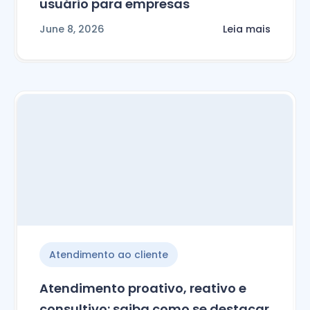
usuário para empresas
June 8, 2026
Leia mais
Atendimento ao cliente
Atendimento proativo, reativo e
consultivo: saiba como se destacar