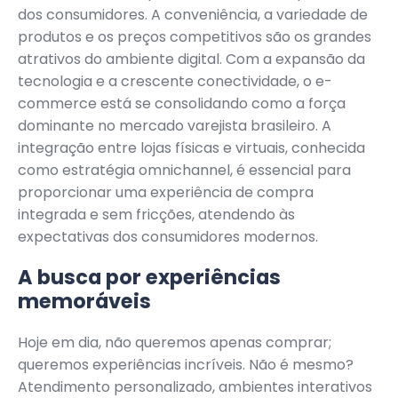
dos consumidores. A conveniência, a variedade de
produtos e os preços competitivos são os grandes
atrativos do ambiente digital. Com a expansão da
tecnologia e a crescente conectividade, o e-
commerce está se consolidando como a força
dominante no mercado varejista brasileiro. A
integração entre lojas físicas e virtuais, conhecida
como estratégia omnichannel, é essencial para
proporcionar uma experiência de compra
integrada e sem fricções, atendendo às
expectativas dos consumidores modernos.
A busca por experiências
memoráveis
Hoje em dia, não queremos apenas comprar;
queremos experiências incríveis. Não é mesmo?
Atendimento personalizado, ambientes interativos