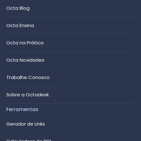
Octa Blog
Octa Ensina
Octa na Prática
Octa Novidades
Trabalhe Conosco
Sobre a Octadesk
Ferramentas
Gerador de Links