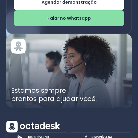
Agendar demonstração
Falar no Whatsapp
Estamos sempre
prontos para ajudar você.