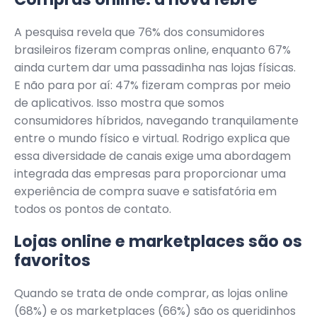
A pesquisa revela que 76% dos consumidores
brasileiros fizeram compras online, enquanto 67%
ainda curtem dar uma passadinha nas lojas físicas.
E não para por aí: 47% fizeram compras por meio
de aplicativos. Isso mostra que somos
consumidores híbridos, navegando tranquilamente
entre o mundo físico e virtual. Rodrigo explica que
essa diversidade de canais exige uma abordagem
integrada das empresas para proporcionar uma
experiência de compra suave e satisfatória em
todos os pontos de contato.
Lojas online e marketplaces são os
favoritos
Quando se trata de onde comprar, as lojas online
(68%) e os marketplaces (66%) são os queridinhos