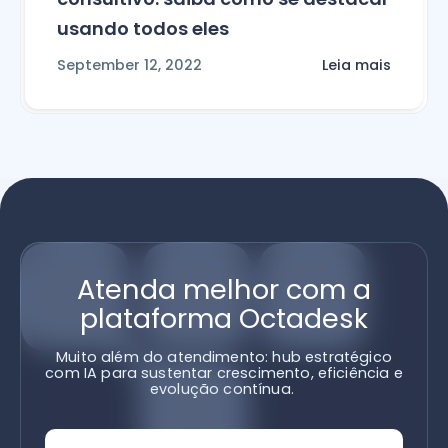
usando todos eles
September 12, 2022
Leia mais
Atenda melhor com a
plataforma Octadesk
Muito além do atendimento: hub estratégico
com IA para sustentar crescimento, eficiência e
evolução contínua.