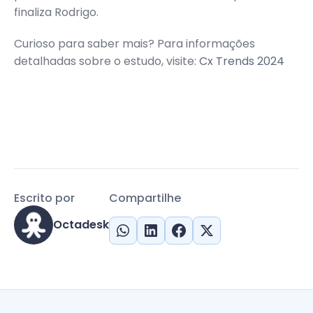
finaliza Rodrigo.
Curioso para saber mais? Para informações
detalhadas sobre o estudo, visite:
Cx Trends 2024
Escrito por
Compartilhe
Octadesk