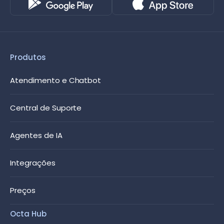
Produtos
Atendimento e Chatbot
Central de Suporte
Agentes de IA
Integrações
Preços
Octa Hub