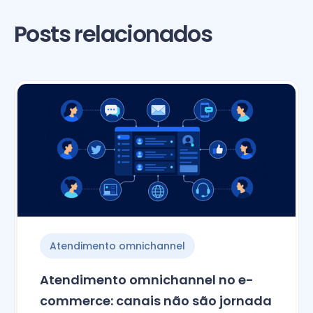
Posts relacionados
Atendimento omnichannel
Atendimento omnichannel no e-
commerce: canais não são jornada