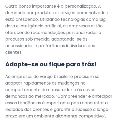
Outro ponto importante é a personalização. A
demanda por produtos e serviços personalizados
está crescendo. Utilizando tecnologias como big
data e inteligência artificial, as empresas estão
oferecendo recomendações personalizadas e
produtos sob medida, adaptando-se às
necessidades e preferências individuais dos
clientes.
Adapte-se ou fique para trás!
As empresas do varejo brasileiro precisam se
adaptar rapidamente às mudanças no
comportamento do consumidor e às novas
demandas do mercado. “Compreender e antecipar
essas tendências é importante para conquistar a
lealdade dos clientes e garantir o sucesso a longo
prazo em um ambiente altamente competitivo”,