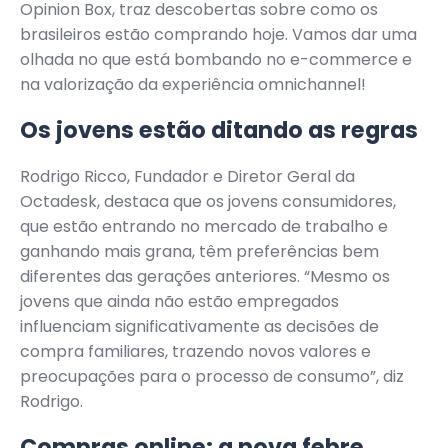
Opinion Box, traz descobertas sobre como os
brasileiros estão comprando hoje. Vamos dar uma
olhada no que está bombando no e-commerce e
na valorização da experiência omnichannel!
Os jovens estão ditando as regras
Rodrigo Ricco, Fundador e Diretor Geral da
Octadesk, destaca que os jovens consumidores,
que estão entrando no mercado de trabalho e
ganhando mais grana, têm preferências bem
diferentes das gerações anteriores. “Mesmo os
jovens que ainda não estão empregados
influenciam significativamente as decisões de
compra familiares, trazendo novos valores e
preocupações para o processo de consumo”, diz
Rodrigo.
Compras online: a nova febre