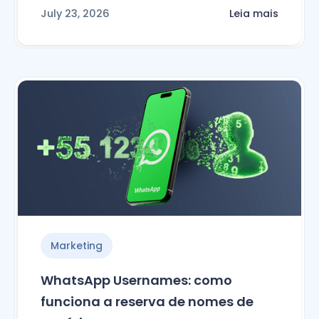
July 23, 2026
Leia mais
Marketing
WhatsApp Usernames: como
funciona a reserva de nomes de