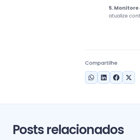
5. Monitore
atualize con
Compartilhe
Posts relacionados