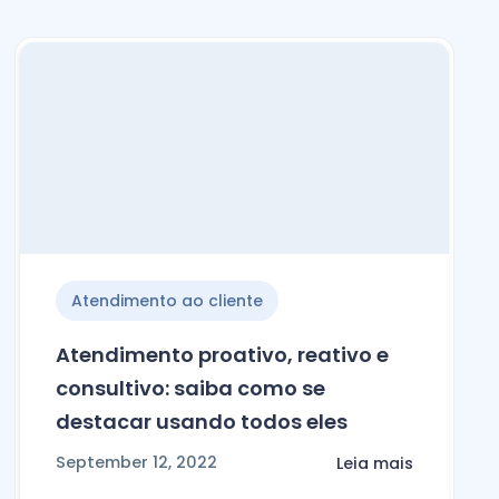
Atendimento ao cliente
Atendimento proativo, reativo e
consultivo: saiba como se
destacar usando todos eles
September 12, 2022
Leia mais