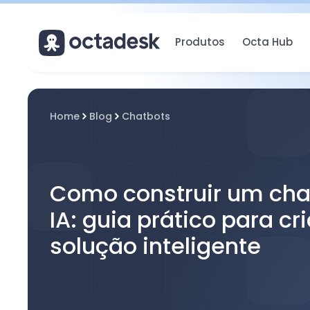
Produtos
Octa Hub
Home
Blog
Chatbots
Como construir um cha
IA: guia prático para cr
solução inteligente