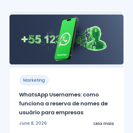
Marketing
WhatsApp Usernames: como
funciona a reserva de nomes de
usuário para empresas
June 8, 2026
Leia mais