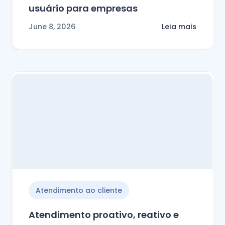
usuário para empresas
June 8, 2026
Leia mais
Atendimento ao cliente
Atendimento proativo, reativo e