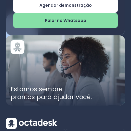
Agendar demonstração
Falar no Whatsapp
Estamos sempre
prontos para ajudar você.