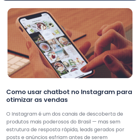
Como usar chatbot no Instagram para
otimizar as vendas
O Instagram é um dos canais de descoberta de
produtos mais poderosos do Brasil — mas sem
estrutura de resposta rápida, leads gerados por
posts e anúncios esfriam antes de serem