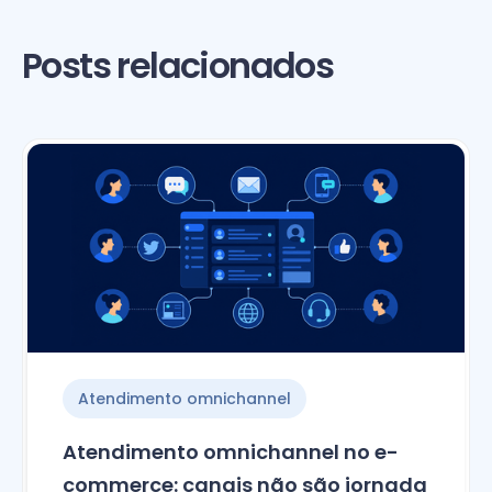
Posts relacionados
Atendimento omnichannel
Atendimento omnichannel no e-
commerce: canais não são jornada