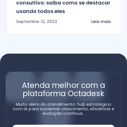
consultivo: saiba como se destacar
usando todos eles
September 12, 2022
Leia mais
Atenda melhor com a
plataforma Octadesk
Muito além do atendimento: hub estratégico
com IA para sustentar crescimento, eficiência e
evolução contínua.