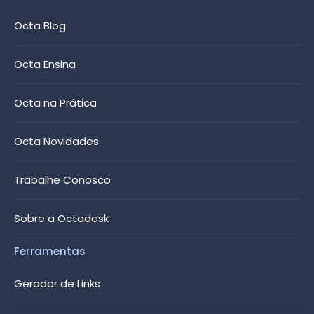
Octa Blog
Octa Ensina
Octa na Prática
Octa Novidades
Trabalhe Conosco
Sobre a Octadesk
Ferramentas
Gerador de Links