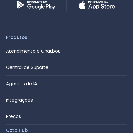
Produtos
Atendimento e Chatbot
Central de Suporte
Agentes de IA
Integrações
Preços
Octa Hub