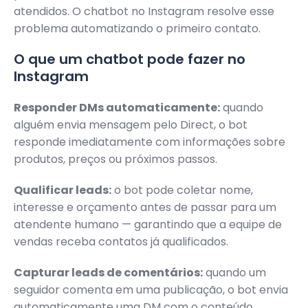
atendidos. O chatbot no Instagram resolve esse
problema automatizando o primeiro contato.
O que um chatbot pode fazer no
Instagram
Responder DMs automaticamente:
quando
alguém envia mensagem pelo Direct, o bot
responde imediatamente com informações sobre
produtos, preços ou próximos passos.
Qualificar leads:
o bot pode coletar nome,
interesse e orçamento antes de passar para um
atendente humano — garantindo que a equipe de
vendas receba contatos já qualificados.
Capturar leads de comentários:
quando um
seguidor comenta em uma publicação, o bot envia
automaticamente uma DM com o conteúdo