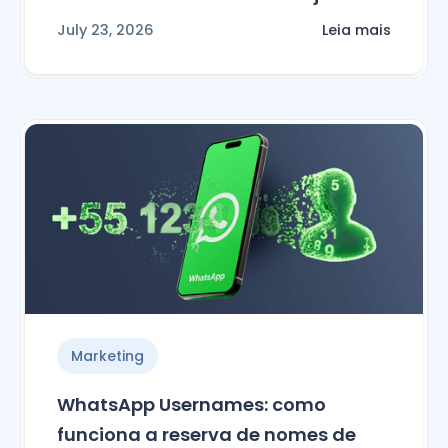
July 23, 2026
Leia mais
Marketing
WhatsApp Usernames: como
funciona a reserva de nomes de