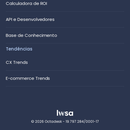
Calculadora de ROI
API e Desenvolvedores
Base de Conhecimento
Tendências
CX Trends
E-commerce Trends
© 2026 Octadesk - 19.797.284/0001-17