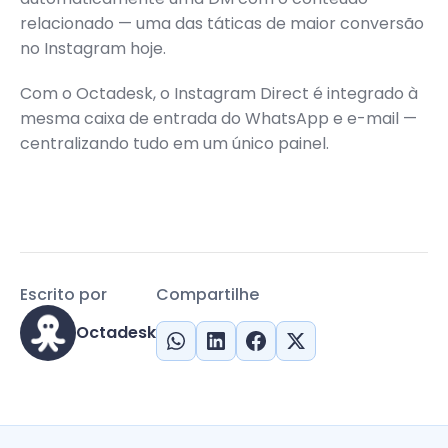
relacionado — uma das táticas de maior conversão
no Instagram hoje.
Com o Octadesk, o Instagram Direct é integrado à
mesma caixa de entrada do WhatsApp e e-mail —
centralizando tudo em um único painel.
Escrito por
Compartilhe
Octadesk