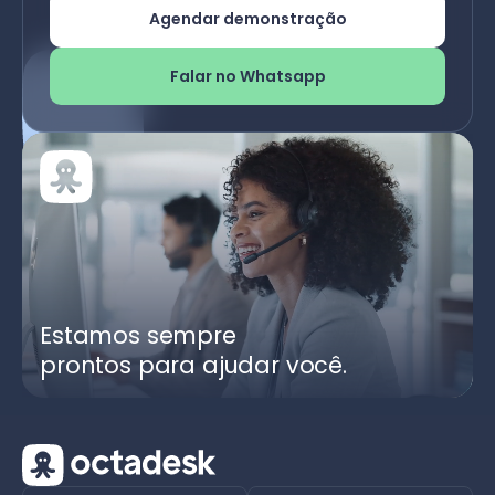
Agendar demonstração
Falar no Whatsapp
Estamos sempre
prontos para ajudar você.