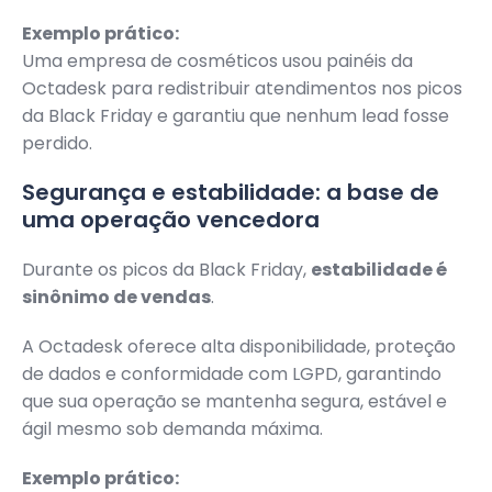
Exemplo prático:
Uma empresa de cosméticos usou painéis da
Octadesk para redistribuir atendimentos nos picos
da Black Friday e garantiu que nenhum lead fosse
perdido.
Segurança e estabilidade: a base de
uma operação vencedora
Durante os picos da Black Friday,
estabilidade é
sinônimo de vendas
.
A Octadesk oferece alta disponibilidade, proteção
de dados e conformidade com LGPD, garantindo
que sua operação se mantenha segura, estável e
ágil mesmo sob demanda máxima.
Exemplo prático: