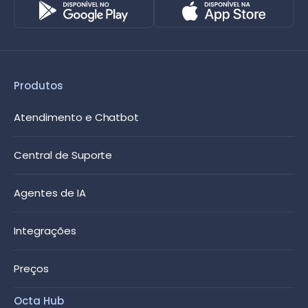
Produtos
Atendimento e Chatbot
Central de Suporte
Agentes de IA
Integrações
Preços
Octa Hub