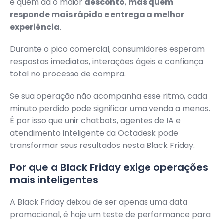
é quem dá o maior
desconto
,
mas quem
responde mais rápido e entrega a melhor
experiência
.
Durante o pico comercial, consumidores esperam
respostas imediatas, interações ágeis e confiança
total no processo de compra.
Se sua operação não acompanha esse ritmo, cada
minuto perdido pode significar uma venda a menos.
É por isso que unir chatbots, agentes de IA e
atendimento inteligente da Octadesk pode
transformar seus resultados nesta Black Friday.
Por que a Black Friday exige operações
mais inteligentes
A Black Friday deixou de ser apenas uma data
promocional, é hoje um teste de performance para