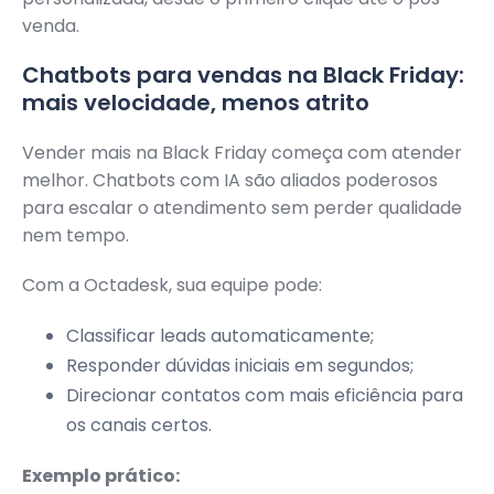
venda.
Chatbots para vendas na Black Friday:
mais velocidade, menos atrito
Vender mais na Black Friday começa com atender
melhor. Chatbots com IA são aliados poderosos
para escalar o atendimento sem perder qualidade
nem tempo.
Com a Octadesk, sua equipe pode:
Classificar leads automaticamente;
Responder dúvidas iniciais em segundos;
Direcionar contatos com mais eficiência para
os canais certos.
Exemplo prático: