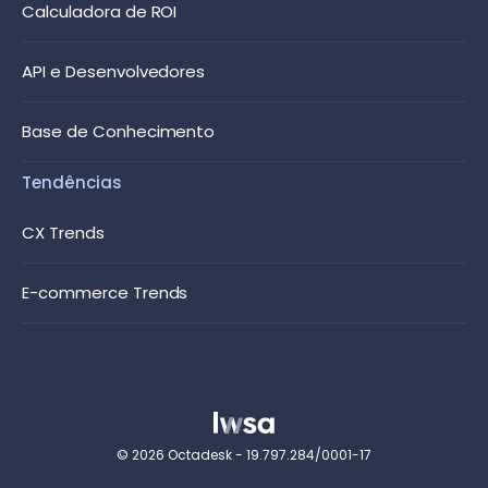
Calculadora de ROI
API e Desenvolvedores
Base de Conhecimento
Tendências
CX Trends
E-commerce Trends
© 2026 Octadesk - 19.797.284/0001-17