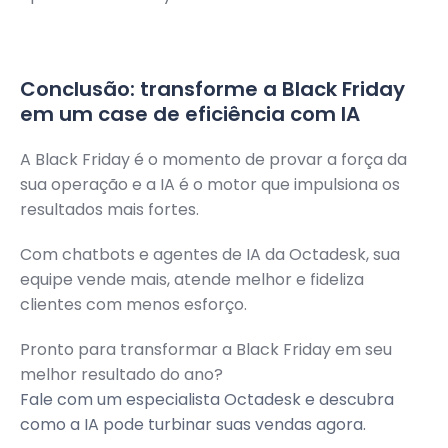
Conclusão: transforme a Black Friday
em um case de eficiência com IA
A Black Friday é o momento de provar a força da
sua operação e a IA é o motor que impulsiona os
resultados mais fortes.
Com chatbots e agentes de IA da Octadesk, sua
equipe vende mais, atende melhor e fideliza
clientes com menos esforço.
Pronto para transformar a Black Friday em seu
melhor resultado do ano?
Fale com um especialista Octadesk e descubra
como a IA pode turbinar suas vendas agora.