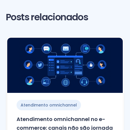
Posts relacionados
Atendimento omnichannel
Atendimento omnichannel no e-
commerce: canais não são jornada