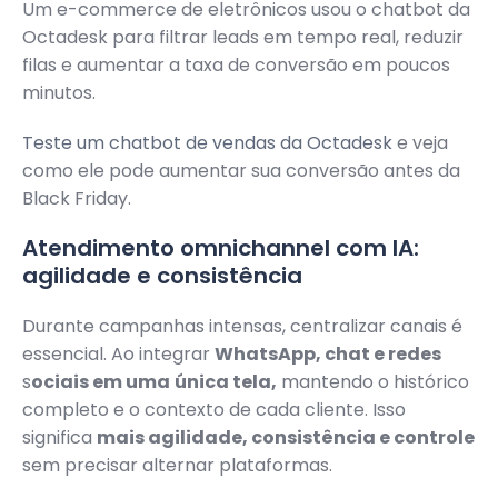
Um e-commerce de eletrônicos usou o chatbot da
Octadesk para filtrar leads em tempo real, reduzir
filas e aumentar a taxa de conversão em poucos
minutos.
Teste um chatbot de vendas da Octadesk
e veja
como ele pode aumentar sua conversão antes da
Black Friday.
Atendimento omnichannel com IA:
agilidade e consistência
Durante campanhas intensas, centralizar canais é
essencial. Ao integrar
WhatsApp, chat e redes
s
ociais em uma
única tela,
mantendo o histórico
completo e o contexto de cada cliente. Isso
significa
mais agilidade, consistência e controle
sem precisar alternar plataformas.