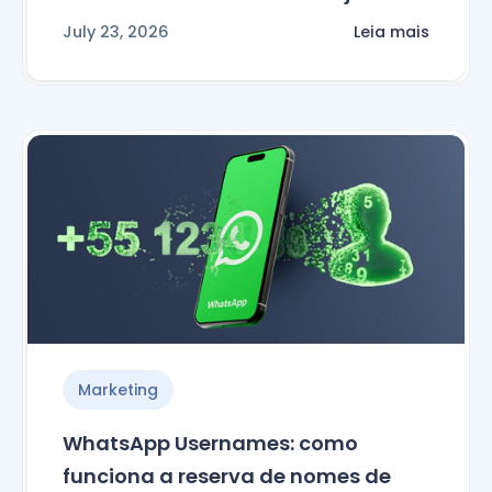
July 23, 2026
Leia mais
Marketing
WhatsApp Usernames: como
funciona a reserva de nomes de