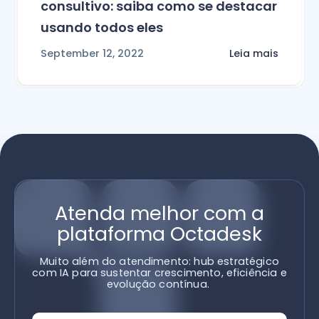
consultivo: saiba como se destacar
usando todos eles
September 12, 2022
Leia mais
Atenda melhor com a
plataforma Octadesk
Muito além do atendimento: hub estratégico
com IA para sustentar crescimento, eficiência e
evolução contínua.