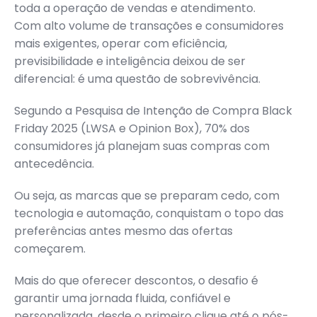
toda a operação de vendas e atendimento.
Com alto volume de transações e consumidores
mais exigentes, operar com eficiência,
previsibilidade e inteligência deixou de ser
diferencial: é uma questão de sobrevivência.
Segundo a Pesquisa de Intenção de Compra Black
Friday 2025 (LWSA e Opinion Box), 70% dos
consumidores já planejam suas compras com
antecedência.
Ou seja, as marcas que se preparam cedo, com
tecnologia e automação, conquistam o topo das
preferências antes mesmo das ofertas
começarem.
Mais do que oferecer descontos, o desafio é
garantir uma jornada fluida, confiável e
personalizada, desde o primeiro clique até o pós-