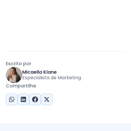
Escrito por
Micaella Kiane
Especialista de Marketing
Compartilhe