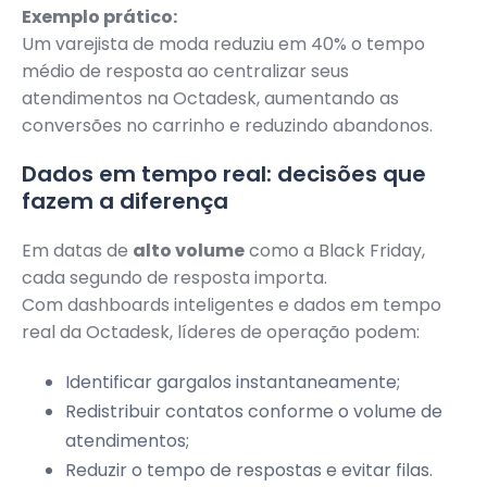
Exemplo prático:
Um varejista de moda reduziu em 40% o tempo
médio de resposta ao centralizar seus
atendimentos na Octadesk, aumentando as
conversões no carrinho e reduzindo abandonos.
Dados em tempo real: decisões que
fazem a diferença
Em datas de
alto volume
como a Black Friday,
cada segundo de resposta importa.
Com dashboards inteligentes e dados em tempo
real da Octadesk, líderes de operação podem:
Identificar gargalos instantaneamente;
Redistribuir contatos conforme o volume de
atendimentos;
Reduzir o tempo de respostas e evitar filas.