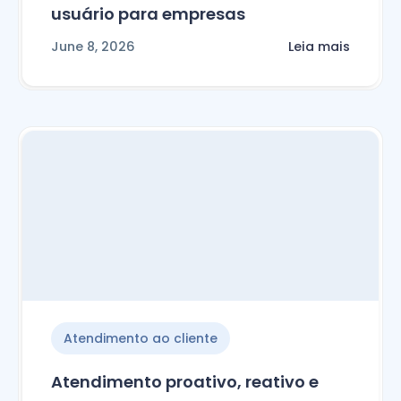
usuário para empresas
June 8, 2026
Leia mais
Atendimento ao cliente
Atendimento proativo, reativo e