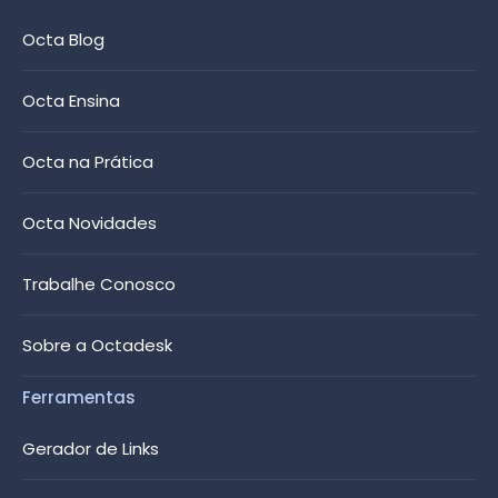
Octa Blog
Octa Ensina
Octa na Prática
Octa Novidades
Trabalhe Conosco
Sobre a Octadesk
Ferramentas
Gerador de Links