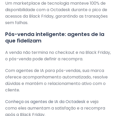
Um marketplace de tecnologia manteve 100% de
disponibilidade com a Octadesk durante o pico de
acessos da Black Friday, garantindo as transações
sem falhas.
Pós-venda inteligente: agentes de Ia
que fidelizam
A venda não termina no checkout e na Black Friday,
o pós-venda pode definir a recompra.
Com agentes de IA para pós-vendas, sua marca
oferece acompanhamento automatizado, resolve
dúvidas e mantém o relacionamento ativo com o
cliente.
Conheça os agentes de IA da Octadesk
e veja
como eles aumentam a satisfação e a recompra
após a Black Friday.