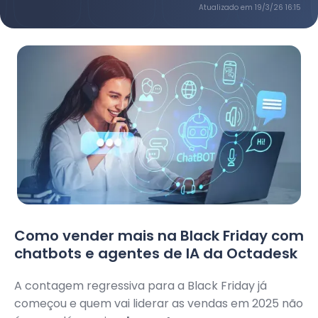
Atualizado em
19/3/26 16:15
Como vender mais na Black Friday com
chatbots e agentes de IA da Octadesk
A contagem regressiva para a Black Friday já
começou e quem vai liderar as vendas em 2025 não