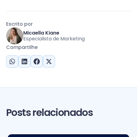
Escrito por
Micaella Kiane
Especialista de Marketing
Compartilhe
Posts relacionados