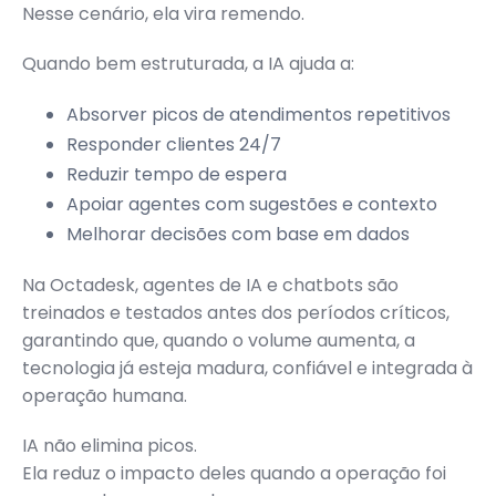
Nesse cenário, ela vira remendo.
Quando bem estruturada, a IA ajuda a:
Absorver picos de atendimentos repetitivos
Responder clientes 24/7
Reduzir tempo de espera
Apoiar agentes com sugestões e contexto
Melhorar decisões com base em dados
Na Octadesk, agentes de IA e chatbots são
treinados e testados antes dos períodos críticos,
garantindo que, quando o volume aumenta, a
tecnologia já esteja madura, confiável e integrada à
operação humana.
IA não elimina picos.
Ela reduz o impacto deles quando a operação foi