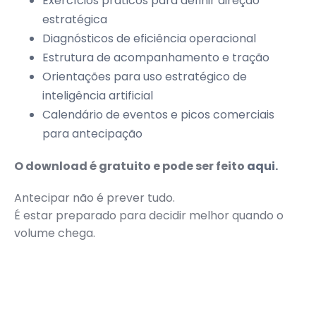
Exercícios práticos para definir direção
estratégica
Diagnósticos de eficiência operacional
Estrutura de acompanhamento e tração
Orientações para uso estratégico de
inteligência artificial
Calendário de eventos e picos comerciais
para antecipação
O download é gratuito e pode ser feito
aqui.
Antecipar não é prever tudo.
É estar preparado para decidir melhor quando o
volume chega.