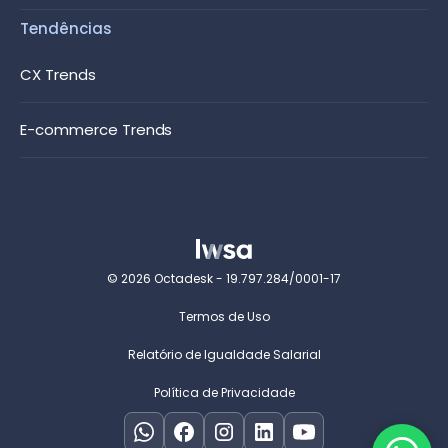
Tendências
CX Trends
E-commerce Trends
© 2026 Octadesk - 19.797.284/0001-17
Termos de Uso
Relatório de Igualdade Salarial
Política de Privacidade