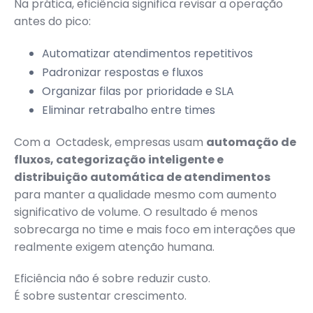
Na prática, eficiência significa revisar a operação
antes do pico:
Automatizar atendimentos repetitivos
Padronizar respostas e fluxos
Organizar filas por prioridade e SLA
Eliminar retrabalho entre times
Com a Octadesk, empresas usam
automação de
fluxos, categorização inteligente e
distribuição automática de atendimentos
para manter a qualidade mesmo com aumento
significativo de volume. O resultado é menos
sobrecarga no time e mais foco em interações que
realmente exigem atenção humana.
Eficiência não é sobre reduzir custo.
É sobre sustentar crescimento.