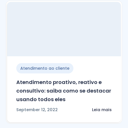
Atendimento ao cliente
Atendimento proativo, reativo e
consultivo: saiba como se destacar
usando todos eles
September 12, 2022
Leia mais