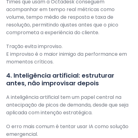
Times que usam a Octadesk conseguem
acompanhar em tempo real métricas como
volume, tempo médio de resposta e taxa de
resolução, permitindo ajustes antes que o pico
comprometa a experiência do cliente.
Tração evita improviso.
E improviso é o maior inimigo da performance em
momentos críticos.
4. Inteligência artificial: estruturar
antes, não improvisar depois
A inteligência artificial tem um papel central na
antecipação de picos de demanda, desde que seja
aplicada com intenção estratégica.
O erro mais comum é tentar usar IA como solução
emergencial.