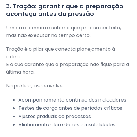
3. Tração: garantir que a preparação
aconteça antes da pressão
Um erro comum é saber o que precisa ser feito,
mas não executar no tempo certo.
Tração é o pilar que conecta planejamento à
rotina.
É o que garante que a preparação não fique para a
última hora.
Na prática, isso envolve:
Acompanhamento contínuo dos indicadores
Testes de carga antes de períodos críticos
Ajustes graduais de processos
Alinhamento claro de responsabilidades