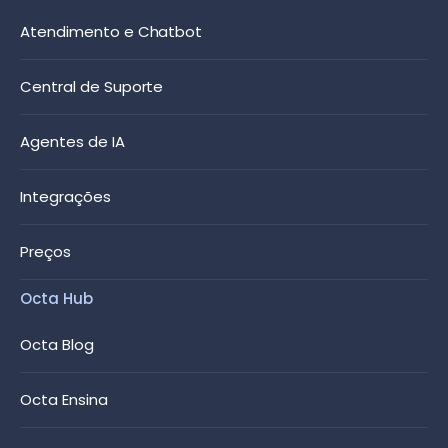
Atendimento e Chatbot
Central de Suporte
Agentes de IA
Integrações
Preços
Octa Hub
Octa Blog
Octa Ensina