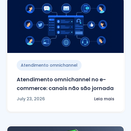
Atendimento omnichannel
Atendimento omnichannel no e-
commerce: canais não são jornada
July 23, 2026
Leia mais