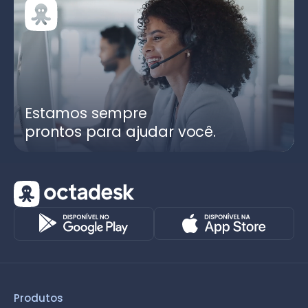
Estamos sempre
prontos para ajudar você.
Produtos