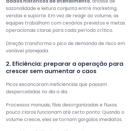
dados históricos de atendimento
, análise de
sazonalidade e leitura conjunta entre marketing,
vendas e suporte. Em vez de reagir ao volume, as
equipes trabalham com cenários previstos e metas
operacionais claras para cada período crítico.
Direção transforma o pico de demanda de risco em
variável planejada.
2. Eficiência: preparar a operação para
crescer sem aumentar o caos
Picos escancaram ineficiências que passam
despercebidas no dia a dia.
Processos manuais, filas desorganizadas e fluxos
pouco claros funcionam até certo ponto. Quando o
volume cresce, eles se tornam gargalos imediatos.