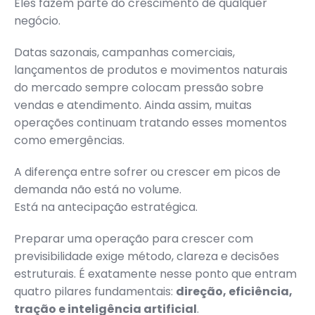
Eles fazem parte do crescimento de qualquer
negócio.
Datas sazonais, campanhas comerciais,
lançamentos de produtos e movimentos naturais
do mercado sempre colocam pressão sobre
vendas e atendimento. Ainda assim, muitas
operações continuam tratando esses momentos
como emergências.
A diferença entre sofrer ou crescer em picos de
demanda não está no volume.
Está na antecipação estratégica.
Preparar uma operação para crescer com
previsibilidade exige método, clareza e decisões
estruturais. É exatamente nesse ponto que entram
quatro pilares fundamentais:
direção, eficiência,
tração e inteligência artificial
.