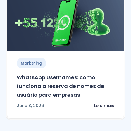
Marketing
WhatsApp Usernames: como
funciona a reserva de nomes de
usuário para empresas
June 8, 2026
Leia mais