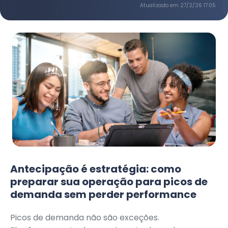
Atualizado em
27/2/26 17:05
Antecipação é estratégia: como
preparar sua operação para picos de
demanda sem perder performance
Picos de demanda não são exceções.