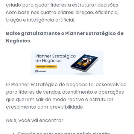
criado para ajudar líderes a estruturar decisões
com base nos quatro pilares: direção, eficiência,
tração e inteligência artificial.
Baixe gratuitamente o Planner Estratégico de
Negócios
O Planner Estratégico de Negócios foi desenvolvido
para líderes de vendas, atendimento e operações
que querem sair do modo reativo e estruturar
crescimento com previsibilidade.
Nele, você vai encontrar: