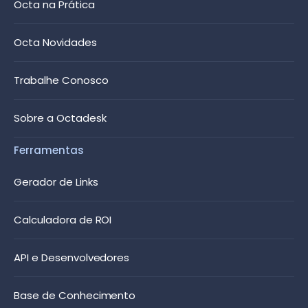
Octa na Prática
Octa Novidades
Trabalhe Conosco
Sobre a Octadesk
Ferramentas
Gerador de Links
Calculadora de ROI
API e Desenvolvedores
Base de Conhecimento