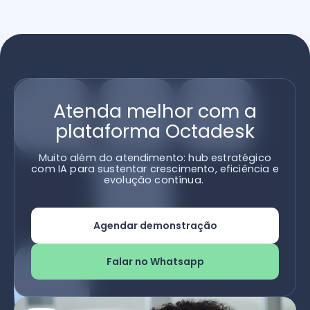
Atenda melhor com a
plataforma Octadesk
Muito além do atendimento: hub estratégico
com IA para sustentar crescimento, eficiência e
evolução contínua.
Agendar demonstração
Falar no Whatsapp