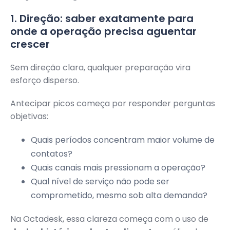
1. Direção: saber exatamente para
onde a operação precisa aguentar
crescer
Sem direção clara, qualquer preparação vira
esforço disperso.
Antecipar picos começa por responder perguntas
objetivas:
Quais períodos concentram maior volume de
contatos?
Quais canais mais pressionam a operação?
Qual nível de serviço não pode ser
comprometido, mesmo sob alta demanda?
Na Octadesk, essa clareza começa com o uso de