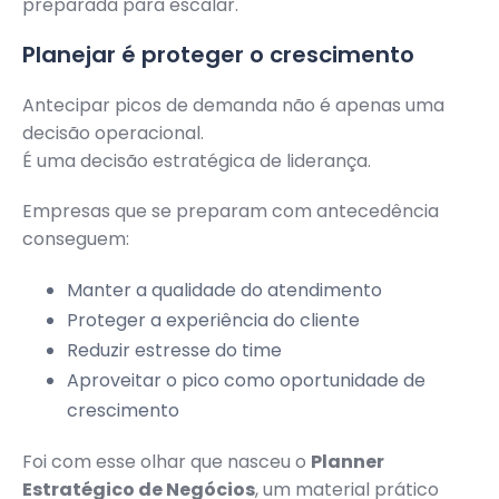
preparada para escalar.
Planejar é proteger o crescimento
Antecipar picos de demanda não é apenas uma
decisão operacional.
É uma decisão estratégica de liderança.
Empresas que se preparam com antecedência
conseguem:
Manter a qualidade do atendimento
Proteger a experiência do cliente
Reduzir estresse do time
Aproveitar o pico como oportunidade de
crescimento
Foi com esse olhar que nasceu o
Planner
Estratégico de Negócios
, um material prático