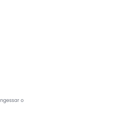
engessar o