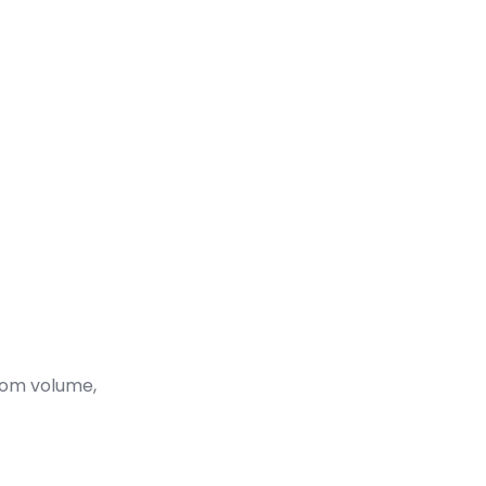
 com volume,