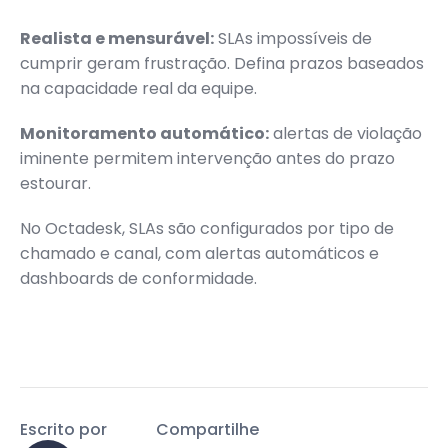
Realista e mensurável:
SLAs impossíveis de
cumprir geram frustração. Defina prazos baseados
na capacidade real da equipe.
Monitoramento automático:
alertas de violação
iminente permitem intervenção antes do prazo
estourar.
No Octadesk, SLAs são configurados por tipo de
chamado e canal, com alertas automáticos e
dashboards de conformidade.
Escrito por
Compartilhe