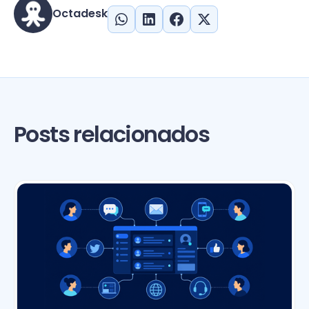
Octadesk
Posts relacionados