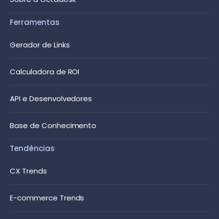
Ferramentas
Gerador de Links
Calculadora de ROI
API e Desenvolvedores
Base de Conhecimento
Tendências
CX Trends
E-commerce Trends