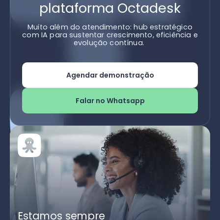
plataforma Octadesk
Muito além do atendimento: hub estratégico
com IA para sustentar crescimento, eficiência e
evolução contínua.
Agendar demonstração
Falar no Whatsapp
Estamos sempre