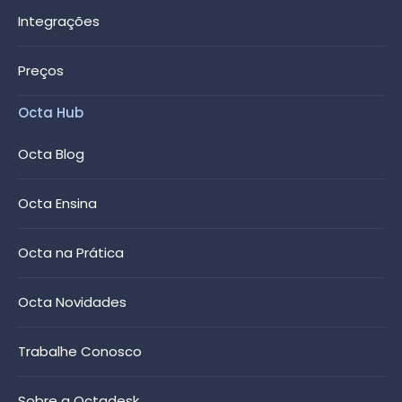
Integrações
Preços
Octa Hub
Octa Blog
Octa Ensina
Octa na Prática
Octa Novidades
Trabalhe Conosco
Sobre a Octadesk