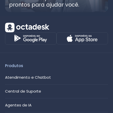
prontos para ajudar você.
Produtos
Atendimento e Chatbot
Central de Suporte
Agentes de IA