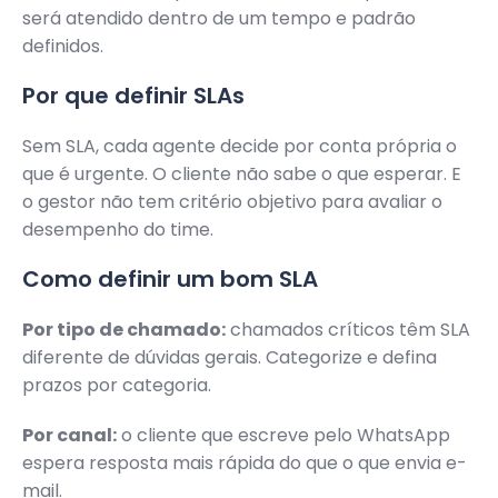
será atendido dentro de um tempo e padrão
definidos.
Por que definir SLAs
Sem SLA, cada agente decide por conta própria o
que é urgente. O cliente não sabe o que esperar. E
o gestor não tem critério objetivo para avaliar o
desempenho do time.
Como definir um bom SLA
Por tipo de chamado:
chamados críticos têm SLA
diferente de dúvidas gerais. Categorize e defina
prazos por categoria.
Por canal:
o cliente que escreve pelo WhatsApp
espera resposta mais rápida do que o que envia e-
mail.