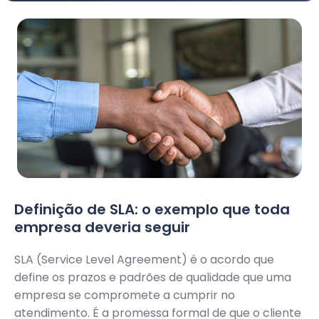
Definição de SLA: o exemplo que toda
empresa deveria seguir
SLA (Service Level Agreement) é o acordo que
define os prazos e padrões de qualidade que uma
empresa se compromete a cumprir no
atendimento. É a promessa formal de que o cliente