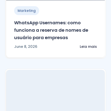
Marketing
WhatsApp Usernames: como
funciona a reserva de nomes de
usuário para empresas
June 8, 2026
Leia mais