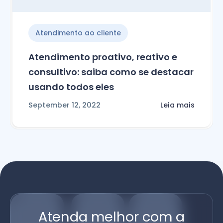
Atendimento ao cliente
Atendimento proativo, reativo e
consultivo: saiba como se destacar
usando todos eles
September 12, 2022
Leia mais
Atenda melhor com a