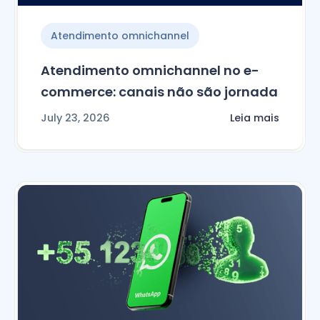
Atendimento omnichannel
Atendimento omnichannel no e-
commerce: canais não são jornada
July 23, 2026
Leia mais