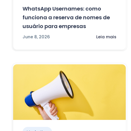
WhatsApp Usernames: como
funciona a reserva de nomes de
usuário para empresas
June 8, 2026
Leia mais