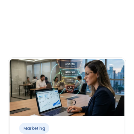
Marketing