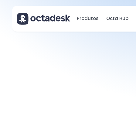
Produtos
Octa Hub