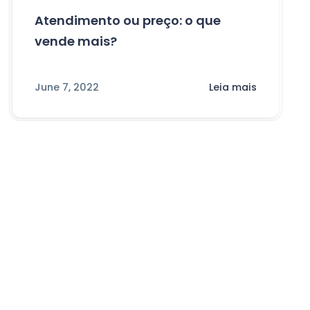
Atendimento ou preço: o que
vende mais?
June 7, 2022
Leia mais