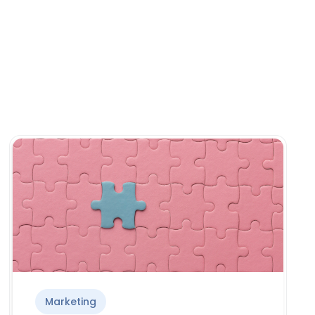
Marketing