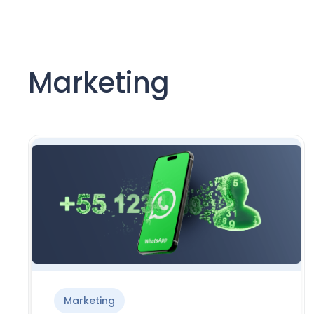
Marketing
Marketing