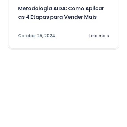
Metodologia AIDA: Como Aplicar
as 4 Etapas para Vender Mais
October 25, 2024
Leia mais