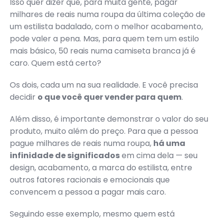
Isso quer dizer que, para muita gente, pagar
milhares de reais numa roupa da última coleção de
um estilista badalado, com o melhor acabamento,
pode valer a pena. Mas, para quem tem um estilo
mais básico, 50 reais numa camiseta branca já é
caro. Quem está certo?
Os dois, cada um na sua realidade. E você precisa
decidir
o que você quer vender para quem
.
Além disso, é importante demonstrar o valor do seu
produto, muito além do preço. Para que a pessoa
pague milhares de reais numa roupa,
há uma
infinidade de significados
em cima dela — seu
design, acabamento, a marca do estilista, entre
outros fatores racionais e emocionais que
convencem a pessoa a pagar mais caro.
Seguindo esse exemplo, mesmo quem está