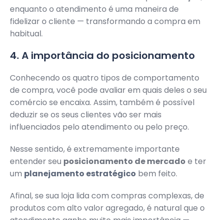
enquanto o atendimento é uma maneira de
fidelizar o cliente — transformando a compra em
habitual.
4. A importância do posicionamento
Conhecendo os quatro tipos de comportamento
de compra, você pode avaliar em quais deles o seu
comércio se encaixa. Assim, também é possível
deduzir se os seus clientes vão ser mais
influenciados pelo atendimento ou pelo preço.
Nesse sentido, é extremamente importante
entender seu
posicionamento de mercado
e ter
um
planejamento estratégico
bem feito.
Afinal, se sua loja lida com compras complexas, de
produtos com alto valor agregado, é natural que o