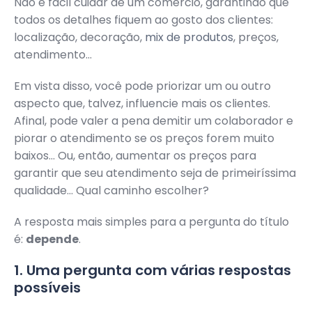
Não é fácil cuidar de um comércio, garantindo que
todos os detalhes fiquem ao gosto dos clientes:
localização, decoração,
mix de produtos
, preços,
atendimento…
Em vista disso, você pode priorizar um ou outro
aspecto que, talvez, influencie mais os clientes.
Afinal, pode valer a pena demitir um colaborador e
piorar o atendimento se os preços forem muito
baixos… Ou, então, aumentar os preços para
garantir que seu atendimento seja de primeiríssima
qualidade… Qual caminho escolher?
A resposta mais simples para a pergunta do título
é:
depende
.
1. Uma pergunta com várias respostas
possíveis