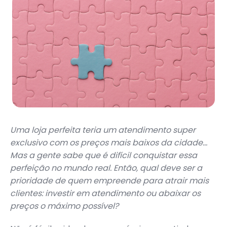
Uma loja perfeita teria um atendimento super
exclusivo com os preços mais baixos da cidade…
Mas a gente sabe que é difícil conquistar essa
perfeição no mundo real. Então, qual deve ser a
prioridade de quem empreende para atrair mais
clientes: investir em atendimento ou abaixar os
preços o máximo possível?