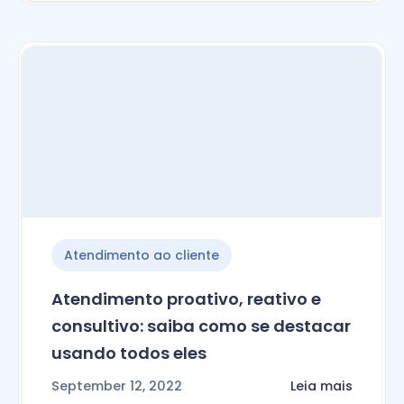
Atendimento ao cliente
Atendimento proativo, reativo e
consultivo: saiba como se destacar
usando todos eles
September 12, 2022
Leia mais