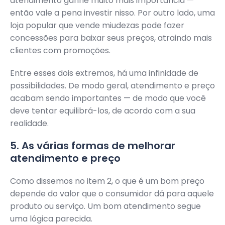
atendimento ganhe muito mais importância —
então vale a pena investir nisso. Por outro lado, uma
loja popular que vende miudezas pode fazer
concessões para baixar seus preços, atraindo mais
clientes com promoções.
Entre esses dois extremos, há uma infinidade de
possibilidades. De modo geral, atendimento e preço
acabam sendo importantes — de modo que você
deve tentar equilibrá-los, de acordo com a sua
realidade.
5. As várias formas de melhorar
atendimento e preço
Como dissemos no item 2, o que é um bom preço
depende do valor que o consumidor dá para aquele
produto ou serviço. Um bom atendimento segue
uma lógica parecida.