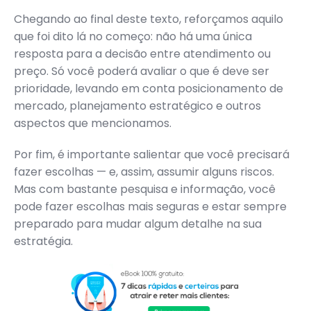
Chegando ao final deste texto, reforçamos aquilo
que foi dito lá no começo: não há uma única
resposta para a decisão entre atendimento ou
preço. Só você poderá avaliar o que é deve ser
prioridade, levando em conta posicionamento de
mercado, planejamento estratégico e outros
aspectos que mencionamos.
Por fim, é importante salientar que você precisará
fazer escolhas — e, assim, assumir alguns riscos.
Mas com bastante pesquisa e informação, você
pode fazer escolhas mais seguras e estar sempre
preparado para mudar algum detalhe na sua
estratégia.