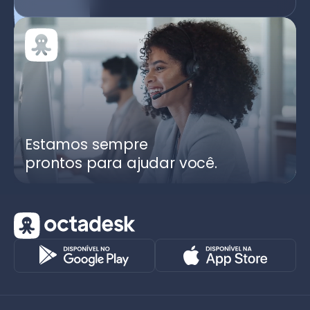
Estamos sempre
prontos para ajudar você.