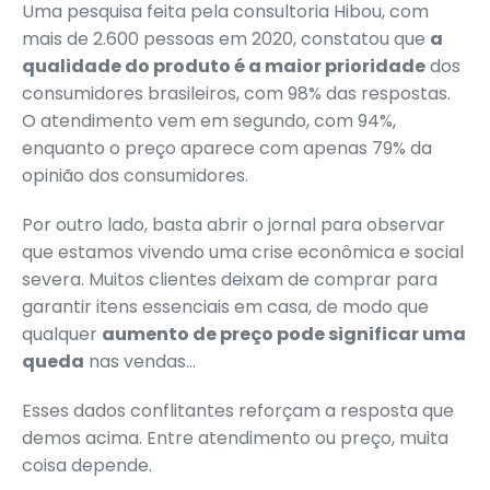
Uma pesquisa feita pela consultoria Hibou, com
mais de 2.600 pessoas em 2020, constatou que
a
qualidade do produto é a maior prioridade
dos
consumidores brasileiros, com 98% das respostas.
O atendimento vem em segundo, com 94%,
enquanto o preço aparece com apenas 79% da
opinião dos consumidores.
Por outro lado, basta abrir o jornal para observar
que estamos vivendo uma crise econômica e social
severa. Muitos clientes deixam de comprar para
garantir itens essenciais em casa, de modo que
qualquer
aumento de preço pode significar uma
queda
nas vendas…
Esses dados conflitantes reforçam a resposta que
demos acima. Entre atendimento ou preço, muita
coisa depende.