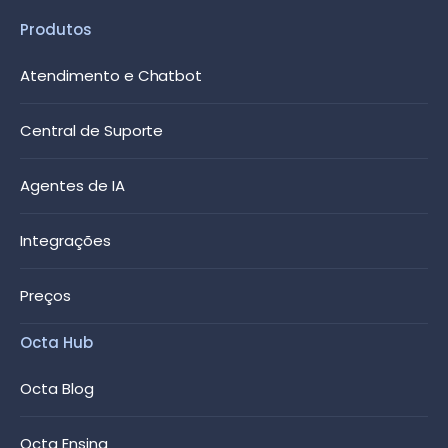
Produtos
Atendimento e Chatbot
Central de Suporte
Agentes de IA
Integrações
Preços
Octa Hub
Octa Blog
Octa Ensina