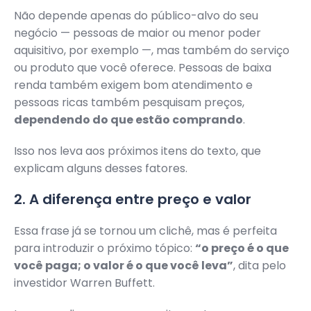
Não depende apenas do público-alvo do seu
negócio — pessoas de maior ou menor poder
aquisitivo, por exemplo —, mas também do serviço
ou produto que você oferece. Pessoas de baixa
renda também exigem bom atendimento e
pessoas ricas também pesquisam preços,
dependendo do que estão comprando
.
Isso nos leva aos próximos itens do texto, que
explicam alguns desses fatores.
2. A diferença entre preço e valor
Essa frase já se tornou um clichê, mas é perfeita
para introduzir o próximo tópico:
“o preço é o que
você paga; o valor é o que você leva”
, dita pelo
investidor Warren Buffett.