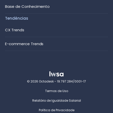
Base de Conhecimento
Tendências
CX Trends
E-commerce Trends
© 2026 Octadesk - 19.797.284/0001-17
Termos de Uso
Relatório de Igualdade Salarial
Política de Privacidade