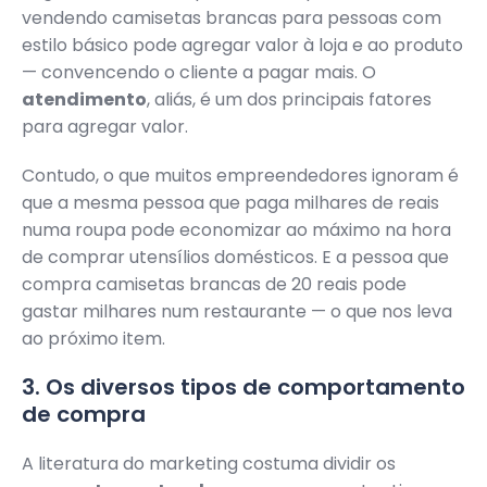
vendendo camisetas brancas para pessoas com
estilo básico pode agregar valor à loja e ao produto
— convencendo o cliente a pagar mais. O
atendimento
, aliás, é um dos principais fatores
para agregar valor.
Contudo, o que muitos empreendedores ignoram é
que a mesma pessoa que paga milhares de reais
numa roupa pode economizar ao máximo na hora
de comprar utensílios domésticos. E a pessoa que
compra camisetas brancas de 20 reais pode
gastar milhares num restaurante — o que nos leva
ao próximo item.
3. Os diversos tipos de comportamento
de compra
A literatura do marketing costuma dividir os