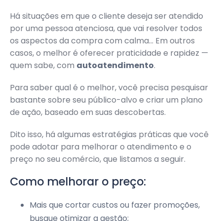
Há situações em que o cliente deseja ser atendido
por uma pessoa atenciosa, que vai resolver todos
os aspectos da compra com calma… Em outros
casos, o melhor é oferecer praticidade e rapidez —
quem sabe, com
autoatendimento
.
Para saber qual é o melhor, você precisa pesquisar
bastante sobre seu público-alvo e criar um plano
de ação, baseado em suas descobertas.
Dito isso, há algumas estratégias práticas que você
pode adotar para melhorar o atendimento e o
preço no seu comércio, que listamos a seguir.
Como melhorar o preço:
Mais que cortar custos ou fazer promoções,
busque otimizar a gestão;