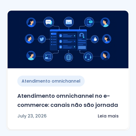
Atendimento omnichannel
Atendimento omnichannel no e-
commerce: canais não são jornada
July 23, 2026
Leia mais