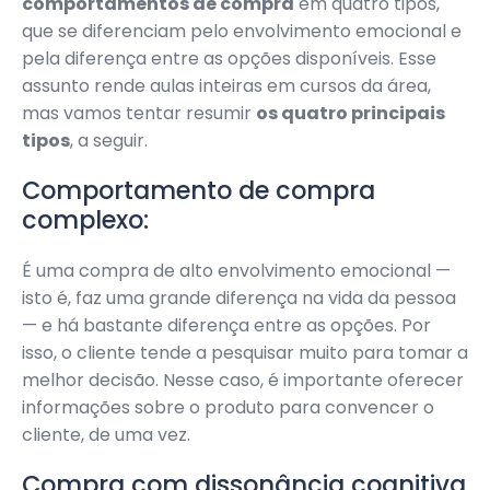
comportamentos de compra
em quatro tipos,
que se diferenciam pelo envolvimento emocional e
pela diferença entre as opções disponíveis. Esse
assunto rende aulas inteiras em cursos da área,
mas vamos tentar resumir
os quatro principais
tipos
, a seguir.
Comportamento de compra
complexo:
É uma compra de alto envolvimento emocional —
isto é, faz uma grande diferença na vida da pessoa
— e há bastante diferença entre as opções. Por
isso, o cliente tende a pesquisar muito para tomar a
melhor decisão. Nesse caso, é importante oferecer
informações sobre o produto para convencer o
cliente, de uma vez.
Compra com dissonância cognitiva