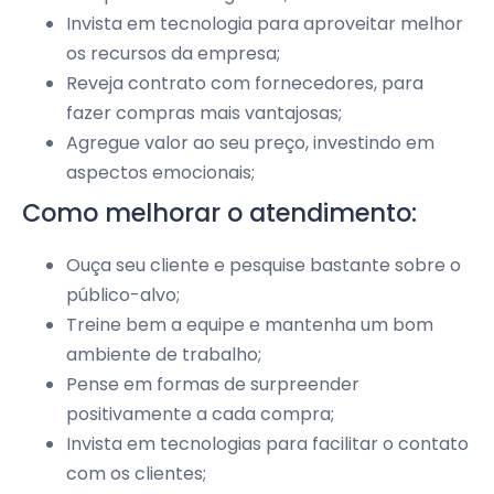
Invista em tecnologia para aproveitar melhor
os recursos da empresa;
Reveja contrato com fornecedores, para
fazer compras mais vantajosas;
Agregue valor ao seu preço, investindo em
aspectos emocionais;
Como melhorar o atendimento:
Ouça seu cliente e pesquise bastante sobre o
público-alvo;
Treine bem a equipe e mantenha um bom
ambiente de trabalho;
Pense em formas de surpreender
positivamente a cada compra;
Invista em tecnologias para facilitar o contato
com os clientes;