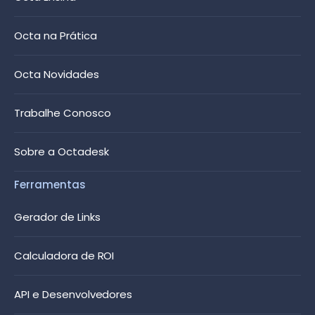
Octa na Prática
Octa Novidades
Trabalhe Conosco
Sobre a Octadesk
Ferramentas
Gerador de Links
Calculadora de ROI
API e Desenvolvedores