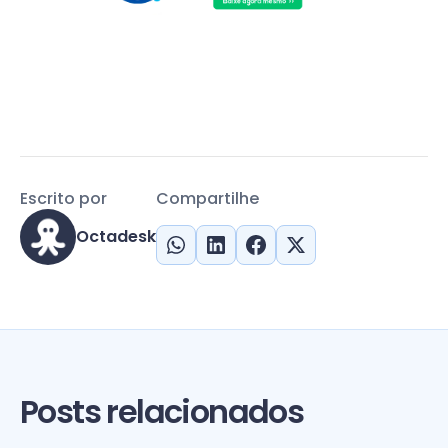
Escrito por
Compartilhe
Octadesk
Posts relacionados