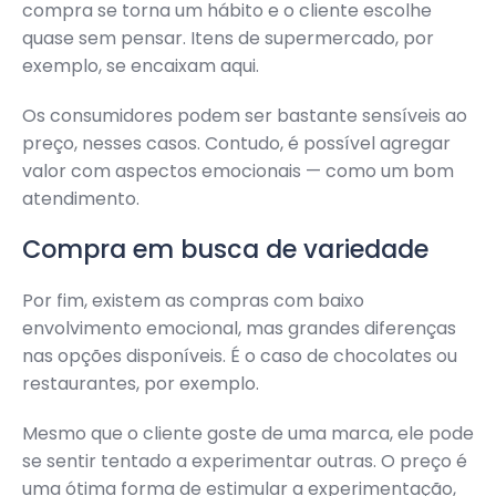
compra se torna um hábito e o cliente escolhe
quase sem pensar. Itens de supermercado, por
exemplo, se encaixam aqui.
Os consumidores podem ser bastante sensíveis ao
preço, nesses casos. Contudo, é possível agregar
valor com aspectos emocionais — como um bom
atendimento.
Compra em busca de variedade
Por fim, existem as compras com baixo
envolvimento emocional, mas grandes diferenças
nas opções disponíveis. É o caso de chocolates ou
restaurantes, por exemplo.
Mesmo que o cliente goste de uma marca, ele pode
se sentir tentado a experimentar outras. O preço é
uma ótima forma de estimular a experimentação,