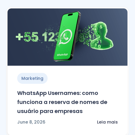
Marketing
WhatsApp Usernames: como
funciona a reserva de nomes de
usuário para empresas
June 8, 2026
Leia mais