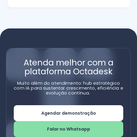
Atenda melhor com a
plataforma Octadesk
Muito além do atendimento: hub estratégico
com IA para sustentar crescimento, eficiência e
evolução contínua.
Agendar demonstração
Falar no Whatsapp