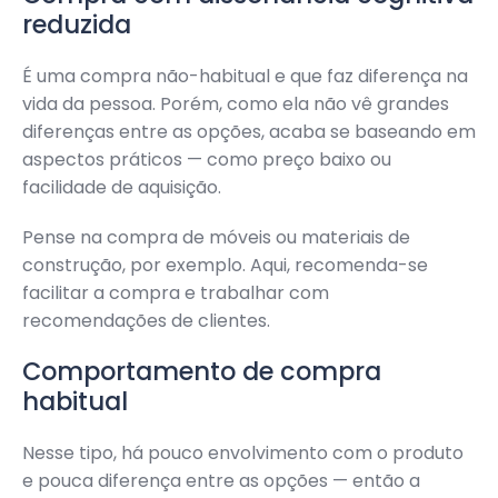
reduzida
É uma compra não-habitual e que faz diferença na
vida da pessoa. Porém, como ela não vê grandes
diferenças entre as opções, acaba se baseando em
aspectos práticos — como preço baixo ou
facilidade de aquisição.
Pense na compra de móveis ou materiais de
construção, por exemplo. Aqui, recomenda-se
facilitar a compra e trabalhar com
recomendações de clientes.
Comportamento de compra
habitual
Nesse tipo, há pouco envolvimento com o produto
e pouca diferença entre as opções — então a