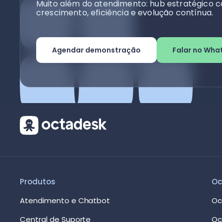
Muito além do atendimento: hub estratégico c
crescimento, eficiência e evolução contínua.
Agendar demonstração
Falar no Wha
Produtos
Oc
Atendimento e Chatbot
Oc
Central de Suporte
Oc