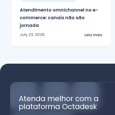
Atendimento omnichannel no e-
commerce: canais não são
jornada
July 23, 2026
Leia mais
Atenda melhor com a
plataforma Octadesk