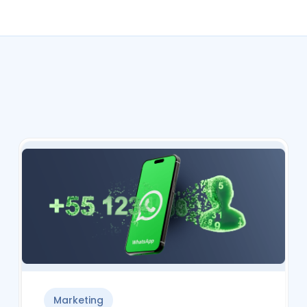
Marketing