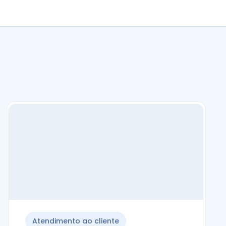
Atendimento ao cliente