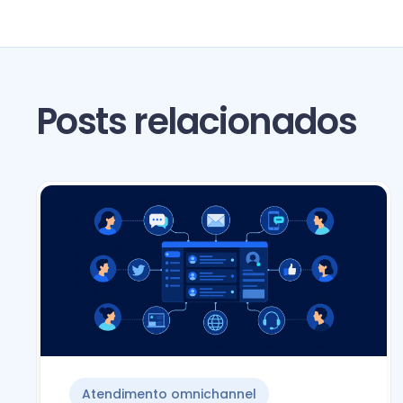
Posts relacionados
Atendimento omnichannel