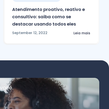
Atendimento proativo, reativo e
consultivo: saiba como se
destacar usando todos eles
September 12, 2022
Leia mais
você.