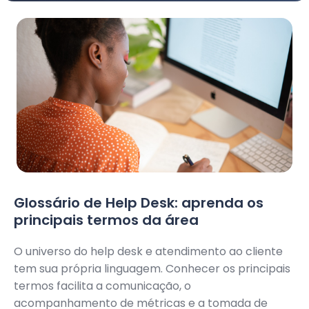
Glossário de Help Desk: aprenda os
principais termos da área
O universo do help desk e atendimento ao cliente
tem sua própria linguagem. Conhecer os principais
termos facilita a comunicação, o
acompanhamento de métricas e a tomada de