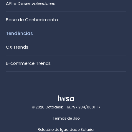
API e Desenvolvedores
Base de Conhecimento
Tendências
CX Trends
E-commerce Trends
© 2026 Octadesk - 19.797.284/0001-17
Termos de Uso
Relatório de Igualdade Salarial