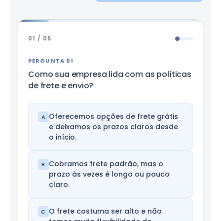
01 / 05
PERGUNTA 01
Como sua empresa lida com as políticas
de frete e envio?
Oferecemos opções de frete grátis
A
e deixamos os prazos claros desde
o início.
Cobramos frete padrão, mas o
B
prazo às vezes é longo ou pouco
claro.
O frete costuma ser alto e não
C