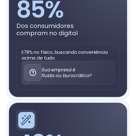
85%
Dos consumidores
compram no digital
E78% no físico, buscando conveniência
acima de tudo.
Sua empresa é
fluida ou burocrática?