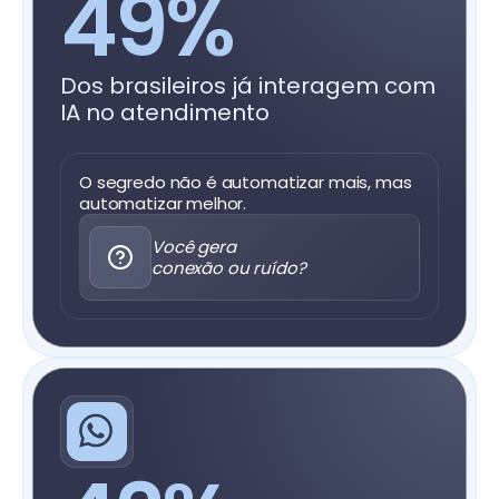
49%
Dos brasileiros já interagem com
IA no atendimento
O segredo não é automatizar mais, mas
automatizar melhor.
Você gera
conexão ou ruído?