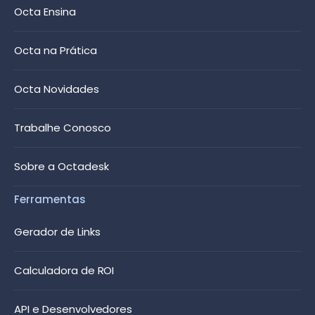
Octa Ensina
Octa na Prática
Octa Novidades
Trabalhe Conosco
Sobre a Octadesk
Ferramentas
Gerador de Links
Calculadora de ROI
API e Desenvolvedores