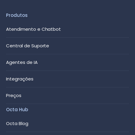
Produtos
Atendimento e Chatbot
Central de Suporte
Agentes de IA
Integrações
Preços
Octa Hub
Octa Blog