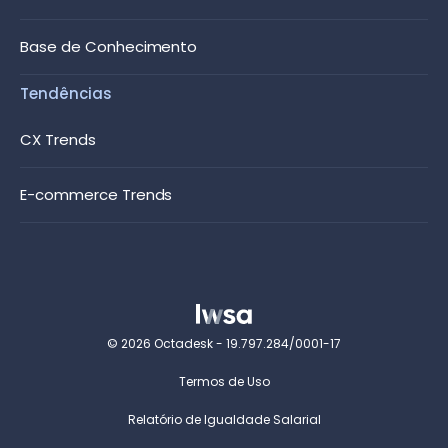
Base de Conhecimento
Tendências
CX Trends
E-commerce Trends
© 2026 Octadesk - 19.797.284/0001-17
Termos de Uso
Relatório de Igualdade Salarial