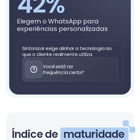
42%
Elegem o WhatsApp para
experiências personalizadas
Sintonizar exige alinhar a tecnologia ao
que o cliente realmente utiliza.
Você está na
frequência certa?
Índice de
maturidade