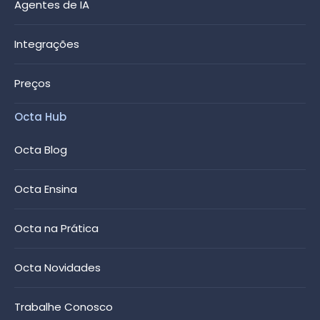
Agentes de IA
Integrações
Preços
Octa Hub
Octa Blog
Octa Ensina
Octa na Prática
Octa Novidades
Trabalhe Conosco