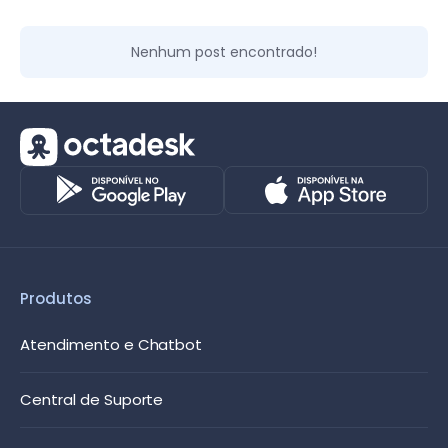
Nenhum post encontrado!
Produtos
Atendimento e Chatbot
Central de Suporte