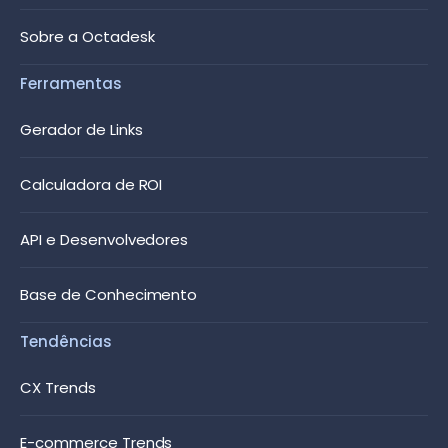
Sobre a Octadesk
Ferramentas
Gerador de Links
Calculadora de ROI
API e Desenvolvedores
Base de Conhecimento
Tendências
CX Trends
E-commerce Trends