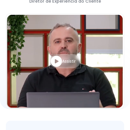
Diretor de Experiência do Cliente
Assistir