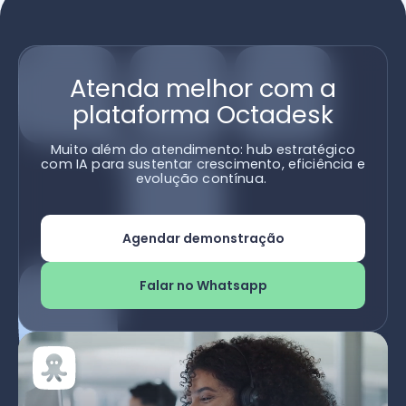
Atenda melhor com a
plataforma Octadesk
Muito além do atendimento: hub estratégico
com IA para sustentar crescimento, eficiência e
evolução contínua.
Agendar demonstração
Falar no Whatsapp