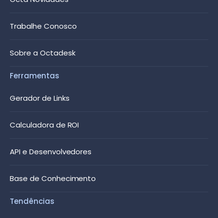
Trabalhe Conosco
Sobre a Octadesk
Ferramentas
Gerador de Links
Calculadora de ROI
API e Desenvolvedores
Base de Conhecimento
Tendências