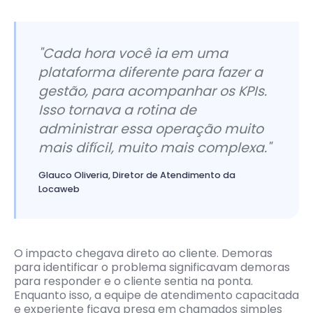
"Cada hora você ia em uma
plataforma diferente para fazer a
gestão, para acompanhar os KPIs.
Isso tornava a rotina de
administrar essa operação muito
mais difícil, muito mais complexa."
Glauco Oliveria, Diretor de Atendimento da
Locaweb
O impacto chegava direto ao cliente. Demoras
para identificar o problema significavam demoras
para responder e o cliente sentia na ponta.
Enquanto isso, a equipe de atendimento capacitada
e experiente ficava presa em chamados simples