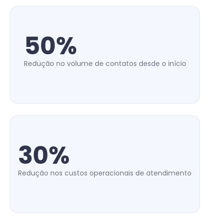
50%
Redução no volume de contatos desde o início
30%
Redução nos custos operacionais de atendimento