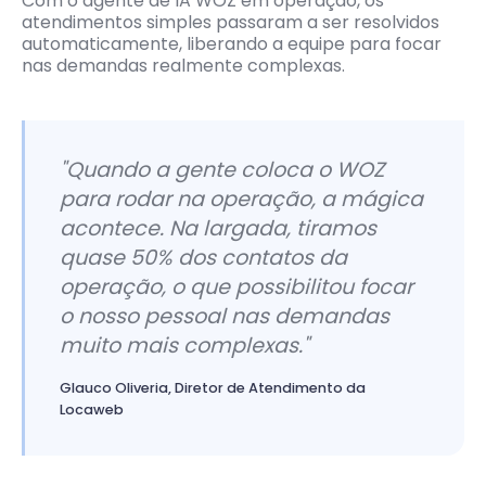
Com o agente de IA WOZ em operação, os
atendimentos simples passaram a ser resolvidos
automaticamente, liberando a equipe para focar
nas demandas realmente complexas.
"Quando a gente coloca o WOZ
para rodar na operação, a mágica
acontece. Na largada, tiramos
quase 50% dos contatos da
operação, o que possibilitou focar
o nosso pessoal nas demandas
muito mais complexas."
Glauco Oliveria, Diretor de Atendimento da
Locaweb