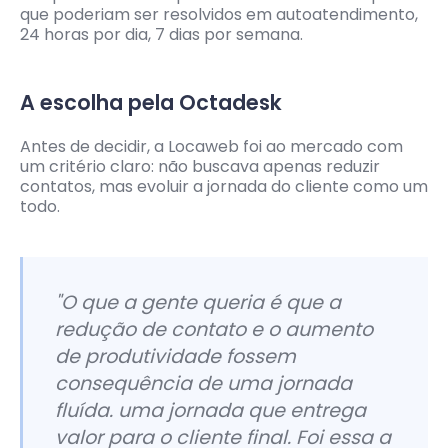
que poderiam ser resolvidos em autoatendimento,
24 horas por dia, 7 dias por semana.
A escolha pela Octadesk
Antes de decidir, a Locaweb foi ao mercado com
um critério claro: não buscava apenas reduzir
contatos, mas evoluir a jornada do cliente como um
todo.
"O que a gente queria é que a
redução de contato e o aumento
de produtividade fossem
consequência de uma jornada
fluída. uma jornada que entrega
valor para o cliente final. Foi essa a