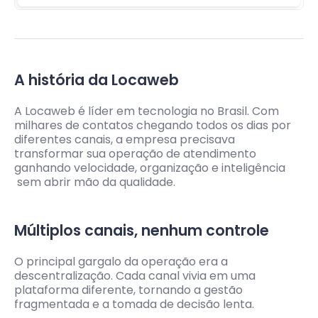
A história da Locaweb
A Locaweb é líder em tecnologia no Brasil. Com
milhares de contatos chegando todos os dias por
diferentes canais, a empresa precisava
transformar sua operação de atendimento
ganhando velocidade, organização e inteligência
sem abrir mão da qualidade.
Múltiplos canais, nenhum controle
O principal gargalo da operação era a
descentralização. Cada canal vivia em uma
plataforma diferente, tornando a gestão
fragmentada e a tomada de decisão lenta.