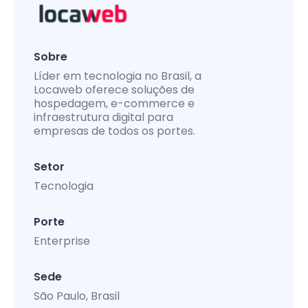
Sobre
Líder em tecnologia no Brasil, a
Locaweb oferece soluções de
hospedagem, e-commerce e
infraestrutura digital para
empresas de todos os portes.
Setor
Tecnologia
Porte
Enterprise
Sede
São Paulo, Brasil