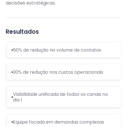
decisões estratégicas.
Resultados
50% de redução no volume de contatos
30% de redução nos custos operacionais
Visibilidade unificada de todos os canais no
dia 1
Equipe focada em demandas complexas