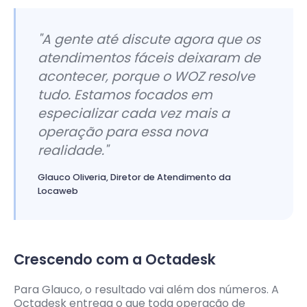
"A gente até discute agora que os
atendimentos fáceis deixaram de
acontecer, porque o WOZ resolve
tudo. Estamos focados em
especializar cada vez mais a
operação para essa nova
realidade."
Glauco Oliveria, Diretor de Atendimento da
Locaweb
Crescendo com a Octadesk
Para Glauco, o resultado vai além dos números. A
Octadesk entrega o que toda operação de