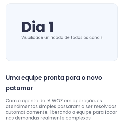
Dia 1
Visibilidade unificada de todos os canais
Uma equipe pronta para o novo
patamar
Com o agente de IA WOZ em operação, os
atendimentos simples passaram a ser resolvidos
automaticamente, liberando a equipe para focar
nas demandas realmente complexas.