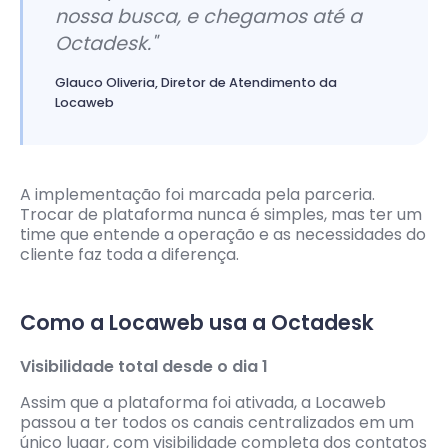
nossa busca, e chegamos até a
Octadesk."
Glauco Oliveria, Diretor de Atendimento da
Locaweb
A implementação foi marcada pela parceria.
Trocar de plataforma nunca é simples, mas ter um
time que entende a operação e as necessidades do
cliente faz toda a diferença.
Como a Locaweb usa a Octadesk
Visibilidade total desde o dia 1
Assim que a plataforma foi ativada, a Locaweb
passou a ter todos os canais centralizados em um
único lugar, com visibilidade completa dos contatos