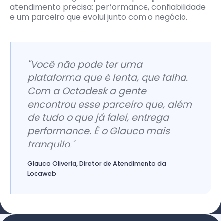
atendimento precisa: performance, confiabilidade
e um parceiro que evolui junto com o negócio.
"Você não pode ter uma
plataforma que é lenta, que falha.
Com a Octadesk a gente
encontrou esse parceiro que, além
de tudo o que já falei, entrega
performance. É o Glauco mais
tranquilo."
Glauco Oliveria, Diretor de Atendimento da
Locaweb