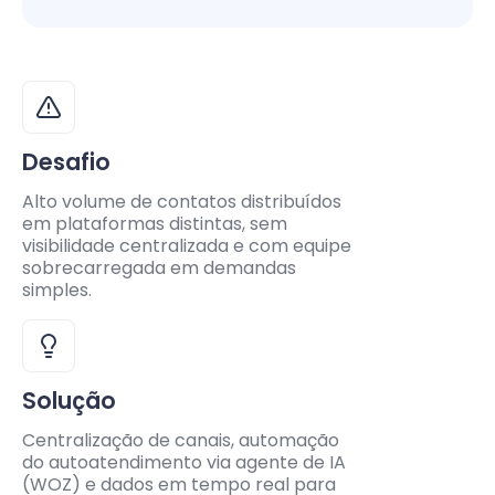
Desafio
Alto volume de contatos distribuídos
em plataformas distintas, sem
visibilidade centralizada e com equipe
sobrecarregada em demandas
simples.
Solução
Centralização de canais, automação
do autoatendimento via agente de IA
(WOZ) e dados em tempo real para