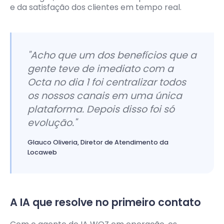
e da satisfação dos clientes em tempo real.
"Acho que um dos benefícios que a
gente teve de imediato com a
Octa no dia 1 foi centralizar todos
os nossos canais em uma única
plataforma. Depois disso foi só
evolução."
Glauco Oliveria, Diretor de Atendimento da
Locaweb
A IA que resolve no primeiro contato