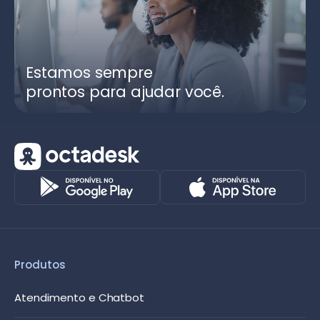
Estamos sempre
prontos para ajudar você.
Produtos
Atendimento e Chatbot