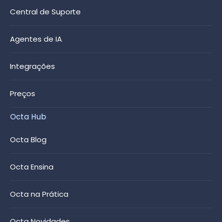
Central de Suporte
Agentes de IA
Integrações
Preços
Octa Hub
Octa Blog
Octa Ensina
Octa na Prática
Octa Novidades