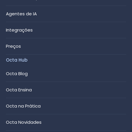
Agentes de IA
Integrações
Preços
Octa Hub
Octa Blog
Octa Ensina
Octa na Prática
Octa Novidades