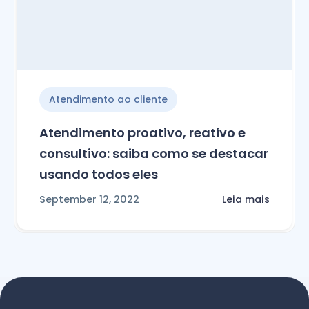
Atendimento ao cliente
Atendimento proativo, reativo e
consultivo: saiba como se destacar
usando todos eles
September 12, 2022
Leia mais