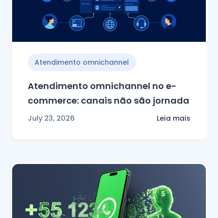
Atendimento omnichannel
Atendimento omnichannel no e-
commerce: canais não são jornada
July 23, 2026
Leia mais