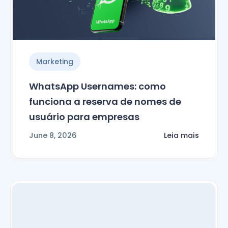
Marketing
WhatsApp Usernames: como
funciona a reserva de nomes de
usuário para empresas
June 8, 2026
Leia mais