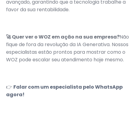
avançado, garantindo que a tecnologia trabalhe a
favor da sua rentabilidade.
🚀 Quer ver o WOZ em ação na sua empresa?
Não
fique de fora da revolução da IA Generativa. Nossos
especialistas estão prontos para mostrar como o
WOZ pode escalar seu atendimento hoje mesmo.
👉
Falar com um especialista pelo WhatsApp
agora!