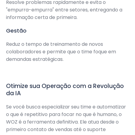
Resolve problemas rapidamente e evita o
"empurra-empurra" entre setores, entregando a
informação certa de primeira.
Gestão
Reduz o tempo de treinamento de novos
colaboradores e permite que o time foque em
demandas estratégicas.
Otimize sua Operação com a Revolução
da IA
Se você busca especializar seu time e automatizar
o que é repetitivo para focar no que é humano, o
WOZ é a ferramenta definitiva. Ele atua desde o
primeiro contato de vendas até o suporte