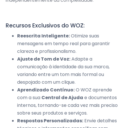
independentemente da complexidade.
Recursos Exclusivos do WOZ:
Reescrita Inteligente:
Otimize suas
mensagens em tempo real para garantir
clareza e profissionalismo.
Ajuste de Tom de Voz:
Adapte a
comunicação à identidade da sua marca,
variando entre um tom mais formal ou
despojado com um clique.
Aprendizado Contínuo:
O WOZ aprende
com a sua
Central de Ajuda
e documentos
internos, tornando-se cada vez mais preciso
sobre seus produtos e serviços.
Respostas Personalizadas:
Envie detalhes