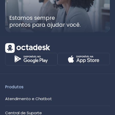
Estamos sempre
prontos para ajudar você.
Produtos
Atendimento e Chatbot
Central de Suporte