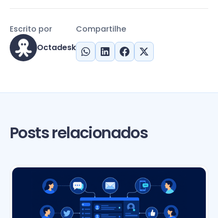
Escrito por
Compartilhe
Octadesk
Posts relacionados