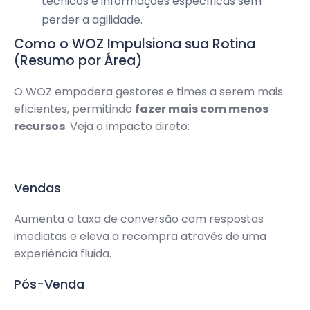
técnicos e informações específicas sem
perder a agilidade.
Como o WOZ Impulsiona sua Rotina
(Resumo por Área)
O WOZ empodera gestores e times a serem mais
eficientes, permitindo
fazer mais com menos
recursos
. Veja o impacto direto:
Vendas
Aumenta a taxa de conversão com respostas
imediatas e eleva a recompra através de uma
experiência fluida.
Pós-Venda