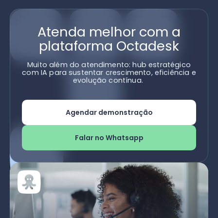
Atenda melhor com a
plataforma Octadesk
Muito além do atendimento: hub estratégico
com IA para sustentar crescimento, eficiência e
evolução contínua.
Agendar demonstração
Falar no Whatsapp