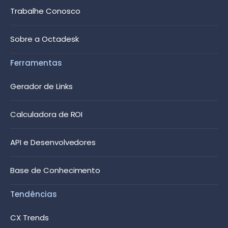
Trabalhe Conosco
Sobre a Octadesk
Ferramentas
Gerador de Links
Calculadora de ROI
API e Desenvolvedores
Base de Conhecimento
Tendências
CX Trends